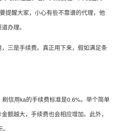
里要提醒大家，小心有些不靠谱的代理，他
渠道办理。
，三是手续费。真正用下来，假如满足条
信用ka的手续费标准是0.6%。举个简单
卡金额越大，手续费也会相应增加。此外，
元。