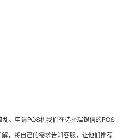
。申请POS机我们在选择瑞银信的POS
了解，将自己的需求告知客服，让他们推荐