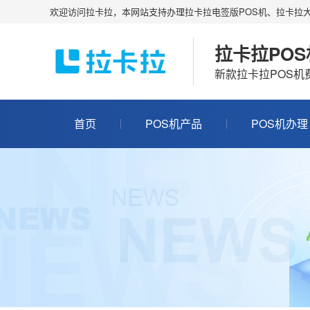
欢迎访问拉卡拉，本网站支持办理拉卡拉电签版POS机、拉卡拉大
拉卡拉PO
新款拉卡拉POS
首页
POS机产品
POS机办理