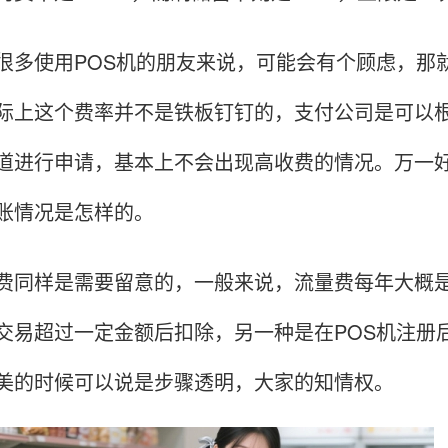
使用POS机的朋友来说，可能会有个顾虑，那就
际上这个费率并不是铁板钉钉的，支付公司是可以
道进行申请，基本上不会出现高收费的情况。万一
账情况是怎样的。
样是需要留意的，一般来说，流量费每年大概是
交易超过一定金额后扣除，另一种是在POS机注册
美的时候可以说是步骤透明，大家的知情权。