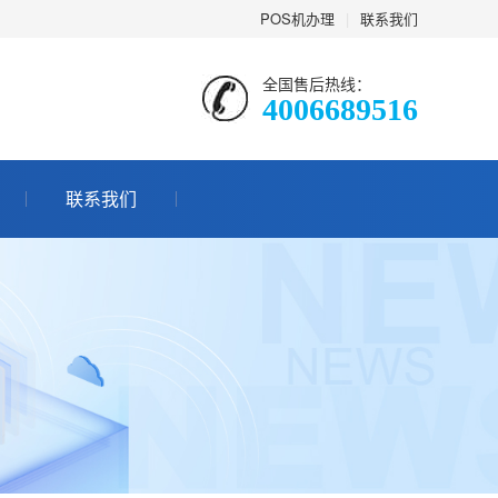
POS机办理
|
联系我们
全国售后热线：
4006689516
联系我们