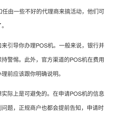
如任由一些不好的代理商来搞活动，他们可
了。
引导你办理POS机。一般来说，银行并
持警惕。此外，官方渠道的POS机在费用
办理前应该跟你明确说明。
际上是可避免的。在申请POS机的信息
列问题，正规商户也都会提前告知，申请时
。