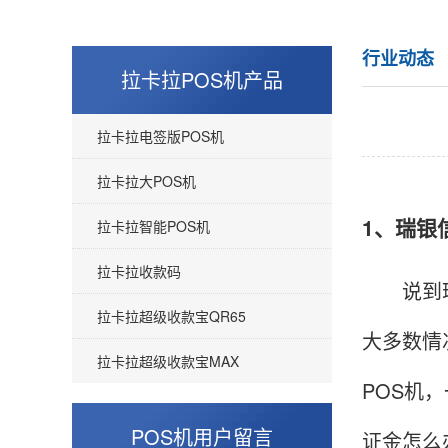
行业动态
拉卡拉POS机产品
拉卡拉电签版POS机
拉卡拉大POS机
1、瑞银
拉卡拉智能POS机
拉卡拉收款码
说到瑞银
拉卡拉超级收款宝QR65
大多数情
拉卡拉超级收款宝MAX
POS机
POS机用户留言
证金怎么