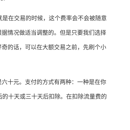
是在交易的时候，这个费率会不会被随意
根据情况做适当调整的。但是只要我们选择
好奇的话，可以在大额交易之前，先刷个小
六十元。支付的方式有两种：一种是在你
后的十天或三十天后扣除。在扣除流量费的