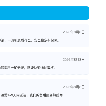
2026年8月8日
申请，一清机资质齐全，安全稳定有保障。
2026年8月8日
确保资料准确无误，就能快速通过审核。
2026年8月8日
通常1~3天内送达，我们的售后服务热线为