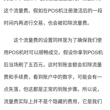
这个流量费。假如在POS机注册激活后的一段
时间内再进行交易，也会被扣除流量费。
这个流量费的设置同样是为了确保我们使
用POS机时可以顺畅成交。假设你拿到POS机
后当场刷了五百元，这时到账金额会扣除流量
费和手续费，看到账户中的数字，可能会有一
点失落，但这都是正常的到账步骤。所以说，
流量费实际上并不是个隐藏的费用，它是我们