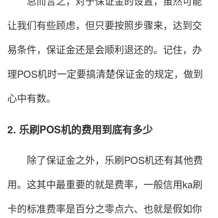
总而言之，对于保证金的设置，虽然可能
让我们有些顾虑，但只要按照步骤来，达到交
易条件，保证金还是会顺利退还的。记住，办
理POS机时一定要搞清楚保证金的规定，做到
心中有数。
2. 乐刷POS机的费用到底有多少
除了保证金之外，乐刷POS机还有其他费
用。这其中最重要的就是费率，一般信用ka刷
卡的标准费率是百分之零点六、也就是假如你