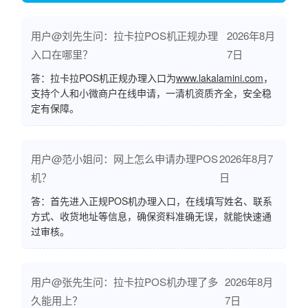
用户@刘先生问：拉卡拉POS机正规办理
2026年8月
入口在哪里？
7日
答：拉卡拉POS机正规办理入口为
www.lakalamini.com
，
支持个人和小微商户在线申请，一清机资质齐全，安全稳
定有保障。
用户@范小姐问：网上怎么申请办理POS
2026年8月7
机？
日
答：首先进入正规POS机办理入口，在线填写姓名、联系
方式、收货地址等信息，确保资料准确无误，就能快速通
过审核。
用户@张先生问：拉卡拉POS机办理了多
2026年8月
久能用上？
7日