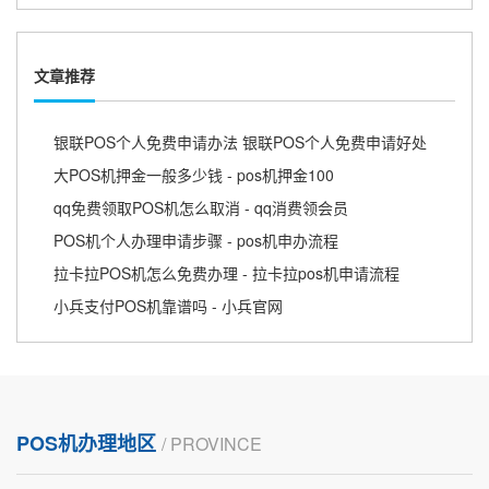
文章推荐
银联POS个人免费申请办法 银联POS个人免费申请好处
大POS机押金一般多少钱 - pos机押金100
qq免费领取POS机怎么取消 - qq消费领会员
POS机个人办理申请步骤 - pos机申办流程
拉卡拉POS机怎么免费办理 - 拉卡拉pos机申请流程
小兵支付POS机靠谱吗 - 小兵官网
POS机办理地区
/ PROVINCE