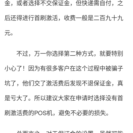
金，或者选择不交保证金，但快递需自付，之
后还得进行首刷激活，收费一般是二百九十九
元。
不过，万一你选择第二种方式，就要特别
小心了！因为有很多客户在这个过程中被骗子
坑了，他们交了激活费后发现不退保证金，真
是亏大了。所以建议大家在申请时选择没有首
刷激活费的POS机，避免不必要的损失。