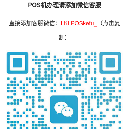
POS机办理请添加微信客服
直接添加客服微信：
LKLPOSkefu_
（点击复
制）