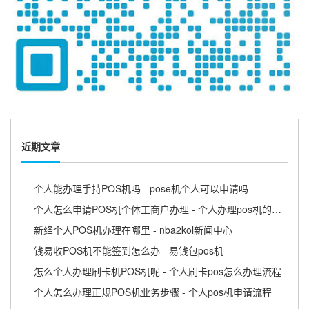
近期文章
个人能办理手持POS机吗 - pose机个人可以申请吗
个人怎么申请POS机个体工商户办理 - 个人办理pos机的流程
新绛个人POS机办理在哪里 - nba2kol新闻中心
钱易收POS机不能签到怎么办 - 易钱包pos机
怎么个人办理刷卡机POS机呢 - 个人刷卡pos怎么办理流程
个人怎么办理正规POS机业务步骤 - 个人pos机申请流程