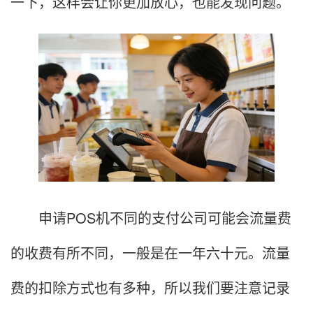
一下，这样会让你更加放心，也能发现问题。
申请POS机不同的支付公司可能会流量费
的收费有所不同，一般是在一年六十元。流量
费的扣除方式也有多种，所以我们要注意记录