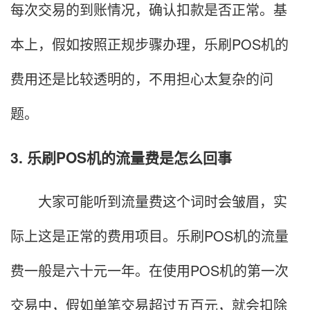
每次交易的到账情况，确认扣款是否正常。基
本上，假如按照正规步骤办理，乐刷POS机的
费用还是比较透明的，不用担心太复杂的问
题。
3. 乐刷POS机的流量费是怎么回事
大家可能听到流量费这个词时会皱眉，实
际上这是正常的费用项目。乐刷POS机的流量
费一般是六十元一年。在使用POS机的第一次
交易中，假如单笔交易超过五百元，就会扣除