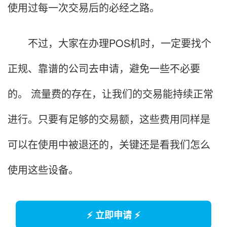
使用过每一次交易后的必经之路。
不过，大家在办理POS机时，一定要找个
正规、靠谱的公司去申请，避免一些不必要
的。 流量费的存在，让我们的交易能持续正常
进行。只要有足够的交易额，这些费用同样是
可以在使用中被退还的，关键还是看我们怎么
使用这些设备。
⚡ 立即申请 ⚡