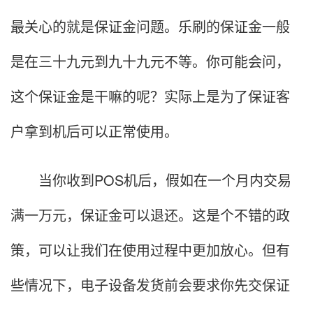
最关心的就是保证金问题。乐刷的保证金一般
是在三十九元到九十九元不等。你可能会问，
这个保证金是干嘛的呢？实际上是为了保证客
户拿到机后可以正常使用。
当你收到POS机后，假如在一个月内交易
满一万元，保证金可以退还。这是个不错的政
策，可以让我们在使用过程中更加放心。但有
些情况下，电子设备发货前会要求你先交保证