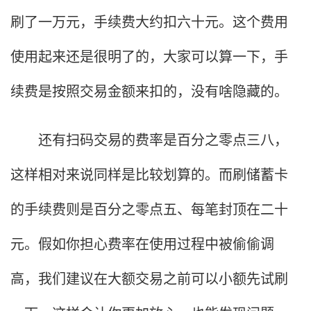
刷了一万元，手续费大约扣六十元。这个费用
使用起来还是很明了的，大家可以算一下，手
续费是按照交易金额来扣的，没有啥隐藏的。
还有扫码交易的费率是百分之零点三八，
这样相对来说同样是比较划算的。而刷储蓄卡
的手续费则是百分之零点五、每笔封顶在二十
元。假如你担心费率在使用过程中被偷偷调
高，我们建议在大额交易之前可以小额先试刷