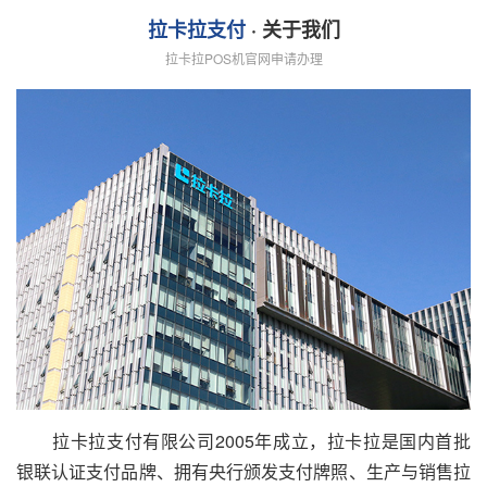
拉卡拉支付
· 关于我们
拉卡拉POS机官网申请办理
拉卡拉支付有限公司2005年成立，拉卡拉是国内首批
银联认证支付品牌、拥有央行颁发支付牌照、生产与销售拉