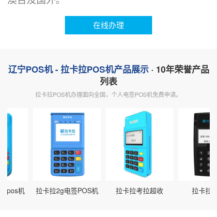
在线办理
辽宁POS机 - 拉卡拉POS机产品展示
· 10年荣誉产品
列表
拉卡拉POS机办理面向全国，个人电签POS机免费申请。
pos机
拉卡拉2g电签POS机
拉卡拉考拉超收
拉卡拉收