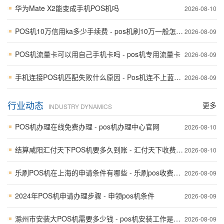
华为Mate X2能变成手机POS机吗
2026-08-10
POS机10万信用ka多少手续费 - pos机刷10万一般怎么还
2026-08-09
POS机流量卡可以用自己手机卡吗 - pos机专用流量卡
2026-08-09
手机连接POS机匹配失败什么原因 - Pos机连不上蓝牙怎么回事
2026-08-09
行业动态
更多
INDUSTRY DYNAMICS
POS机办理在线免费办理 - pos机办理中心官网
2026-08-10
结算咸阳汇付天下POS机要多久到账 - 汇付天下收费标准
2026-08-10
乐刷POS机在上海的申请条件有哪些 - 乐刷pos收费标准
2026-08-09
2024年POS机申请办理步骤 - 申领pos机条件
2026-08-09
滁州市安装大POS机需要多少钱 - pos机安装工作是做什么
2026-08-09