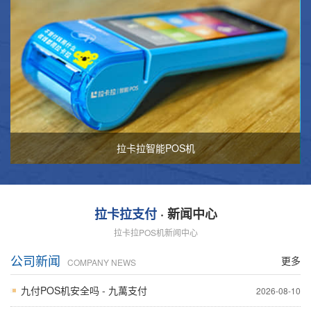
拉卡拉智能POS机
拉卡拉支付
· 新闻中心
拉卡拉POS机新闻中心
公司新闻
更多
COMPANY NEWS
九付POS机安全吗 - 九萬支付
2026-08-10