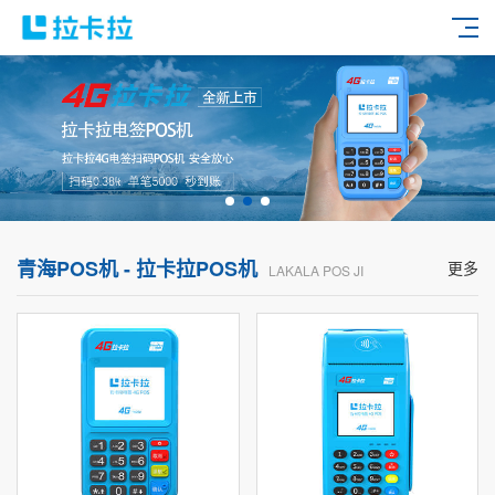
青海POS机 - 拉卡拉POS机
更多
LAKALA POS JI