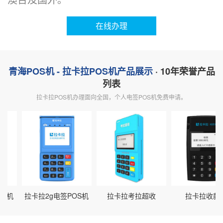
在线办理
青海POS机 - 拉卡拉POS机产品展示
· 10年荣誉产品
列表
拉卡拉POS机办理面向全国，个人电签POS机免费申请。
机
拉卡拉2g电签POS机
拉卡拉考拉超收
拉卡拉收款宝