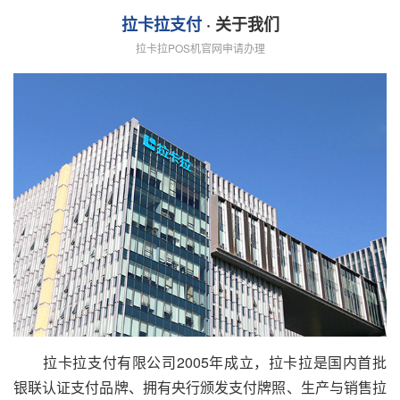
拉卡拉支付
· 关于我们
拉卡拉POS机官网申请办理
拉卡拉支付有限公司2005年成立，拉卡拉是国内首批
银联认证支付品牌、拥有央行颁发支付牌照、生产与销售拉