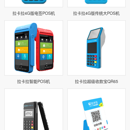
拉卡拉4G版电签POS机
拉卡拉4G版传统大POS机
拉卡拉智能POS机
拉卡拉超级收款宝QR65