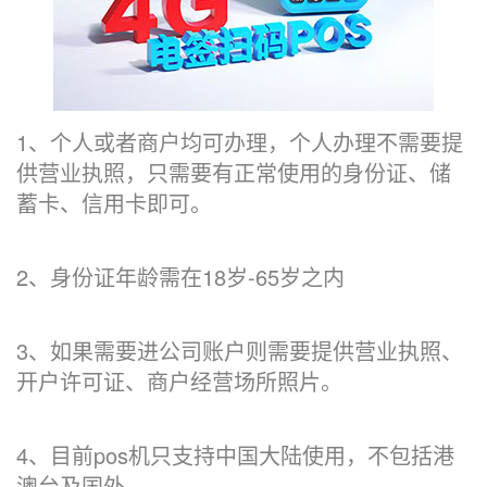
1、个人或者商户均可办理，个人办理不需要提
供营业执照，只需要有正常使用的身份证、储
蓄卡、信用卡即可。
2、身份证年龄需在18岁-65岁之内
3、如果需要进公司账户则需要提供营业执照、
开户许可证、商户经营场所照片。
4、目前pos机只支持中国大陆使用，不包括港
澳台及国外。