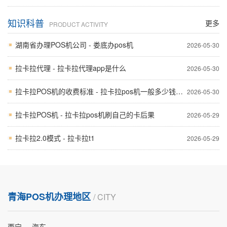
知识科普
更多
PRODUCT ACTIVITY
湖南省办理POS机公司 - 娄底办pos机
2026-05-30
拉卡拉代理 - 拉卡拉代理app是什么
2026-05-30
拉卡拉POS机的收费标准 - 拉卡拉pos机一般多少钱一台
2026-05-30
拉卡拉POS机 - 拉卡拉pos机刷自己的卡后果
2026-05-29
拉卡拉2.0模式 - 拉卡拉t1
2026-05-29
青海POS机办理地区
/ CITY
西宁
海东