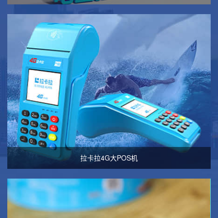
拉卡拉4G大POS机