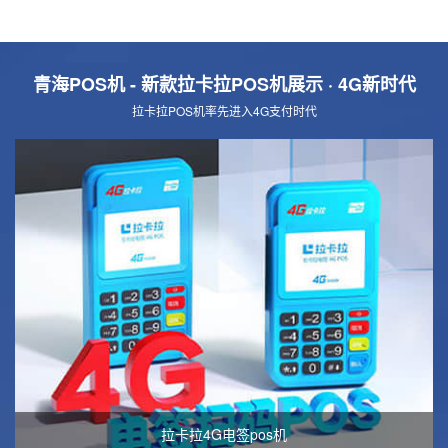
青海POS机 - 新款拉卡拉POS机展示
· 4G新时代
拉卡拉POS机率先进入4G支付时代
拉卡拉4G电签pos机