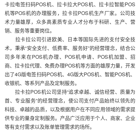
卡拉电签扫码POS机、拉卡拉大POS机、拉卡拉智能POS
机等POS机的办理服务，拉卡拉POS机生产厂家。公司技
术力量雄厚，众多高素质专业人才分布于科研、生产、营
销、服务等重要岗位。
拉卡拉公司引进欧美、日本等国际先进的支付安全技
术，秉承“安全支付、低费率、服务好”的经营理念，结合公
司多年来在POS机办理、POS机申请、POS机加盟、招
商、拉卡拉代理、免费办理POS机等方面的雄厚力量，开发
出了4G版电签扫码POS机、4G版大POS机、智能POS机、
收银机、等系列产品及定制服务。
拉卡拉POS机公司坚持“追求卓越、诚信经营、质量为
首、专业服务”的经营理念，使公司支付产品始终以领先的
科技、卓越的品质，以及根据用户在不同应用领域的需求提
供专业的量身定制服务。产品广泛应用于个人、商家、企业
等有支付需求以及账单管理需求的场所。