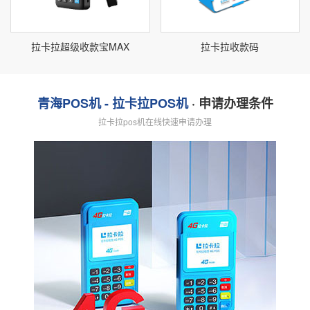
拉卡拉超级收款宝MAX
拉卡拉收款码
青海POS机 - 拉卡拉POS机
· 申请办理条件
拉卡拉pos机在线快速申请办理