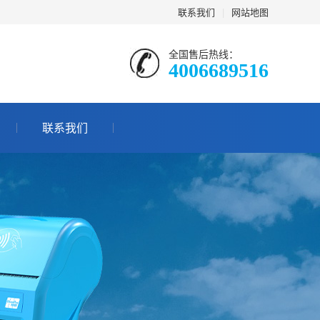
联系我们
|
网站地图
全国售后热线：
4006689516
联系我们