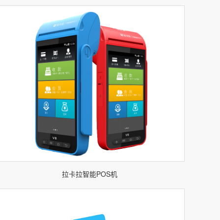
拉卡拉智能POS机