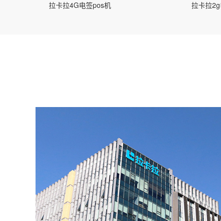
拉卡拉4G电签pos机
拉卡拉2g电签P