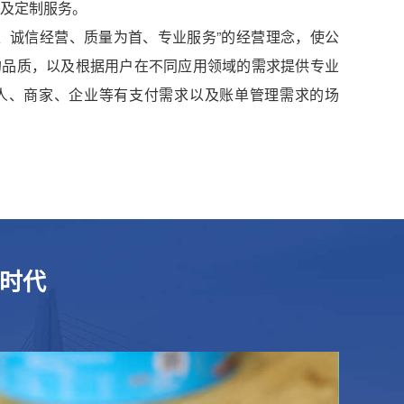
品及定制服务。
、诚信经营、质量为首、专业服务”的经营理念，使公
的品质，以及根据用户在不同应用领域的需求提供专业
人、商家、企业等有支付需求以及账单管理需求的场
新时代