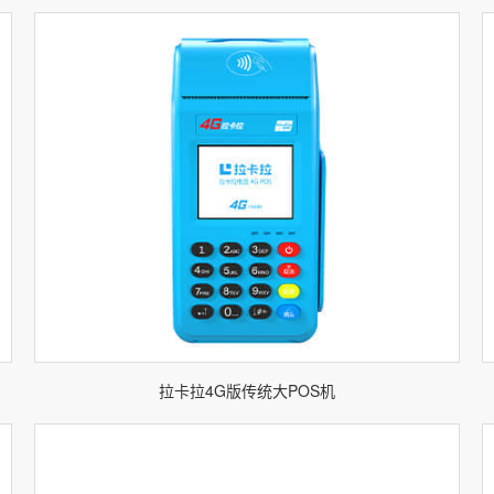
拉卡拉4G版传统大POS机