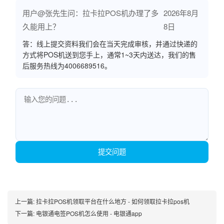
用户@张先生问：拉卡拉POS机办理了多
2026年8月
久能用上？
8日
答：线上提交资料我们会在当天完成审核，并通过快递的
方式将POS机送到您手上，通常1~3天内送达，我们的售
后服务热线为4006689516。
提交问题
上一篇:
拉卡拉POS机领取平台在什么地方 - 如何领取拉卡拉pos机
下一篇:
电银通电签POS机怎么使用 - 电银通app