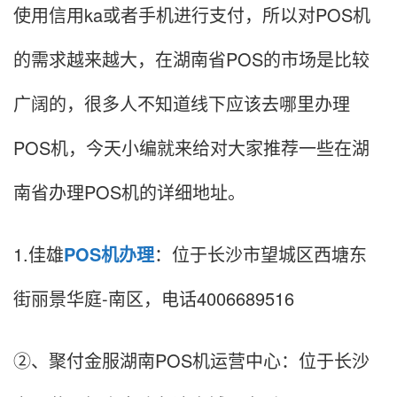
使用信用ka或者手机进行支付，所以对POS机
的需求越来越大，在湖南省POS的市场是比较
广阔的，很多人不知道线下应该去哪里办理
POS机，今天小编就来给对大家推荐一些在湖
南省办理POS机的详细地址。
1.佳雄
POS机办理
：位于长沙市望城区西塘东
街丽景华庭-南区，电话4006689516
②、聚付金服湖南POS机运营中心：位于长沙