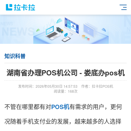
知识科普
湖南省办理POS机公司 - 娄底办pos机
发布时间：2026年05月30日 14:57:53
作者：拉卡拉POS机
阅读量：168次
不管在哪里都有对
POS机
有需求的用户，更何
况随着手机支付业的发展，越来越多的人选择