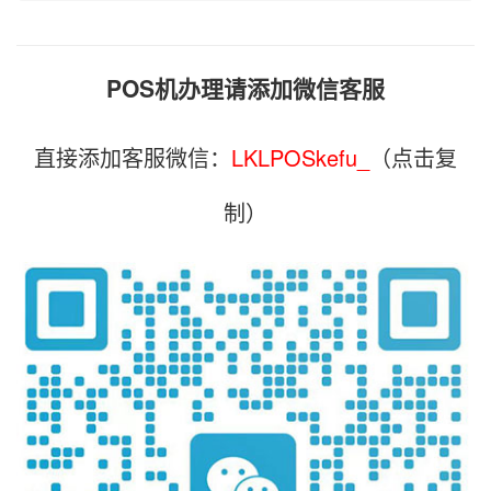
POS机办理请添加微信客服
直接添加客服微信：
LKLPOSkefu_
（点击复
制）