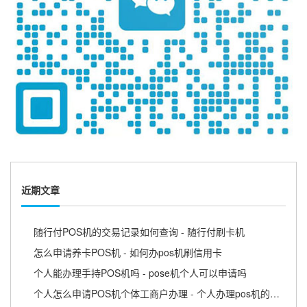
近期文章
随行付POS机的交易记录如何查询 - 随行付刷卡机
怎么申请养卡POS机 - 如何办pos机刷信用卡
个人能办理手持POS机吗 - pose机个人可以申请吗
个人怎么申请POS机个体工商户办理 - 个人办理pos机的流程