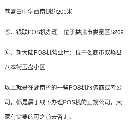
巷蓝田中学西南侧约200米
⑤、银联POS机办理：位于娄底市娄星区S209.
⑥、新大陆POS机营业厅：位于娄底市双峰县
八本街玉盘小区
以上就是在湖南省的一些POS机服务商或者公
司，都是属于线下办理POS机的正规公司，大
家有需要的可之前去咨询。