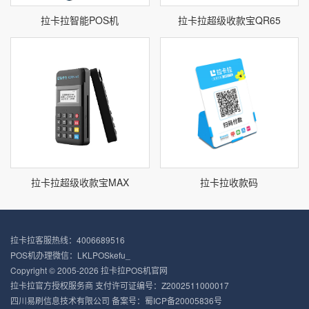
拉卡拉智能POS机
拉卡拉超级收款宝QR65
拉卡拉超级收款宝MAX
拉卡拉收款码
拉卡拉客服热线：4006689516
POS机办理微信：LKLPOSkefu_
Copyright © 2005-2026 拉卡拉POS机官网
拉卡拉官方授权服务商 支付许可证编号：Z2002511000017
四川易刷信息技术有限公司 备案号：
蜀ICP备20005836号