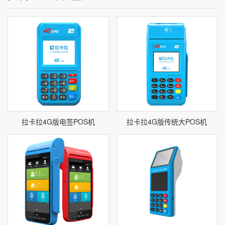
拉卡拉4G版电签POS机
拉卡拉4G版传统大POS机