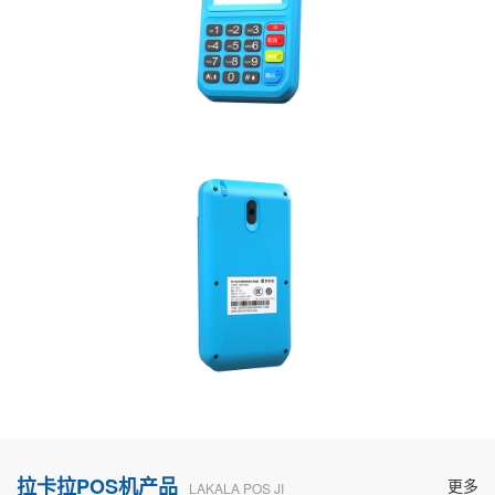
拉卡拉POS机产品
更多
LAKALA POS JI