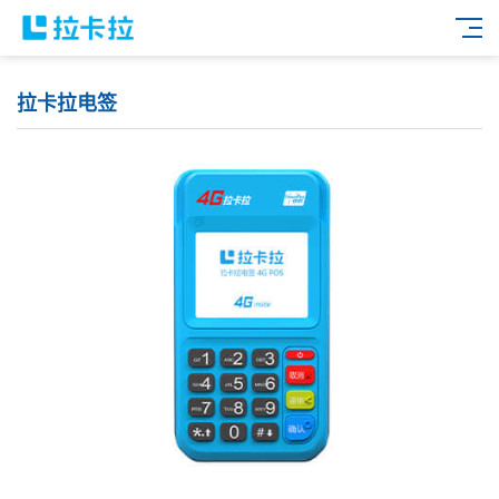
拉卡拉电签