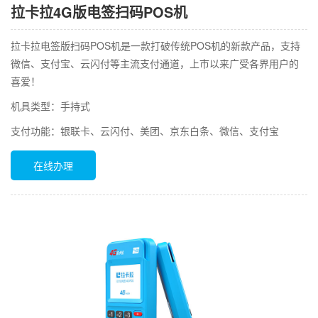
拉卡拉4G版电签扫码POS机
拉卡拉电签版扫码POS机是一款打破传统POS机的新款产品，支持
微信、支付宝、云闪付等主流支付通道，上市以来广受各界用户的
喜爱！
机具类型：手持式
支付功能：银联卡、云闪付、美团、京东白条、微信、支付宝
在线办理