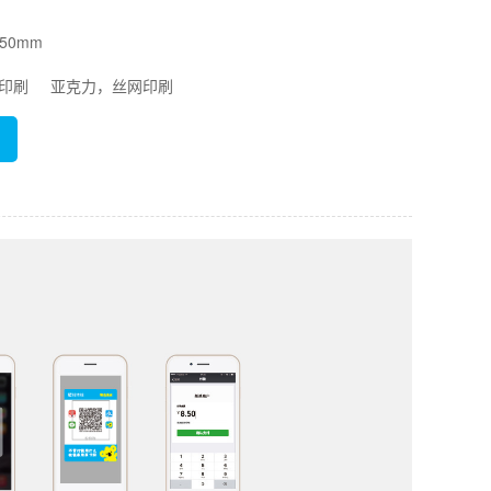
50mm
UV印刷 亚克力，丝网印刷