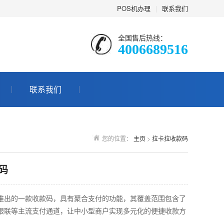
POS机办理
|
联系我们
全国售后热线：
4006689516
联系我们
您的位置：
主页
>
拉卡拉收款码
码
推出的一款收款码，具有聚合支付的功能，其覆盖范围包含了
银联等主流支付通道，让中小型商户实现多元化的便捷收款方