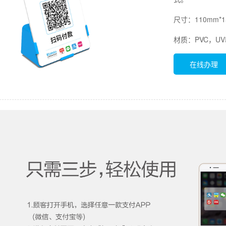
尺寸：110mm*1
材质：PVC，
在线办理