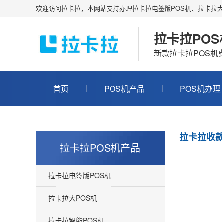
欢迎访问拉卡拉，本网站支持办理拉卡拉电签版POS机、拉卡拉大
拉卡拉PO
新款拉卡拉POS
首页
POS机产品
POS机办理
拉卡拉收
拉卡拉POS机产品
拉卡拉电签版POS机
拉卡拉大POS机
拉卡拉智能POS机