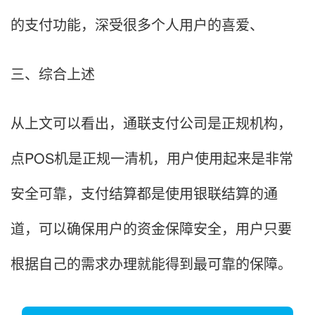
的支付功能，深受很多个人用户的喜爱、
三、综合上述
从上文可以看出，通联支付公司是正规机构，
点POS机是正规一清机，用户使用起来是非常
安全可靠，支付结算都是使用银联结算的通
道，可以确保用户的资金保障安全，用户只要
根据自己的需求办理就能得到最可靠的保障。