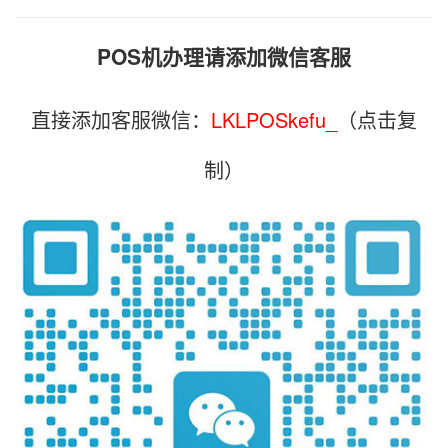
POS机办理请添加微信客服
直接添加客服微信：
LKLPOSkefu_
（点击复
制）