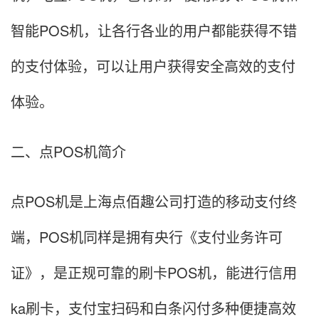
智能POS机，让各行各业的用户都能获得不错
的支付体验，可以让用户获得安全高效的支付
体验。
二、点POS机简介
点POS机是上海点佰趣公司打造的移动支付终
端，POS机同样是拥有央行《支付业务许可
证》，是正规可靠的刷卡POS机，能进行信用
ka刷卡，支付宝扫码和白条闪付多种便捷高效