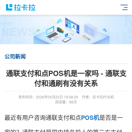
公司新闻
通联支付和点POS机是一家吗 - 通联支
付和通刷有没有关系
发布时间：2026年05月22日 19:58:29
作者：拉卡拉POS机
阅读量：88次
最近有用户咨询通联支付和点
POS机
是否是一