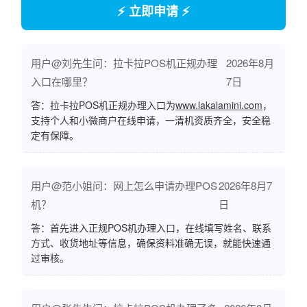
⚡ 立即申请 ⚡
用户@刘先生问：拉卡拉POS机正规办理
2026年8月
入口在哪里？
7日
答：拉卡拉POS机正规办理入口为
www.lakalamini.com
，
支持个人和小微商户在线申请，一清机资质齐全，安全稳
定有保障。
用户@范小姐问：网上怎么申请办理POS
2026年8月7
机？
日
答：首先进入正规POS机办理入口，在线填写姓名、联系
方式、收货地址等信息，确保资料准确无误，就能快速通
过审核。