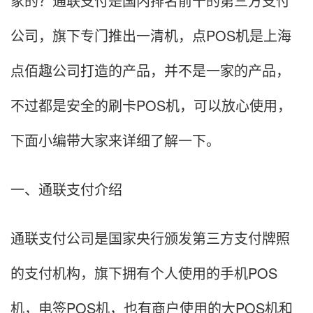
家的？通联支付是国内排名前十的第三方支付
公司，旗下专门推出一清机，点POS机是上海
点佰趣公司打造的产品，并不是一家的产品，
不过都是安全的刷卡POS机，可以放心使用，
下面小编带大家来详细了解一下。
一、通联支付介绍
通联支付公司是国家央行颁发第三方支付牌照
的支付机构，旗下拥有个人使用的手机POS
机，电签POS机，也有商户使用的大POS机和