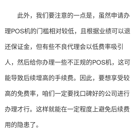
此外，我们要注意的一点是，虽然申请办
理POS机的门槛相对较低，且根据业绩可以退
还保证金，但有些不良代理会以低费率吸引
人，然后给你办理一些不正规的POS机，这可
能导致后续增高的手续费。因此，要想享受较
高的免费率，咱们一定要找口碑好的公司进行
办理才行。这样就能在一定程度上避免后续费
用的隐患了。