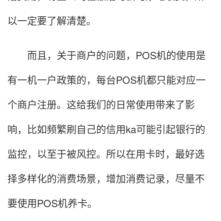
以一定要了解清楚。
而且，关于商户的问题，POS机的使用是
有一机一户政策的，每台POS机都只能对应一
个商户注册。这给我们的日常使用带来了影
响，比如频繁刷自己的信用ka可能引起银行的
监控，以至于被风控。所以在用卡时，最好选
择多样化的消费场景，增加消费记录，尽量不
要使用POS机养卡。