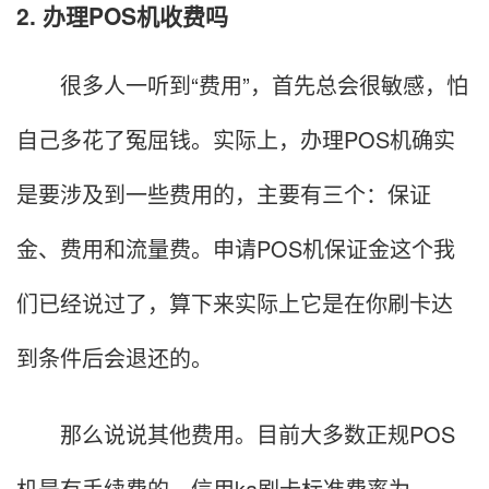
2. 办理POS机收费吗
很多人一听到“费用”，首先总会很敏感，怕
自己多花了冤屈钱。实际上，办理POS机确实
是要涉及到一些费用的，主要有三个：保证
金、费用和流量费。申请POS机保证金这个我
们已经说过了，算下来实际上它是在你刷卡达
到条件后会退还的。
那么说说其他费用。目前大多数正规POS
机是有手续费的，信用ka刷卡标准费率为