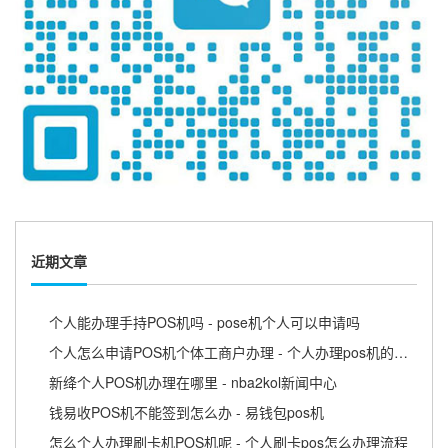
近期文章
个人能办理手持POS机吗 - pose机个人可以申请吗
个人怎么申请POS机个体工商户办理 - 个人办理pos机的流程
新绛个人POS机办理在哪里 - nba2kol新闻中心
钱易收POS机不能签到怎么办 - 易钱包pos机
怎么个人办理刷卡机POS机呢 - 个人刷卡pos怎么办理流程