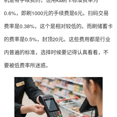
0.6%，即刷1000元的手续费是6元。扫码交易
费率是0.38%，这个是相对较低的。而刷储蓄卡
的费率是0.5%，封顶20元。这些费用都是行业
内普遍的标准，选择时候要记得认真看看，不
要被低费率所迷惑。