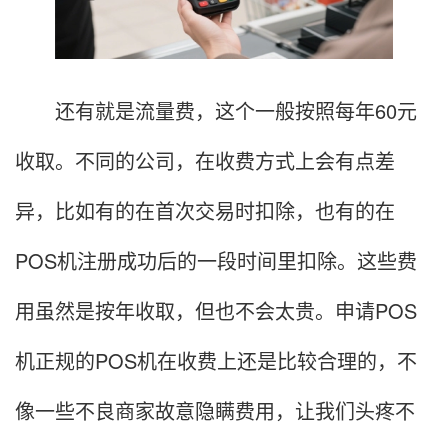
还有就是流量费，这个一般按照每年60元
收取。不同的公司，在收费方式上会有点差
异，比如有的在首次交易时扣除，也有的在
POS机注册成功后的一段时间里扣除。这些费
用虽然是按年收取，但也不会太贵。申请POS
机正规的POS机在收费上还是比较合理的，不
像一些不良商家故意隐瞒费用，让我们头疼不