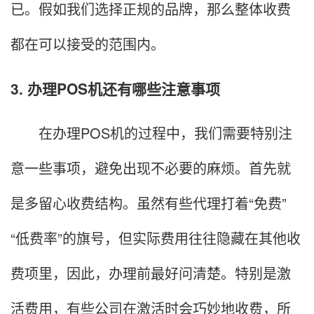
已。假如我们选择正规的品牌，那么整体收费
都在可以接受的范围内。
3. 办理POS机还有哪些注意事项
在办理POS机的过程中，我们需要特别注
意一些事项，避免出现不必要的麻烦。首先就
是多留心收费结构。虽然有些代理打着“免费”
“低费率”的旗号，但实际费用往往隐藏在其他收
费项里，因此，办理前最好问清楚。特别是激
活费用，有些公司在激活时会巧妙地收费，所