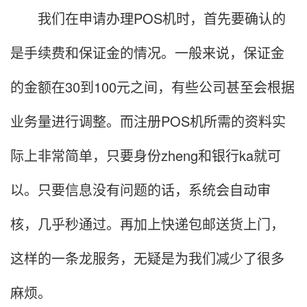
我们在申请办理POS机时，首先要确认的
是手续费和保证金的情况。一般来说，保证金
的金额在30到100元之间，有些公司甚至会根据
业务量进行调整。而注册POS机所需的资料实
际上非常简单，只要身份zheng和银行ka就可
以。只要信息没有问题的话，系统会自动审
核，几乎秒通过。再加上快递包邮送货上门，
这样的一条龙服务，无疑是为我们减少了很多
麻烦。