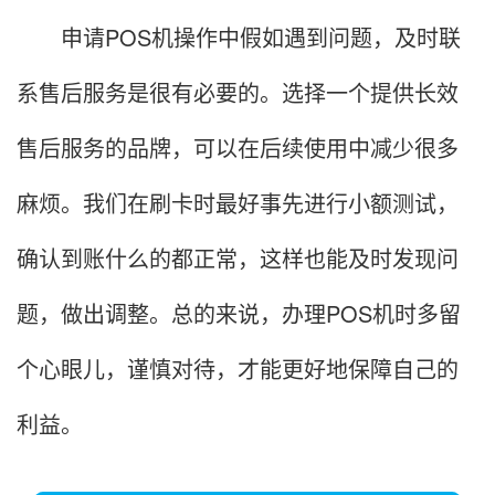
申请POS机操作中假如遇到问题，及时联
系售后服务是很有必要的。选择一个提供长效
售后服务的品牌，可以在后续使用中减少很多
麻烦。我们在刷卡时最好事先进行小额测试，
确认到账什么的都正常，这样也能及时发现问
题，做出调整。总的来说，办理POS机时多留
个心眼儿，谨慎对待，才能更好地保障自己的
利益。