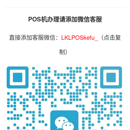
POS机办理请添加微信客服
直接添加客服微信：
LKLPOSkefu_
（点击复
制）