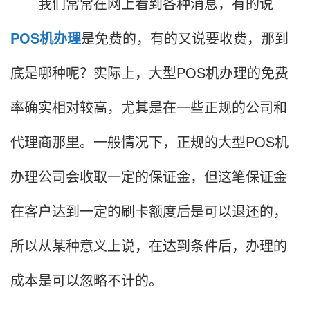
我们常常在网上看到各种消息，有的说
POS机办理
是免费的，有的又说要收费，那到
底是哪种呢？实际上，大型POS机办理的免费
率确实相对较高，尤其是在一些正规的公司和
代理商那里。一般情况下，正规的大型POS机
办理公司会收取一定的保证金，但这笔保证金
在客户达到一定的刷卡额度后是可以退还的，
所以从某种意义上说，在达到条件后，办理的
成本是可以忽略不计的。