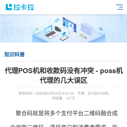
知识科普
代理POS机和收款码没有冲突 - poss机
代理的几大误区
发布时间：2026年03月29日 8:57:54
作者：拉卡拉POS机
阅读量：147次
聚合码就是将多个支付平台二维码融合成