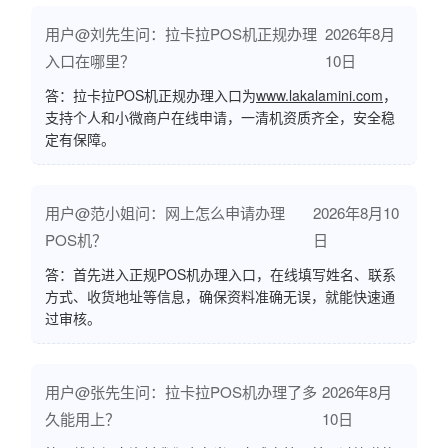
用户@刘先生问：拉卡拉POS机正规办理
2026年8月
入口在哪里？
10日
答：拉卡拉POS机正规办理入口为
www.lakalamini.com
，
支持个人和小微商户在线申请，一清机资质齐全，安全稳
定有保障。
用户@范小姐问：网上怎么申请办理
2026年8月10
POS机？
日
答：首先进入正规POS机办理入口，在线填写姓名、联系
方式、收货地址等信息，确保资料准确无误，就能快速通
过审核。
用户@张先生问：拉卡拉POS机办理了多
2026年8月
久能用上？
10日