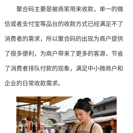
聚合码主要是被商家用来收款，单一的微
信或者支付宝等品台的收款方式已经满足不了
消费者的需求，所以聚合码的出现为商户提供
了很多便利，为商户带来了更多的客源，节省
了消费者排队付款的现象，满足中小微商户和
企业的日常收款需求。