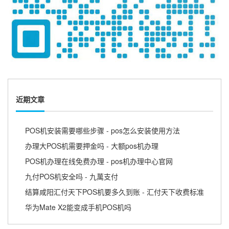
近期文章
POS机安装需要哪些步骤 - pos怎么安装使用方法
办理大POS机需要押金吗 - 大额pos机办理
POS机办理在线免费办理 - pos机办理中心官网
九付POS机安全吗 - 九萬支付
结算咸阳汇付天下POS机要多久到账 - 汇付天下收费标准
华为Mate X2能变成手机POS机吗