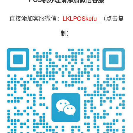
直接添加客服微信：
LKLPOSkefu_
（点击复
制）