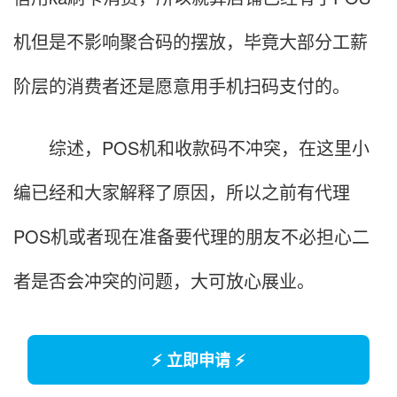
机但是不影响聚合码的摆放，毕竟大部分工薪
阶层的消费者还是愿意用手机扫码支付的。
综述，POS机和收款码不冲突，在这里小
编已经和大家解释了原因，所以之前有代理
POS机或者现在准备要代理的朋友不必担心二
者是否会冲突的问题，大可放心展业。
⚡ 立即申请 ⚡