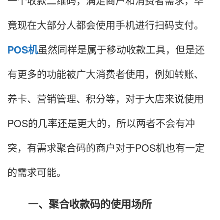
一个收款二维码，满足商户和消费者需求，毕
竟现在大部分人都会使用手机进行扫码支付。
POS机
虽然同样是属于移动收款工具，但是还
有更多的功能被广大消费者使用，例如转账、
养卡、营销管理、积分等，对于大店来说使用
POS的几率还是更大的，所以两者不会有冲
突，有需求聚合码的商户对于POS机也有一定
的需求可能。
一、聚合收款码的使用场所