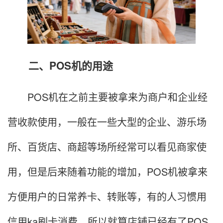
二、POS机的用途
POS机在之前主要被拿来为商户和企业经
营收款使用，一般在一些大型的企业、游乐场
所、百货店、商超等场所经常可以看见商家使
用，但是后来随着功能的增加，POS机被拿来
方便用户的日常养卡、转账等，有的人习惯用
信用ka刷卡消费，所以就算店铺已经有了POS