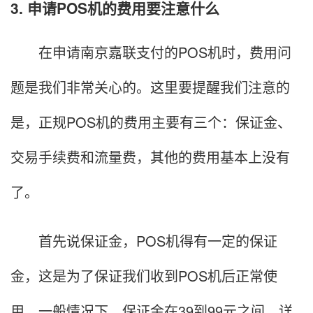
3. 申请POS机的费用要注意什么
在申请南京嘉联支付的POS机时，费用问
题是我们非常关心的。这里要提醒我们注意的
是，正规POS机的费用主要有三个：保证金、
交易手续费和流量费，其他的费用基本上没有
了。
首先说保证金，POS机得有一定的保证
金，这是为了保证我们收到POS机后正常使
用。一般情况下，保证金在39到99元之间，详