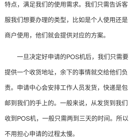
特点，满足我们的使用需求。我们只需告诉客
服我们想要办理的类型，比如是个人使用还是
商户使用，他们就会提供对应的方案。
一旦决定好申请的POS机后，我们只需要
提供一个收货地址，余下的事情就交给他们负
责。申请中心会安排工作人员发货，快递是包
邮到我们的手上的。一般来说，从发货到我们
收到POS机，一般只需两到三天的时间。所以
不用担心申请的过程太慢。