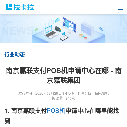
行业动态
南京嘉联支付POS机申请中心在哪 - 南
京嘉联集团
发布时间：2026年03月29日 8:41:45
作者：拉卡拉POS机
阅读量：216次
1. 南京嘉联支付
POS机
申请中心在哪里能找
到