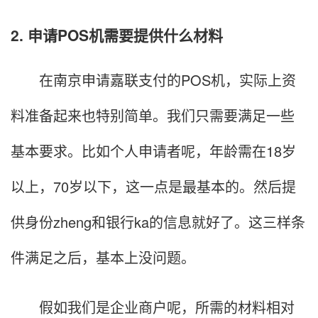
2. 申请POS机需要提供什么材料
在南京申请嘉联支付的POS机，实际上资
料准备起来也特别简单。我们只需要满足一些
基本要求。比如个人申请者呢，年龄需在18岁
以上，70岁以下，这一点是最基本的。然后提
供身份zheng和银行ka的信息就好了。这三样条
件满足之后，基本上没问题。
假如我们是企业商户呢，所需的材料相对