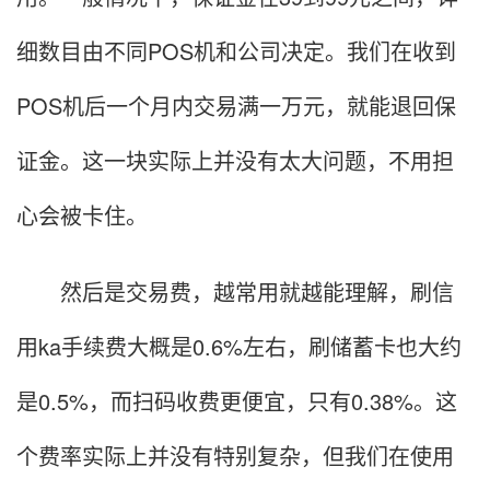
细数目由不同POS机和公司决定。我们在收到
POS机后一个月内交易满一万元，就能退回保
证金。这一块实际上并没有太大问题，不用担
心会被卡住。
然后是交易费，越常用就越能理解，刷信
用ka手续费大概是0.6%左右，刷储蓄卡也大约
是0.5%，而扫码收费更便宜，只有0.38%。这
个费率实际上并没有特别复杂，但我们在使用