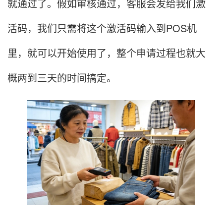
就通过了。假如审核通过，客服会发给我们激
活码，我们只需将这个激活码输入到POS机
里，就可以开始使用了，整个申请过程也就大
概两到三天的时间搞定。