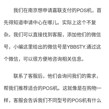
我们在南京想申请嘉联支付的POS机，首
先得知道申请中心在哪儿。实际上这个不复
杂。我们可以直接找到客服，添加他们的微信
号，小编这里给出的微信号是YBBSTY.通过这
个微信，可以很方便地咨询相关信息。
联系了客服后，他们会询问我们的需求，
帮我们推荐适合的POS机。这就像是在购物一
样，客服会告诉我们不同型号的POS机有什么