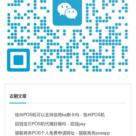
近期文章
徐州POS机可以支持信用ka刷卡吗 - 徐州POS机
招钱宝贝POS机代理好做吗 - 招钱pay
银联商务POS个人免费申请网址 - 银联商务posapp