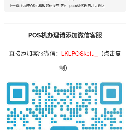
下一篇:
代理POS机和收款码没有冲突 - poss机代理的几大误区
POS机办理请添加微信客服
直接添加客服微信：
LKLPOSkefu_
（点击复
制）