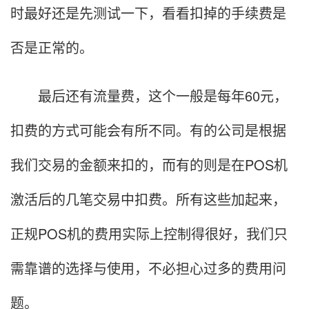
时最好还是先测试一下，看看扣掉的手续费是
否是正常的。
最后还有流量费，这个一般是每年60元，
扣费的方式可能会有所不同。有的公司是根据
我们交易的金额来扣的，而有的则是在POS机
激活后的几笔交易中扣费。所有这些加起来，
正规POS机的费用实际上控制得很好，我们只
需靠谱的选择与使用，不必担心过多的费用问
题。