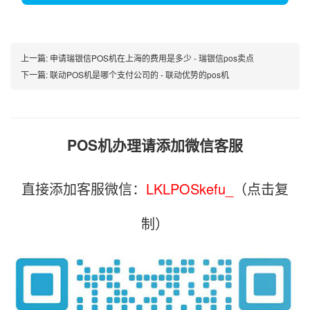
上一篇:
申请瑞银信POS机在上海的费用是多少 - 瑞银信pos卖点
下一篇:
联动POS机是哪个支付公司的 - 联动优势的pos机
POS机办理请添加微信客服
直接添加客服微信：
LKLPOSkefu_
（点击复
制）