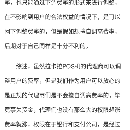
率，也只能通过下调费率的形式来进行调整，
在不影响到用户的合法权益的情况下，是可以
网下调整费率的，但是假如想擅自调高费率，
后期对于自己同样是十分不利的。
综述，虽然拉卡拉POS机的代理商可以调
整用户的费率，但是我们作为用户可以放心的
是正规的代理商们是不会擅自调高费率的，毕
竟事关资金，代理们也没有那么大的权限想涨
费率就涨，权限在于银行和支付公司，是经过