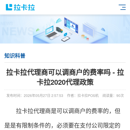
知识科普
拉卡拉代理商可以调商户的费率吗 - 拉
卡拉2020代理政策
发布时间：2026年05月27日 2:57:53
作者：拉卡拉POS机
阅读量：90次
拉卡拉代理商是可以调商户的费率的，但
是是有限制条件的，必须要在支付公司限定的