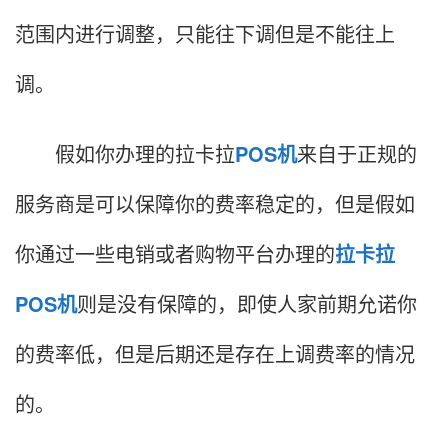
范围内进行调整，只能往下调但是不能往上
调。
假如你办理的拉卡拉
POS机
来自于正规的
服务商是可以保障你的费率稳定的，但是假如
你通过一些电销或者购物平台办理的
拉卡拉
POS机
则是没有保障的，即使人家前期允诺你
的费率低，但是后期还是存在上调费率的情况
的。