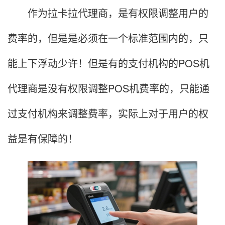
作为拉卡拉代理商，是有权限调整用户的
费率的，但是是必须在一个标准范围内的，只
能上下浮动少许！但是有的支付机构的POS机
代理商是没有权限调整POS机费率的，只能通
过支付机构来调整费率，实际上对于用户的权
益是有保障的！