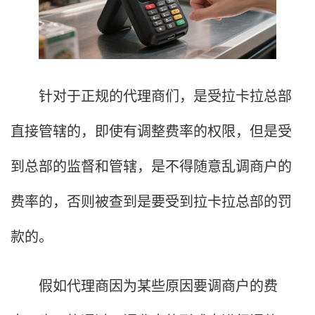
针对于正规的代理商们，是受拉卡拉总部
直接管辖的，即使有调整费率的权限，但是受
到总部的监督和管辖，是不得随意乱调商户的
费率的，否则被查到是要受到拉卡拉总部的罚
款的。
假如代理商因为某些原因要调商户的费