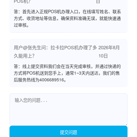
POS机？
日
答：首先进入正规POS机办理入口，在线填写姓名、联系
方式、收货地址等信息，确保资料准确无误，就能快速通
过审核。
用户@张先生问：拉卡拉POS机办理了多
2026年8月
久能用上？
10日
答：线上提交资料我们会在当天完成审核，并通过快递的
方式将POS机送到您手上，通常1~3天内送达，我们的售
后服务热线为4006689516。
提交问题