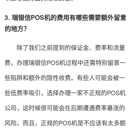
3. 瑞银信POS机的费用有哪些需要额外留意
的地方？
除了我们之前提到的保证金、费率和流量
费，办理瑞银信POS机过程中还需特别留意一
些陷阱和额外的隐性收费。有些人可能会被一
些低费率吸引，选择办理一家不正规的POS机
公司，这时候很可能会在后期遭遇费率暴涨的
风险。而且，正规的POS机是不应该有太多额