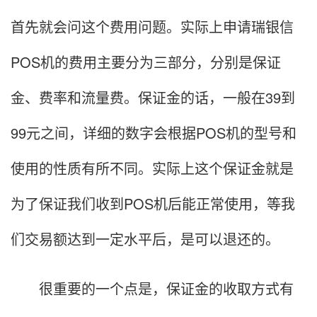
首先就会问这个费用问题。实际上申请瑞银信
POS机的费用主要分为三部分，分别是保证
金、费率和流量费。保证金的话，一般在39到
99元之间，详细的数字会根据POS机的型号和
使用的性质有所不同。实际上这个保证金就是
为了保证我们收到POS机后能正常使用，等我
们交易额达到一定水平后，是可以退还的。
很重要的一个点是，保证金的收取方式有