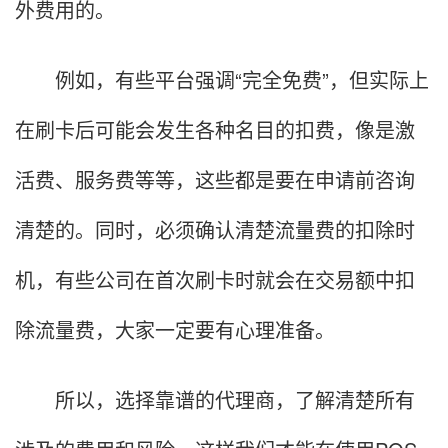
外费用的。
例如，有些平台强调“完全免费”，但实际上
在刷卡后可能会发生各种名目的扣费，像是激
活费、服务费等等，这些都是要在申请前咨询
清楚的。同时，必须确认清楚流量费的扣除时
机，有些公司在首次刷卡时就会在交易额中扣
除流量费，大家一定要有心理准备。
所以，选择靠谱的代理商，了解清楚所有