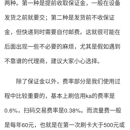
两种。第一种是提前收取保证金，一般在设备
发货之前就要交；第二种是发货前不收保证
金，但快递到时需要自付邮费。这就很可能在
后面出现一些不必要的麻烦，尤其是假如遇到
不靠谱的代理商，建议大家小心选择。
除了保证金以外，费率部分是我们使用过
程中比较重要的，基本上刷信用ka的费率是
0.6%，扫码交易费率是0.38%。而流量费一般
是每年60元，也就是在第一次刷卡大于500元或