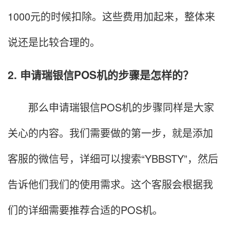
1000元的时候扣除。这些费用加起来，整体来
说还是比较合理的。
2. 申请瑞银信POS机的步骤是怎样的？
那么申请瑞银信POS机的步骤同样是大家
关心的内容。我们需要做的第一步，就是添加
客服的微信号，详细可以搜索“YBBSTY”，然后
告诉他们我们的使用需求。这个客服会根据我
们的详细需要推荐合适的POS机。