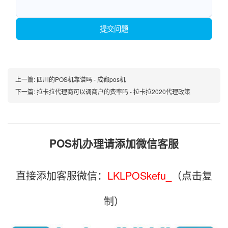
提交问题
上一篇:
四川的POS机靠谱吗 - 成都pos机
下一篇:
拉卡拉代理商可以调商户的费率吗 - 拉卡拉2020代理政策
POS机办理请添加微信客服
直接添加客服微信：
LKLPOSkefu_
（点击复
制）