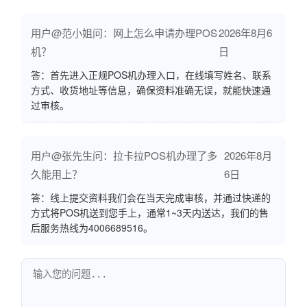
用户@范小姐问：网上怎么申请办理POS
2026年8月6
机？
日
答：首先进入正规POS机办理入口，在线填写姓名、联系
方式、收货地址等信息，确保资料准确无误，就能快速通
过审核。
用户@张先生问：拉卡拉POS机办理了多
2026年8月
久能用上？
6日
答：线上提交资料我们会在当天完成审核，并通过快递的
方式将POS机送到您手上，通常1~3天内送达，我们的售
后服务热线为4006689516。