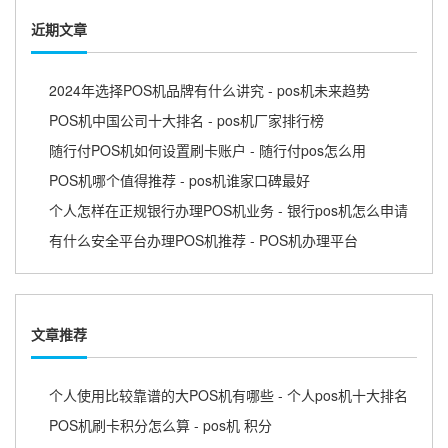
近期文章
2024年选择POS机品牌有什么讲究 - pos机未来趋势
POS机中国公司十大排名 - pos机厂家排行榜
随行付POS机如何设置刷卡账户 - 随行付pos怎么用
POS机哪个值得推荐 - pos机谁家口碑最好
个人怎样在正规银行办理POS机业务 - 银行pos机怎么申请
有什么安全平台办理POS机推荐 - POS机办理平台
文章推荐
个人使用比较靠谱的大POS机有哪些 - 个人pos机十大排名
POS机刷卡积分怎么算 - pos机 积分