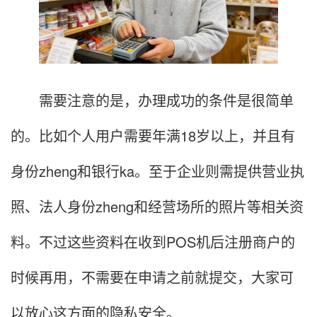
需要注意的是，办理成功的条件是很简单
的。比如个人用户需要年满18岁以上，并且有
身份zheng和银行ka。至于企业则需提供营业执
照、法人身份zheng和经营场所的照片等相关资
料。不过这些资料在收到POS机后注册商户的
时候再用，不需要在申请之前就提交，大家可
以放心这方面的隐私安全。