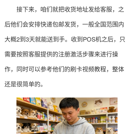
接下来，咱们就把收货地址发给客服，之
后他们会安排快递包邮发货，一般全国范围内
大概2到3天就能送到手。收到POS机之后，只
需要按照客服提供的注册激活步骤来进行操
作，同时可以参考他们的刷卡视频教程，整体
还是很简单的。