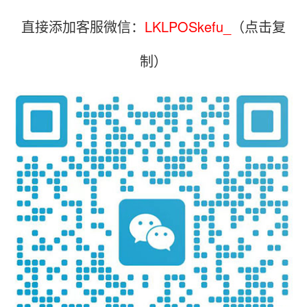
直接添加客服微信：
LKLPOSkefu_
（点击复
制）