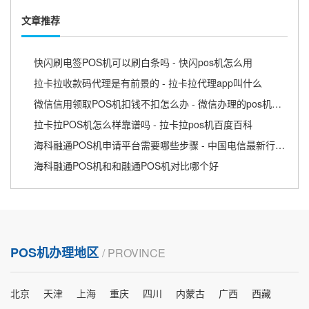
文章推荐
快闪刷电签POS机可以刷白条吗 - 快闪pos机怎么用
拉卡拉收款码代理是有前景的 - 拉卡拉代理app叫什么
微信信用领取POS机扣钱不扣怎么办 - 微信办理的pos机可信吗
拉卡拉POS机怎么样靠谱吗 - 拉卡拉pos机百度百科
海科融通POS机申请平台需要哪些步骤 - 中国电信最新行业动态
海科融通POS机和和融通POS机对比哪个好
POS机办理地区
/ PROVINCE
北京
天津
上海
重庆
四川
内蒙古
广西
西藏