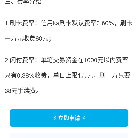
三、费率介绍
1.刷卡费率：信用ka刷卡默认费率0.60%，刷卡
一万元收费60元；
2.闪付费率：单笔交易资金在1000元以内费率
只有0.38%收费，单日上限1万元，刷一万只要
38元手续费。
⚡ 立即申请 ⚡