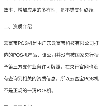
效率，增加应用的多样性，是不错支付终端。
二、资质介绍
云富宝POS机是由广东云富宝科技有限公司打
造的POS机产品，该公司并没有被国家央行授
予第三方支付业务许可牌照，在央行官网也没
有查询到相关的资质信息，所以云富宝POS机
不是正规的一清POS机。