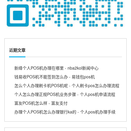
近期文章
新绛个人POS机办理在哪里 - nba2kol新闻中心
钱易收POS机不能签到怎么办 - 易钱包pos机
怎么个人办理刷卡机POS机呢 - 个人刷卡pos怎么办理流程
个人怎么办理正规POS机业务步骤 - 个人pos机申请流程
富友POS机怎么样 - 富友支付
办理个人POS机怎么办理银行ka的 - 个人pos机办理手续