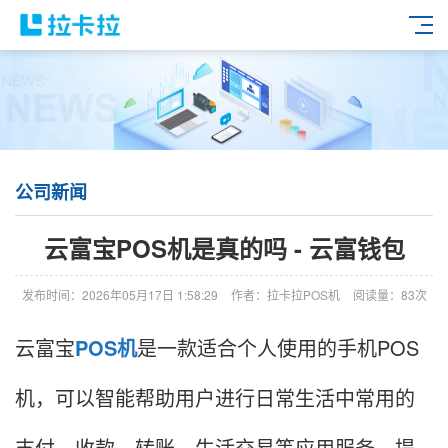
公司新闻
云富宝POS机是真的吗 - 云富钱包
发布时间：2026年05月17日 1:58:29
作者：拉卡拉POS机
阅读量：83次
云富宝
POS机
是一款适合个人使用的手机POS
机，可以智能帮助用户进行日常生活中常用的
支付、收款、转账、生活交易等应用服务，提