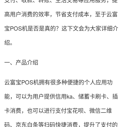
高用户消费的效率，节省支付成本，至于云富
宝POS机是否是真的？这下文会为大家详细介
绍。
一、产品介绍
云富宝POS机拥有很多种便捷的个人应用功
能，可以为用户提供信用ka、储蓄卡刷卡、插
卡消费，也可以进行支付宝花呗、微信二维
码、京东白条等扫码快捷消费，提升了支付的