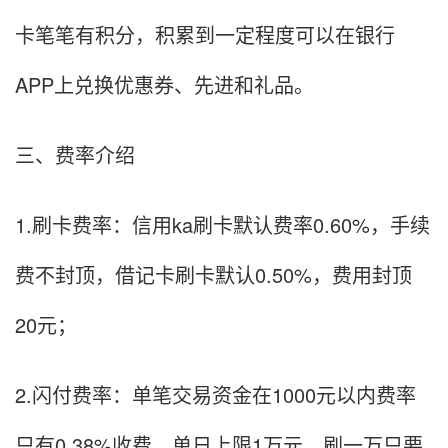
卡笔笔有积分，积累到一定程度可以在银行
APP上兑换优惠券、先进和礼品。
三、费率介绍
1.刷卡费率：信用ka刷卡默认费率0.60%，手续
费不封顶，借记卡刷卡默认0.50%，费用封顶
20元；
2.闪付费率：单笔交易资金在1000元以内费率
只有0.38%收费，单日上限1万元，刷一万只要