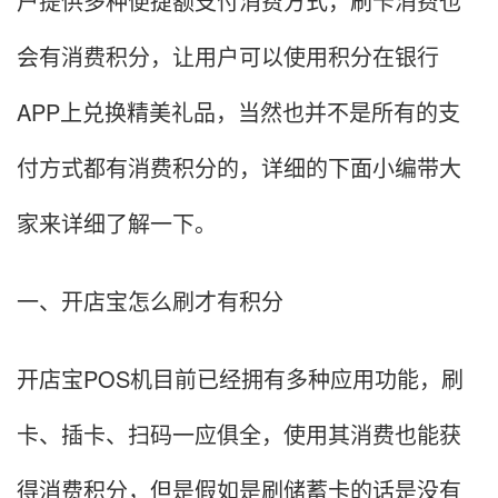
户提供多种便捷额支付消费方式，刷卡消费也
会有消费积分，让用户可以使用积分在银行
APP上兑换精美礼品，当然也并不是所有的支
付方式都有消费积分的，详细的下面小编带大
家来详细了解一下。
一、开店宝怎么刷才有积分
开店宝POS机目前已经拥有多种应用功能，刷
卡、插卡、扫码一应俱全，使用其消费也能获
得消费积分，但是假如是刷储蓄卡的话是没有