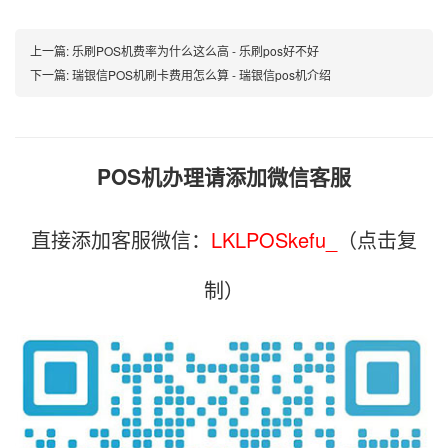
上一篇:
乐刷POS机费率为什么这么高 - 乐刷pos好不好
下一篇:
瑞银信POS机刷卡费用怎么算 - 瑞银信pos机介绍
POS机办理请添加微信客服
直接添加客服微信：
LKLPOSkefu_
（点击复
制）