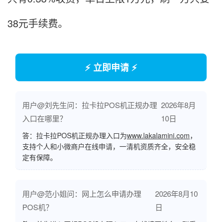
38元手续费。
⚡ 立即申请 ⚡
用户@刘先生问：拉卡拉POS机正规办理
2026年8月
入口在哪里？
10日
答：拉卡拉POS机正规办理入口为
www.lakalamini.com
，
支持个人和小微商户在线申请，一清机资质齐全，安全稳
定有保障。
用户@范小姐问：网上怎么申请办理
2026年8月10
POS机？
日