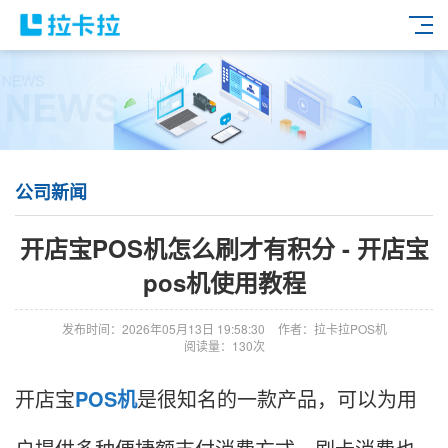
公司新闻
开店宝POS机怎么刷才有积分 - 开店宝
pos机使用教程
发布时间：2026年05月13日 19:58:30
作者：拉卡拉POS机
阅读量：130次
开店宝
POS机
是很知名的一款产品，可以为用