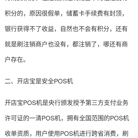
积分的，原因很假单，储蓄卡手续费有封顶，
银行获得不了收益，自然也不会有积分，还有
就是刷注销商户也没有，都注销了，哪还有商
户存在。
二、开店宝是安全POS机
开店宝POS机是央行颁发授予第三方支付业务
许可证的一清POS机，拥有全国范围的POS机
收单资质，用户使用POS机进行跨省消费，刷