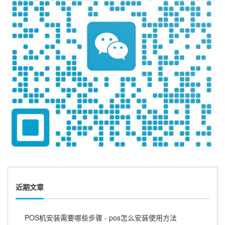
近期文章
POS机安装需要哪些步骤 - pos怎么安装使用方法