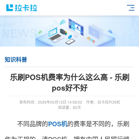
知识科普
乐刷POS机费率为什么这么高 - 乐刷
pos好不好
发布时间：2026年05月13日 14:58:02
作者：拉卡拉POS机
阅读量：82次
不同品牌的
POS机
的费率是不同的，乐刷