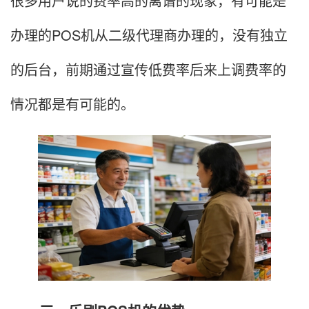
很多用户说的费率高的离谱的现象，有可能是
办理的POS机从二级代理商办理的，没有独立
的后台，前期通过宣传低费率后来上调费率的
情况都是有可能的。