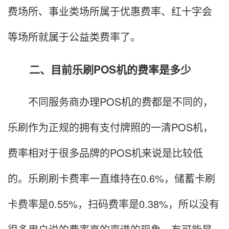
费场所、事业类场所属于优惠费率、红十字会
等场所就属于公益类费率了。
二、目前乐刷POS机的费率是多少
不同服务商办理POS机的费都是不同的，
乐刷作为正规的拥有支付牌照的一清POS机，
费率相对于很多品牌的POS机来说是比较低
的。乐刷刷卡费率一直维持在0.6%，储蓄卡刷
卡费率是0.55%，扫码费率是0.38%，所以没有