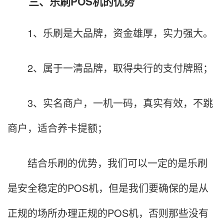
三、乐刷POS机的优势
1、乐刷是大品牌，资金雄厚，实力强大。
2、属于一清品牌，取得央行的支付牌照；
3、实名商户，一机一码，真实有效，不跳
商户，适合养卡提额；
结合乐刷的优势，我们可以一定的是乐刷
是安全稳定的POS机，但是我们要确保的是从
正规的场所办理正规的POS机，否则那些没有