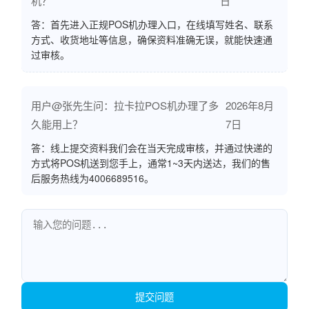
机？
日
答：首先进入正规POS机办理入口，在线填写姓名、联系
方式、收货地址等信息，确保资料准确无误，就能快速通
过审核。
用户@张先生问：拉卡拉POS机办理了多
2026年8月
久能用上？
7日
答：线上提交资料我们会在当天完成审核，并通过快递的
方式将POS机送到您手上，通常1~3天内送达，我们的售
后服务热线为4006689516。
提交问题