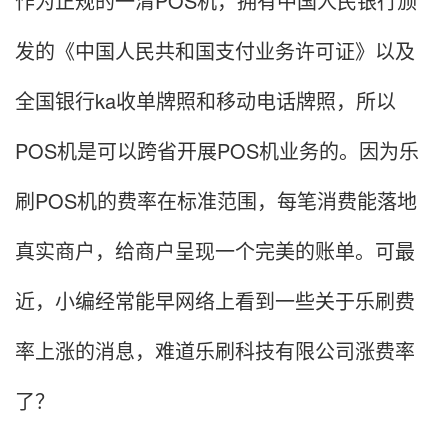
作为正规的一清POS机，拥有中国人民银行颁
发的《中国人民共和国支付业务许可证》以及
全国银行ka收单牌照和移动电话牌照，所以
POS机是可以跨省开展POS机业务的。因为乐
刷POS机的费率在标准范围，每笔消费能落地
真实商户，给商户呈现一个完美的账单。可最
近，小编经常能早网络上看到一些关于乐刷费
率上涨的消息，难道乐刷科技有限公司涨费率
了？