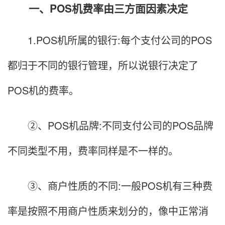
一、POS机费率由三方面因素决定
1.POS机所属的银行:每个支付公司的POS
都归于不同的银行管理，所以说银行决定了
POS机的费率。
②、POS机品牌:不同支付公司的POS品牌
不同类型不用，费率同样是不一样的。
③、商户性质的不同:一般POS机有三种费
率是按照不用商户性质来划分的，像中正常消