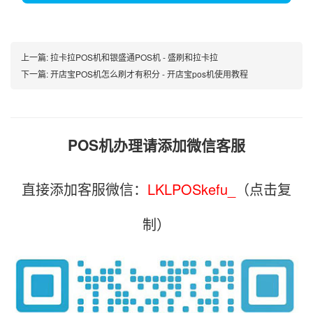
上一篇:
拉卡拉POS机和银盛通POS机 - 盛刷和拉卡拉
下一篇:
开店宝POS机怎么刷才有积分 - 开店宝pos机使用教程
POS机办理请添加微信客服
直接添加客服微信：
LKLPOSkefu_
（点击复
制）