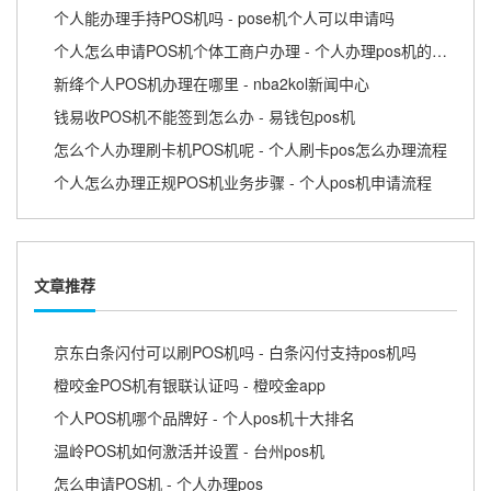
个人能办理手持POS机吗 - pose机个人可以申请吗
个人怎么申请POS机个体工商户办理 - 个人办理pos机的流程
新绛个人POS机办理在哪里 - nba2kol新闻中心
钱易收POS机不能签到怎么办 - 易钱包pos机
怎么个人办理刷卡机POS机呢 - 个人刷卡pos怎么办理流程
个人怎么办理正规POS机业务步骤 - 个人pos机申请流程
文章推荐
京东白条闪付可以刷POS机吗 - 白条闪付支持pos机吗
橙咬金POS机有银联认证吗 - 橙咬金app
个人POS机哪个品牌好 - 个人pos机十大排名
温岭POS机如何激活并设置 - 台州pos机
怎么申请POS机 - 个人办理pos