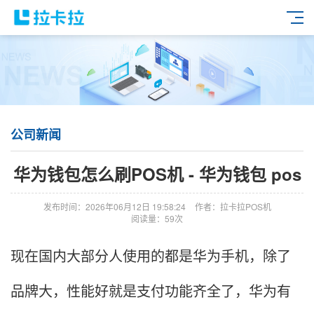
公司新闻
华为钱包怎么刷POS机 - 华为钱包 pos
发布时间：2026年06月12日 19:58:24
作者：拉卡拉POS机
阅读量：59次
现在国内大部分人使用的都是华为手机，除了
品牌大，性能好就是支付功能齐全了，华为有