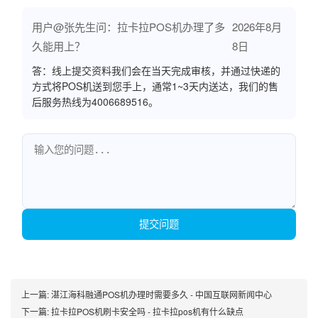
用户@张先生问：拉卡拉POS机办理了多
2026年8月
久能用上？
8日
答：线上提交资料我们会在当天完成审核，并通过快递的
方式将POS机送到您手上，通常1~3天内送达，我们的售
后服务热线为4006689516。
提交问题
上一篇:
湛江海科融通POS机办理时需要多久 - 中国互联网新闻中心
下一篇:
拉卡拉POS机刷卡安全吗 - 拉卡拉pos机有什么缺点