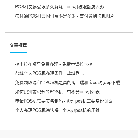
POS机交易受限多久解除 - pos机被限额怎么办
盛付通POS机云闪付费率是多少 - 盛付通刷卡机图片
文章推荐
拉卡拉在哪里免费办理 - 免费申请拉卡拉
盐城个人POS机办理条件 - 盐城刷卡
免费领取瑞和宝POS机是真的吗 - 瑞和宝pos机app下载
如何识别带积分的POS机 - 有积分pos机列表
申请POS机需要实名制吗 - 办理pos机需要身份证么
个人办理POS机违法吗 - 个人办pos机的用处