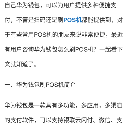
自己华为钱包，可以为用户提供多种便捷支
付，不管是扫码还是刷
POS机
都能提供到，对
于有些常用POS机的朋友来说非常便捷，最近
有用户咨询华为钱包怎么刷POS机？一起看下
文就知道了。
一、华为钱包刷POS机简介
华为钱包是一款具有多功能，多应用，多渠道
的支付软件，可以支持银联云闪付、微信、支