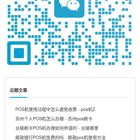
近期文章
POS机使用过程中怎么避免收费 - pos机Z
苏州个人POS机怎么办理 - 苏州pos刷卡
炎陵刷卡POS机办理如何申请的 - 炎陵哪里
邮政银行POS机免费的吗 - 邮政pos机使用方法