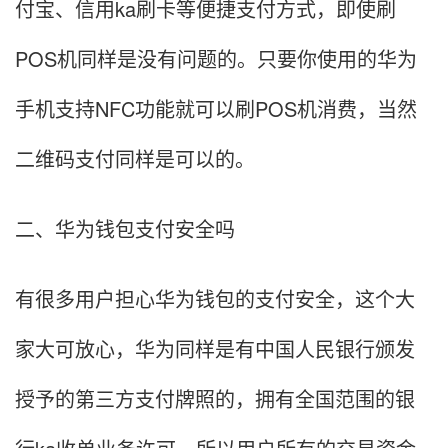
付宝、信用ka刷卡等便捷支付方式，即使刷
POS机同样是没有问题的。只要你使用的华为
手机支持NFC功能就可以刷POS机消费，当然
二维码支付同样是可以的。
二、华为钱包支付安全吗
有很多用户担心华为钱包的支付安全，这个大
家大可放心，华为同样是有中国人民银行颁发
授予的第三方支付牌照的，拥有全国范围的银