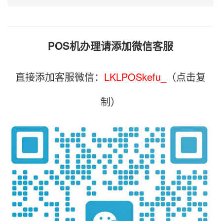
POS机办理请添加微信客服
直接添加客服微信：
LKLPOSkefu_
（点击复
制）