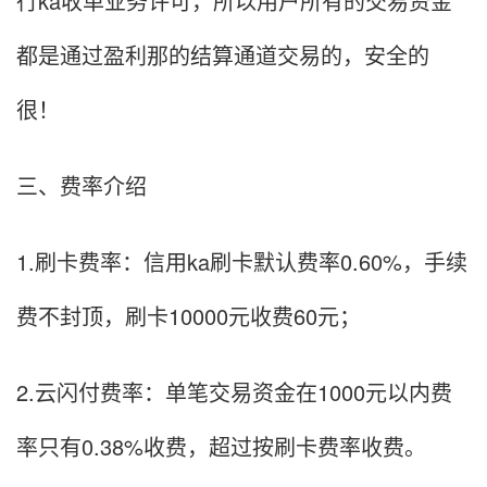
行ka收单业务许可，所以用户所有的交易资金
都是通过盈利那的结算通道交易的，安全的
很！
三、费率介绍
1.刷卡费率：信用ka刷卡默认费率0.60%，手续
费不封顶，刷卡10000元收费60元；
2.云闪付费率：单笔交易资金在1000元以内费
率只有0.38%收费，超过按刷卡费率收费。