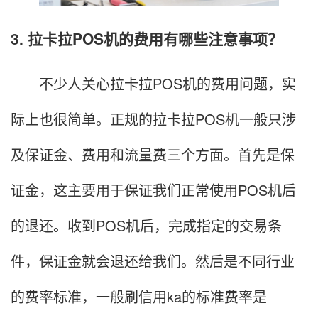
3. 拉卡拉POS机的费用有哪些注意事项？
不少人关心拉卡拉POS机的费用问题，实
际上也很简单。正规的拉卡拉POS机一般只涉
及保证金、费用和流量费三个方面。首先是保
证金，这主要用于保证我们正常使用POS机后
的退还。收到POS机后，完成指定的交易条
件，保证金就会退还给我们。然后是不同行业
的费率标准，一般刷信用ka的标准费率是