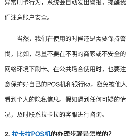
异常刷卡行为，系统会自动发出警报，提醒我
们注意账户安全。
当然，我们在使用的时候还是需要保持警
惕。比如，尽量不要在不明的商家或不安全的
网络环境下刷卡。在公共场合使用时，也要注
意保护好自己的POS机和银行ka，避免被他人
看到个人的隐私信息。假如遇到任何可疑的情
况，及时联系拉卡拉的客服进行咨询。
2.
拉卡拉POS机
的办理步骤是怎样的？