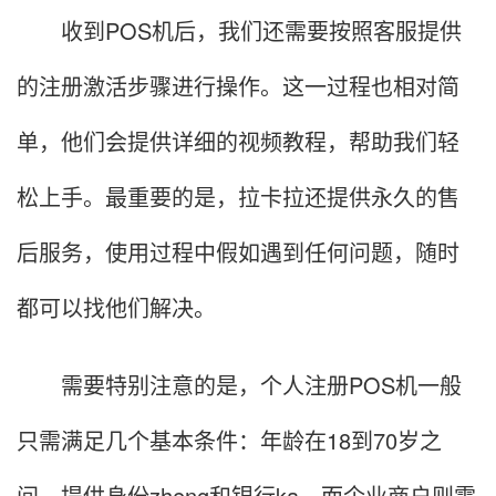
收到POS机后，我们还需要按照客服提供
的注册激活步骤进行操作。这一过程也相对简
单，他们会提供详细的视频教程，帮助我们轻
松上手。最重要的是，拉卡拉还提供永久的售
后服务，使用过程中假如遇到任何问题，随时
都可以找他们解决。
需要特别注意的是，个人注册POS机一般
只需满足几个基本条件：年龄在18到70岁之
间，提供身份zheng和银行ka。而企业商户则需