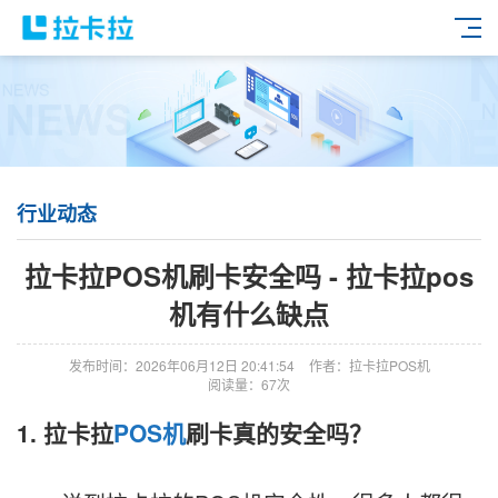
行业动态
拉卡拉POS机刷卡安全吗 - 拉卡拉pos
机有什么缺点
发布时间：2026年06月12日 20:41:54
作者：拉卡拉POS机
阅读量：67次
1. 拉卡拉
POS机
刷卡真的安全吗？