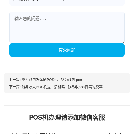
提交问题
上一篇:
华为钱包怎么刷POS机 - 华为钱包 pos
下一篇:
钱易收大POS机是二清机吗 - 钱易收pos真实的费率
POS机办理请添加微信客服