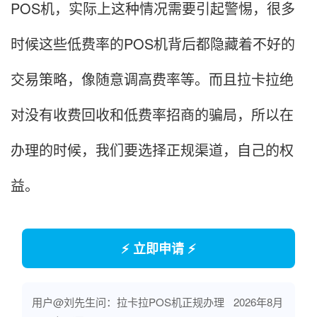
POS机，实际上这种情况需要引起警惕，很多
时候这些低费率的POS机背后都隐藏着不好的
交易策略，像随意调高费率等。而且拉卡拉绝
对没有收费回收和低费率招商的骗局，所以在
办理的时候，我们要选择正规渠道，自己的权
益。
⚡ 立即申请 ⚡
用户@刘先生问：拉卡拉POS机正规办理
2026年8月