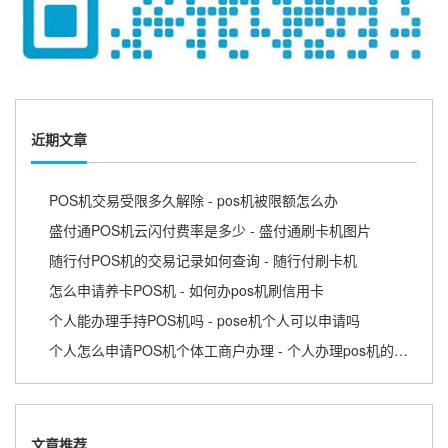
近期文章
POS机交易受限多久解除 - pos机被限额怎么办
盛付通POS机云闪付费率是多少 - 盛付通刷卡机图片
随行付POS机的交易记录如何查询 - 随行付刷卡机
怎么申请养卡POS机 - 如何办pos机刷信用卡
个人能办理手持POS机吗 - pose机个人可以申请吗
个人怎么申请POS机个体工商户办理 - 个人办理pos机的流程
文章推荐