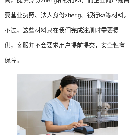
要营业执照、法人身份zheng、银行ka等材料。
不过，这些材料只在我们完成注册时需要提
供，客服并不会要求用户提前提交，安全性有
保障。