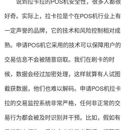
说到拉卡拉的POS机安全性，很多人都很
好奇。实际上，拉卡拉是个在POS机行业上有
一定声誉的品牌，它的技术和风险控制相对成
熟。申请POS机它采用的技术可以保障用户的
交易信息不会被随意窃取。我们在刷卡的时
候，数据会经过加密处理，这样就算有人试图
截获数据，他们也难以解码。申请POS机拉卡
拉的交易监控系统非常严格，任何非正常的交
易行为都会被及时识别并干预。比如，假如有