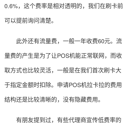
0.6%，这个费率是相对透明的，我们在刷卡前
可以提前询问清楚。
此外还有流量费，一般一年收费60元。流
量费的产生是为了让POS机能正常联网，而收
取方式也比较灵活，一般是在我们首次刷卡大
于指定金额时扣除。申请POS机拉卡拉的费用
结构还是比较清晰的，没有隐藏费用。
有朋友提到过，有些代理商宣传低费率的