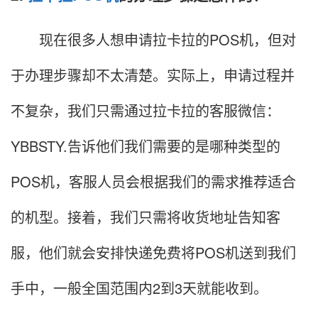
现在很多人想申请拉卡拉的POS机，但对
于办理步骤却不太清楚。实际上，申请过程并
不复杂，我们只需通过拉卡拉的客服微信：
YBBSTY.告诉他们我们需要的是哪种类型的
POS机，客服人员会根据我们的需求推荐适合
的机型。接着，我们只需将收货地址告知客
服，他们就会安排快递免费将POS机送到我们
手中，一般全国范围内2到3天就能收到。