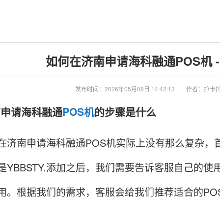
如何在济南申请海科融通POS机 
发布时间：2026年05月08日 14:42:13
作者：拉卡拉
济南申请海科融通
POS机
的步骤是什么
南申请海科融通POS机实际上没有那么复杂，首
是YBBSTY.添加之后，我们需要告诉客服自己的
用。根据我们的需求，客服会给我们推荐适合的PO