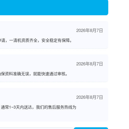
2026年8月7日
申请，一清机资质齐全，安全稳定有保障。
2026年8月7日
确保资料准确无误，就能快速通过审核。
2026年8月7日
通常1~3天内送达，我们的售后服务热线为