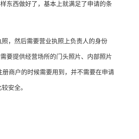
这三样东西做好了，基本上就满足了申请的条
照，然后需要营业执照上负责人的身份
业还需要提供经营场所的门头照片、内部照片
注册商户的时候需要用到，并不需要在申请
比较安全。