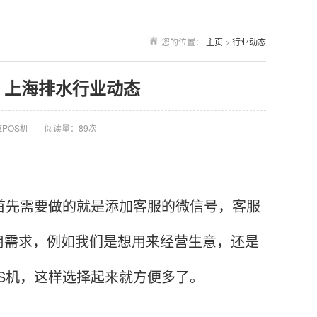
您的位置：
主页
>
行业动态
- 上海排水行业动态
POS机
阅读量：89次
先需要做的就是添加客服的微信号，客服
使用需求，例如我们是想用来经营生意，还是
S机，这样选择起来就方便多了。