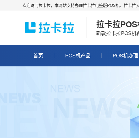
欢迎访问拉卡拉，本网站支持办理拉卡拉电签版POS机、拉卡拉大
拉卡拉PO
新款拉卡拉POS
首页
POS机产品
POS机办理