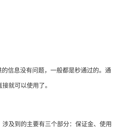
的信息没有问题，一般都是秒通过的。通
直接就可以使用了。
涉及到的主要有三个部分：保证金、使用