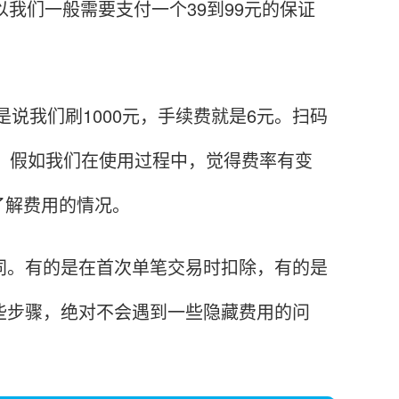
以我们一般需要支付一个39到99元的保证
说我们刷1000元，手续费就是6元。扫码
0元。假如我们在使用过程中，觉得费率有变
了解费用的情况。
。有的是在首次单笔交易时扣除，有的是
些步骤，绝对不会遇到一些隐藏费用的问