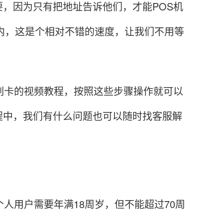
因为只有把地址告诉他们，才能POS机
天内，这是个相对不错的速度，让我们不用等
卡的视频教程，按照这些步骤操作就可以
程中，我们有什么问题也可以随时找客服解
用户需要年满18周岁，但不能超过70周