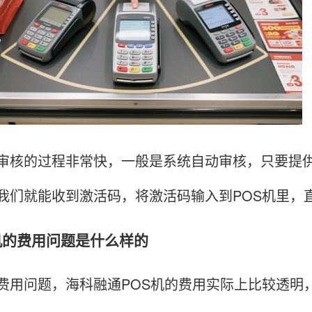
的过程非常快，一般是系统自动审核，只要提供
我们就能收到激活码，将激活码输入到POS机里，
OS机的费用问题是什么样的
问题，海科融通POS机的费用实际上比较透明，