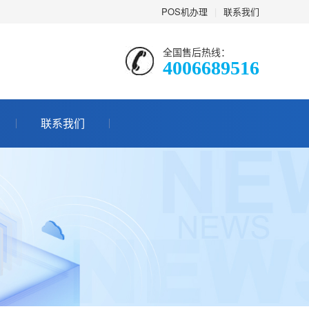
POS机办理
|
联系我们
全国售后热线：
4006689516
联系我们