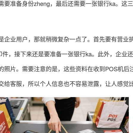
需要准备身份zheng，最后还需要一张银行ka。
业用户，那就稍微复杂一点了。首先要有营业执
g复印件，接下来还是要准备一张银行ka。此外，企
的照片。需要注意的是，这些资料在收到POS机后
交给客服，所以个人信息也不容易泄露，让人感觉