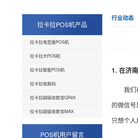
行业动态
拉卡拉POS机产品
拉卡拉电签版POS机
拉卡拉大POS机
1. 在
拉卡拉智能POS机
拉卡拉收款码
我们在济
拉卡拉超级收款宝QR65
的微信号
拉卡拉超级收款宝MAX
只想个人
POS机用户留言