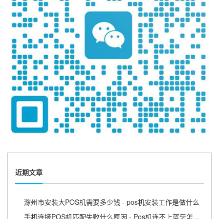
近期文章
滁州市安装大POS机需要多少钱 - pos机安装工作是做什么
手机连接POS机匹配失败什么原因 - Pos机连不上蓝牙怎么回事