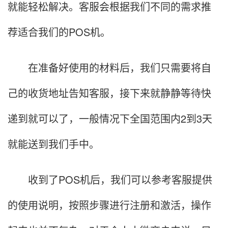
就能轻松解决。客服会根据我们不同的需求推
荐适合我们的POS机。
在准备好使用的材料后，我们只需要将自
己的收货地址告知客服，接下来就静静等待快
递到就可以了，一般情况下全国范围内2到3天
就能送到我们手中。
收到了POS机后，我们可以参考客服提供
的使用说明，按照步骤进行注册和激活，操作