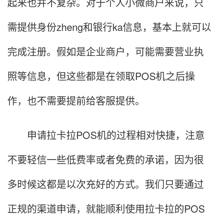
起来也并不复杂。对于个人小微商户来说，只
需提供身份zheng和银行ka信息，基本上就可以
完成注册。假如是企业商户，可能需要营业执
照等信息，但这些都是在领取POS机之后操
作，也不需要提前给客服提供。
申请拉卡拉POS机的过程相对快捷，注意
不要轻信一些低费率或者免费的承诺，因为很
多时候这都是以次充好的方式。我们只要通过
正规的渠道申请，就能顺利使用拉卡拉的POS