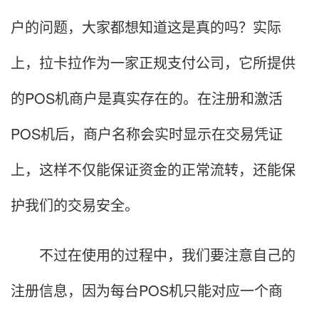
户的问题，大家都想知道这是真的吗？实际
上，拉卡拉作为一家正规支付公司，它所提供
的POS机商户是真实存在的。在注册和激活
POS机后，商户名称会实时显示在交易凭证
上，这样不仅能保证资金的正常流转，还能保
护我们的交易安全。
不过在使用的过程中，我们要注意自己的
注册信息，因为每台POS机只能对应一个商