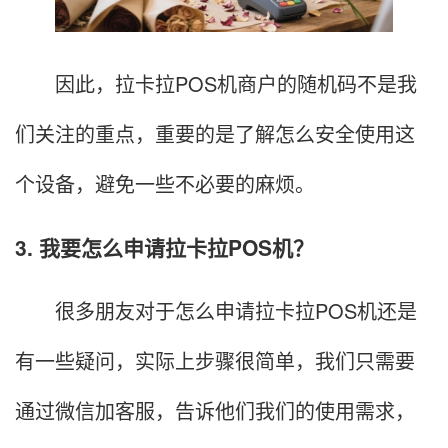
因此，拉卡拉POS机商户的随机码不是我
们关注的重点，重要的是了解怎么安全使用这
个设备，避免一些不必要的麻烦。
3. 我要怎么申请拉卡拉POS机？
很多朋友对于怎么申请拉卡拉POS机还是
有一些疑问，实际上步骤很简单，我们只需要
通过微信加客服，告诉他们我们的使用需求，