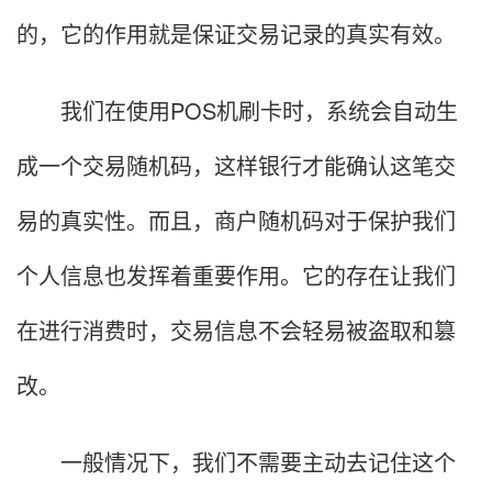
的，它的作用就是保证交易记录的真实有效。
我们在使用POS机刷卡时，系统会自动生
成一个交易随机码，这样银行才能确认这笔交
易的真实性。而且，商户随机码对于保护我们
个人信息也发挥着重要作用。它的存在让我们
在进行消费时，交易信息不会轻易被盗取和篡
改。
一般情况下，我们不需要主动去记住这个