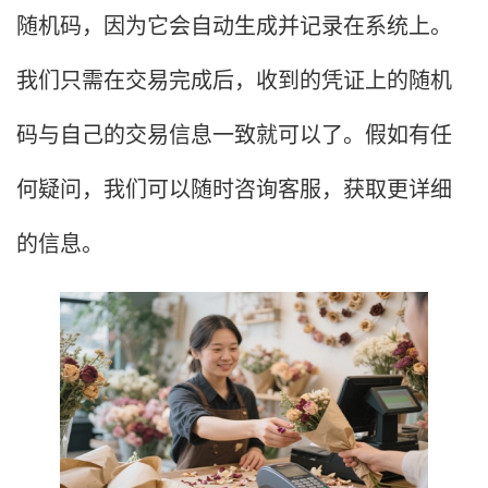
随机码，因为它会自动生成并记录在系统上。
我们只需在交易完成后，收到的凭证上的随机
码与自己的交易信息一致就可以了。假如有任
何疑问，我们可以随时咨询客服，获取更详细
的信息。