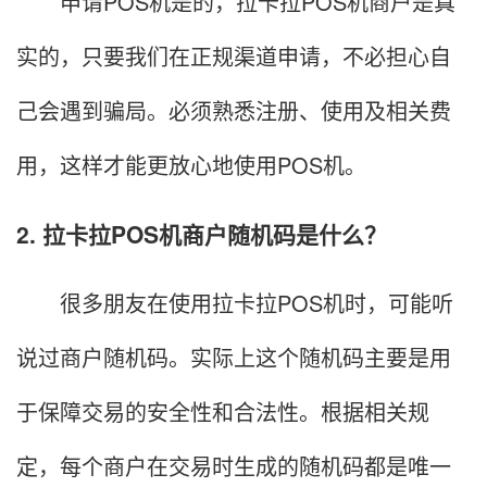
申请POS机是的，拉卡拉POS机商户是真
实的，只要我们在正规渠道申请，不必担心自
己会遇到骗局。必须熟悉注册、使用及相关费
用，这样才能更放心地使用POS机。
2. 拉卡拉POS机商户随机码是什么？
很多朋友在使用拉卡拉POS机时，可能听
说过商户随机码。实际上这个随机码主要是用
于保障交易的安全性和合法性。根据相关规
定，每个商户在交易时生成的随机码都是唯一