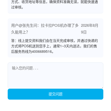
方式、收货地址等信息，确保资料准确无误，就能快速通
过审核。
用户@张先生问：拉卡拉POS机办理了多
2026年8月
久能用上？
9日
答：线上提交资料我们会在当天完成审核，并通过快递的
方式将POS机送到您手上，通常1~3天内送达，我们的售
后服务热线为4006689516。
提交问题