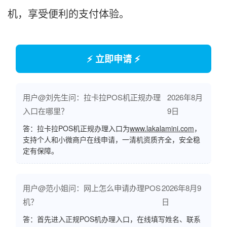
机，享受便利的支付体验。
⚡ 立即申请 ⚡
用户@刘先生问：拉卡拉POS机正规办理
2026年8月
入口在哪里？
9日
答：拉卡拉POS机正规办理入口为
www.lakalamini.com
，
支持个人和小微商户在线申请，一清机资质齐全，安全稳
定有保障。
用户@范小姐问：网上怎么申请办理POS
2026年8月9
机？
日
答：首先进入正规POS机办理入口，在线填写姓名、联系