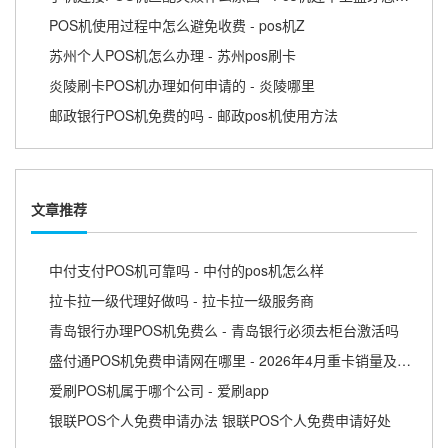
POS机使用过程中怎么避免收费 - pos机Z
苏州个人POS机怎么办理 - 苏州pos刷卡
炎陵刷卡POS机办理如何申请的 - 炎陵哪里
邮政银行POS机免费的吗 - 邮政pos机使用方法
文章推荐
中付支付POS机可靠吗 - 中付的pos机怎么样
拉卡拉一级代理好做吗 - 拉卡拉一级服务商
青岛银行办理POS机免费么 - 青岛银行必须去柜台激活吗
盛付通POS机免费申请网在哪里 - 2026年4月重卡销量及行业动态
爱刷POS机属于哪个公司 - 爱刷app
银联POS个人免费申请办法 银联POS个人免费申请好处