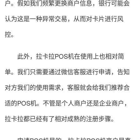
户。假如我们频繁更换商户信息，银行可能会
认为这是一种异常交易，从而对卡片进行风
控。
此外，拉卡拉POS机在使用上也相对简
单。我们只需要通过微信客服进行申请，告知
对方我们的使用需求，客服就会给我们推荐合
适的POS机。不管是个人商户还是企业商户，
拉卡拉都已经有了相对成熟的注册步骤。