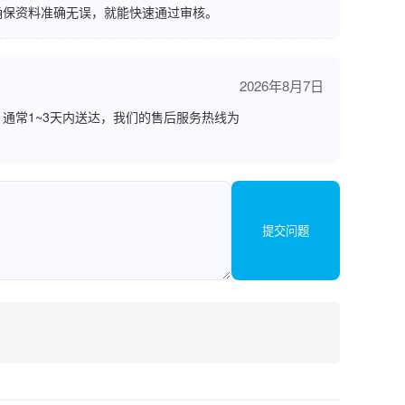
确保资料准确无误，就能快速通过审核。
2026年8月7日
通常1~3天内送达，我们的售后服务热线为
提交问题