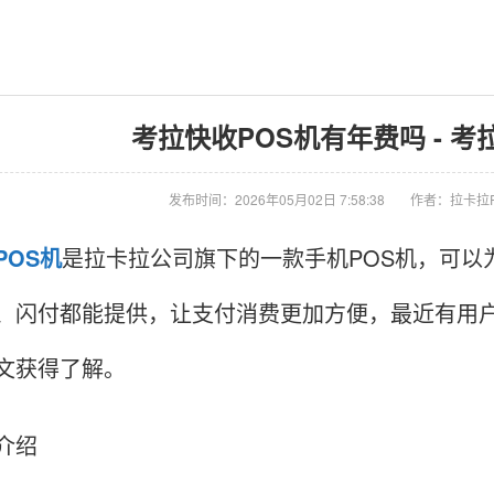
考拉快收POS机有年费吗 - 考
发布时间：2026年05月02日 7:58:38
作者：拉卡拉
POS机
是拉卡拉公司旗下的一款手机POS机，可以
、闪付都能提供，让支付消费更加方便，最近有用户
文获得了解。
介绍