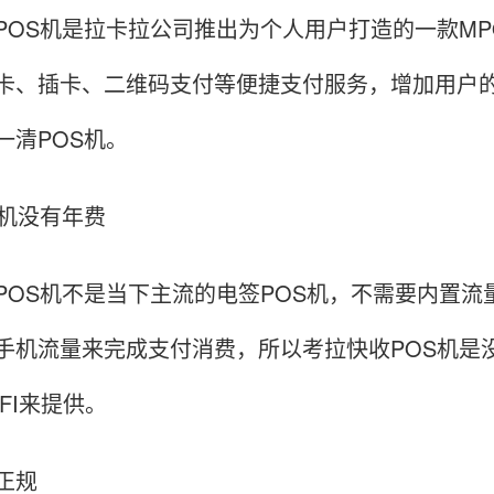
POS机是拉卡拉公司推出为个人用户打造的一款M
卡、插卡、二维码支付等便捷支付服务，增加用户
一清POS机。
S机没有年费
POS机不是当下主流的电签POS机，不需要内置
手机流量来完成支付消费，所以考拉快收POS机是
FI来提供。
正规