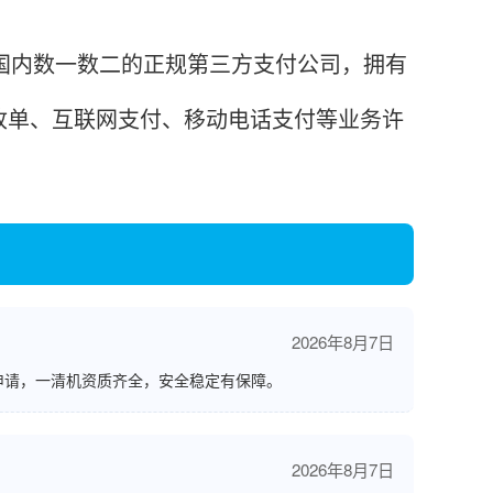
是国内数一数二的正规第三方支付公司，拥有
收单、互联网支付、移动电话支付等业务许
2026年8月7日
申请，一清机资质齐全，安全稳定有保障。
2026年8月7日