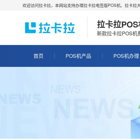
欢迎访问拉卡拉，本网站支持办理拉卡拉电签版POS机、拉卡拉大
拉卡拉PO
新款拉卡拉POS
首页
POS机产品
POS机办理