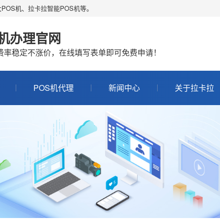
POS机、拉卡拉智能POS机等。
S机办理官网
机费率稳定不涨价，在线填写表单即可免费申请！
POS机代理
新闻中心
关于拉卡拉