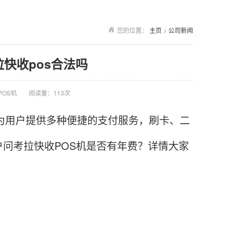
您的位置：
主页
>
公司新闻
拉快收pos合法吗
POS机
阅读量：113次
为用户提供多种便捷的支付服务，刷卡、二
问考拉快收POS机是否有年费？详情大家