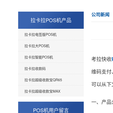
公司新闻
拉卡拉POS机产品
拉卡拉电签版POS机
拉卡拉大POS机
拉卡拉智能POS机
考拉快收
拉卡拉收款码
维码支付
拉卡拉超级收款宝QR65
可以从下
拉卡拉超级收款宝MAX
一、产品
POS机用户留言