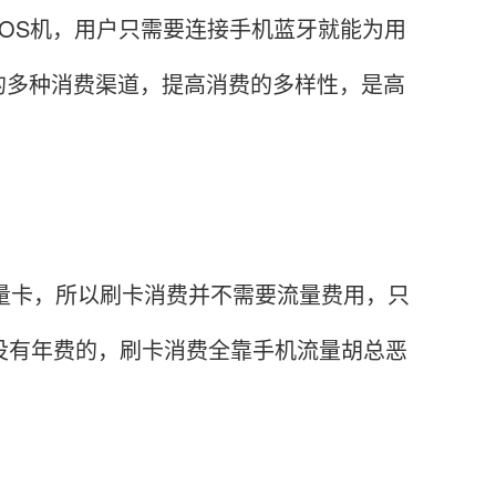
POS机，用户只需要连接手机蓝牙就能为用
的多种消费渠道，提高消费的多样性，是高
流量卡，所以刷卡消费并不需要流量费用，只
没有年费的，刷卡消费全靠手机流量胡总恶