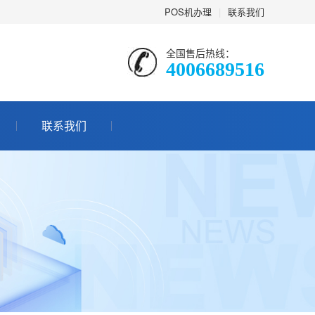
POS机办理
|
联系我们
全国售后热线：
4006689516
联系我们