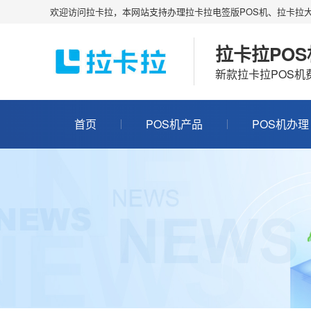
欢迎访问拉卡拉，本网站支持办理拉卡拉电签版POS机、拉卡拉大
拉卡拉PO
新款拉卡拉POS
首页
POS机产品
POS机办理