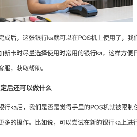
后，这张银行ka就可以在POS机上使用了，我
加新卡时尽量选择使用时常用的银行ka，这样方便
客服，获取帮助。
除绑定后还可以做什么
ka后，我们是否是觉得手里的POS机就被限制
更多的操作。比如说，可以尝试在新的银行ka上进