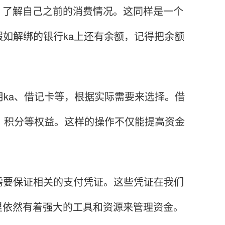
了解自己之前的消费情况。这同样是一个
如解绑的银行ka上还有余额，记得把余额
ka、借记卡等，根据实际需要来选择。借
现、积分等权益。这样的操作不仅能提高资金
要保证相关的支付凭证。这些凭证在我们
里依然有着强大的工具和资源来管理资金。