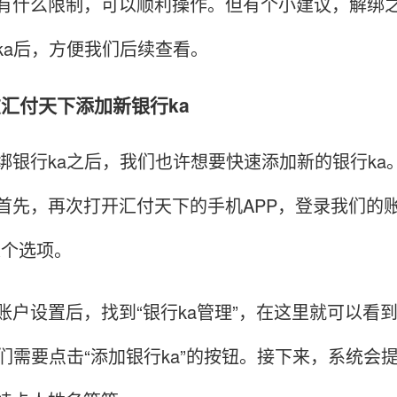
有什么限制，可以顺利操作。但有个小建议，解绑
ka后，方便我们后续查看。
么在汇付天下添加新银行ka
行ka之后，我们也许想要快速添加新的银行ka
首先，再次打开汇付天下的手机APP，登录我们的账
这个选项。
设置后，找到“银行ka管理”，在这里就可以看到
我们需要点击“添加银行ka”的按钮。接下来，系统会