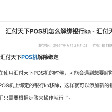
汇付天下POS机怎么解绑银行ka - 汇
发布时间：2026年04月15日 8:41:52
作者：拉卡拉
是汇付天下
POS机
解除绑定
用汇付天下POS机的时候，可能会遇到想要解除
POS机上绑定的银行ka移除，这样就可以添加新的
们只需要根据步骤来操作就行了。