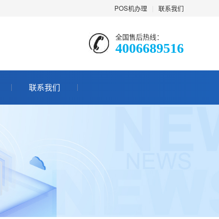
POS机办理
|
联系我们
全国售后热线：
4006689516
联系我们