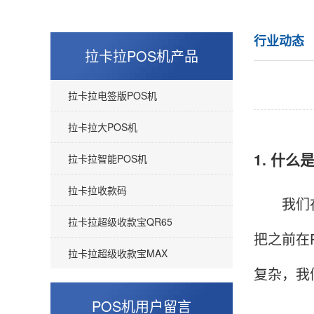
行业动态
拉卡拉POS机产品
拉卡拉电签版POS机
拉卡拉大POS机
1. 什么
拉卡拉智能POS机
拉卡拉收款码
我们在使
拉卡拉超级收款宝QR65
把之前在
拉卡拉超级收款宝MAX
复杂，我
POS机用户留言