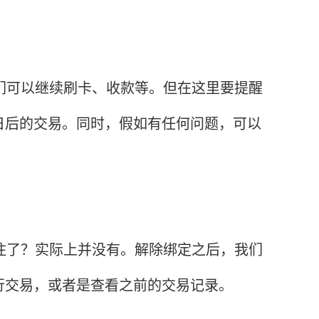
们可以继续刷卡、收款等。但在这里要提醒
日后的交易。同时，假如有任何问题，可以
住了？实际上并没有。解除绑定之后，我们
行交易，或者是查看之前的交易记录。