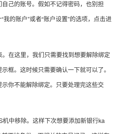
们自己的账号。假如不记得密码，也别担
“我的账户”或者“账户设置”的选项，点击进
表。在这里，我们只需要找到想要解除绑定
提示框。这时候只需要确认一下就可以了。
提示你不能解除绑定。只要处理完这些交
机中移除。这样下次想要添加新银行ka