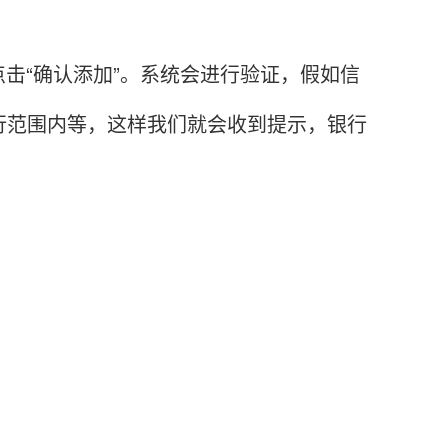
“确认添加”。系统会进行验证，假如信
行范围内等，这样我们就会收到提示，银行