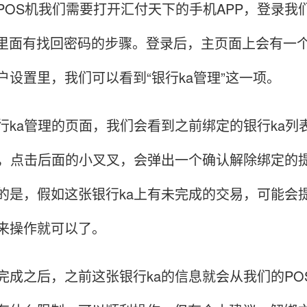
S机我们需要打开汇付天下的手机APP，登录我
P里面有找回密码的步骤。登录后，主页面上会有一个
户设置里，我们可以看到“银行ka管理”这一项。
a管理的页面，我们会看到之前绑定的银行ka列
a，点击后面的小叉叉，会弹出一个确认解除绑定的
的是，假如这张银行ka上有未完成的交易，可能会
来操作就可以了。
之后，之前这张银行ka的信息就会从我们的POS