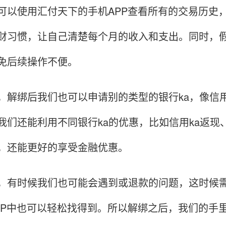
使用汇付天下的手机APP查看所有的交易历史，
财习惯，让自己清楚每个月的收入和支出。同时，假
免后续操作不便。
绑后我们也可以申请别的类型的银行ka，像信用
我们还能利用不同银行ka的优惠，比如信用ka返
，还能更好的享受金融优惠。
时候我们也可能会遇到或退款的问题，这时候需
PP中也可以轻松找得到。所以解绑之后，我们的手