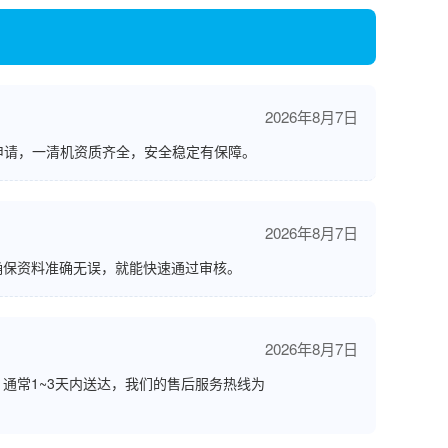
2026年8月7日
申请，一清机资质齐全，安全稳定有保障。
2026年8月7日
确保资料准确无误，就能快速通过审核。
2026年8月7日
通常1~3天内送达，我们的售后服务热线为