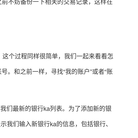
之前不妨备份一下相关的交易记录，这样在
。这个过程同样很简单，我们一起来看看怎
号。和之前一样，寻找“我的账户”或者“账
我们最新的银行ka列表。为了添加新的银
提示我们输入新银行ka的信息，包括银行、