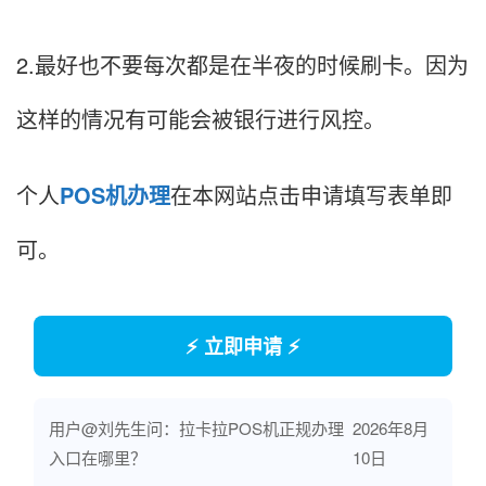
2.最好也不要每次都是在半夜的时候刷卡。因为
这样的情况有可能会被银行进行风控。
个人
POS机办理
在本网站点击申请填写表单即
可。
⚡ 立即申请 ⚡
用户@刘先生问：拉卡拉POS机正规办理
2026年8月
入口在哪里？
10日