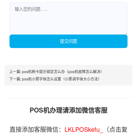
提交问题
上一篇:
pos机刷卡提示锁定怎么办（pos机故障怎么解决）
下一篇:
pos机小票字体怎么设置（小票调字体大小方法）
POS机办理请添加微信客服
直接添加客服微信：
LKLPOSkefu_
（点击复