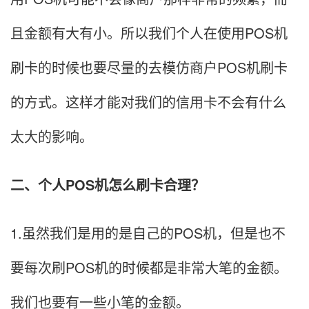
且金额有大有小。所以我们个人在使用POS机
刷卡的时候也要尽量的去模仿商户POS机刷卡
的方式。这样才能对我们的信用卡不会有什么
太大的影响。
二、个人POS机怎么刷卡合理？
1.虽然我们是用的是自己的POS机，但是也不
要每次刷POS机的时候都是非常大笔的金额。
我们也要有一些小笔的金额。