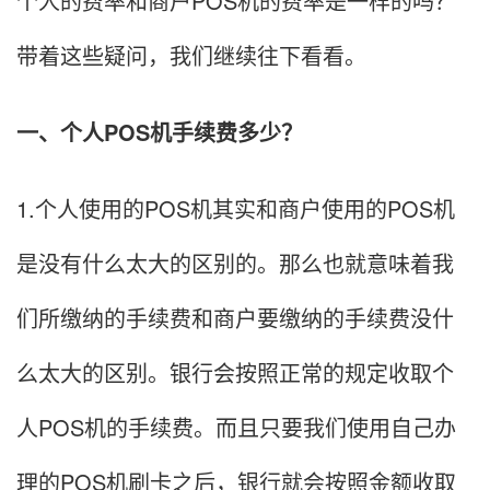
个人的费率和商户POS机的费率是一样的吗？
带着这些疑问，我们继续往下看看。
一、个人POS机手续费多少？
1.个人使用的POS机其实和商户使用的POS机
是没有什么太大的区别的。那么也就意味着我
们所缴纳的手续费和商户要缴纳的手续费没什
么太大的区别。银行会按照正常的规定收取个
人POS机的手续费。而且只要我们使用自己办
理的POS机刷卡之后，银行就会按照金额收取