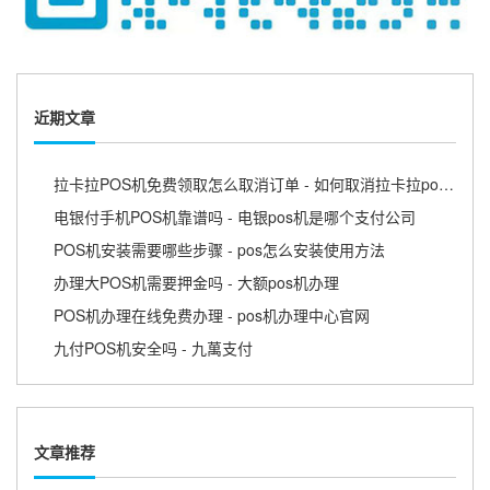
近期文章
拉卡拉POS机免费领取怎么取消订单 - 如何取消拉卡拉pos机
电银付手机POS机靠谱吗 - 电银pos机是哪个支付公司
POS机安装需要哪些步骤 - pos怎么安装使用方法
办理大POS机需要押金吗 - 大额pos机办理
POS机办理在线免费办理 - pos机办理中心官网
九付POS机安全吗 - 九萬支付
文章推荐