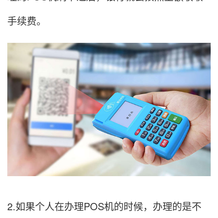
手续费。
2.如果个人在办理POS机的时候，办理的是不