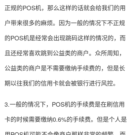
正规的POS机，那么这样的话就会给我们的用
户带来很多的麻烦。因为一般的情况下不正规
的POS机是经常会出现跳码这样的情况的，而
且还经常喜欢跳到公益类的商户。众所周知，
公益类的商户是不需要缴纳手续费的，但是长
期以往我们的信用卡就会被银行进行风控。
3.一般的情况下，POS机的手续费是在刷信用
卡的时候需要缴纳0.6%的手续费。但是个人是
用POS机可能不会像商户那样非常的频繁，而