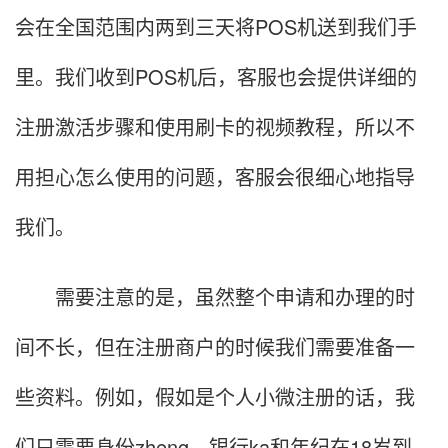
会在全国范围内两到三天将POS机送到我们手
里。我们收到POS机后，客服也会提供详细的
注册激活步骤和使用刷卡的视频教程，所以不
用担心怎么使用的问题，客服会很细心地指导
我们。
需要注意的是，虽然整个申请和办理的时
间不长，但在注册商户的时候我们需要准备一
些资料。例如，假如是个人小微注册的话，我
们只需要身份zheng、银行ka和年纪在18岁到