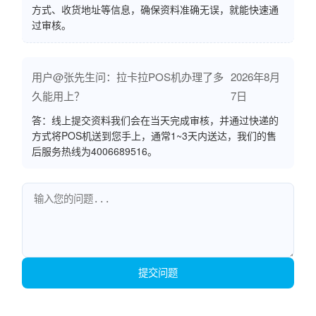
方式、收货地址等信息，确保资料准确无误，就能快速通
过审核。
用户@张先生问：拉卡拉POS机办理了多
2026年8月
久能用上？
7日
答：线上提交资料我们会在当天完成审核，并通过快递的
方式将POS机送到您手上，通常1~3天内送达，我们的售
后服务热线为4006689516。
提交问题