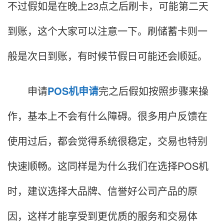
不过假如是在晚上23点之后刷卡，可能第二天
到账，这个大家可以注意一下。刷储蓄卡则一
般是次日到账，有时候节假日可能还会顺延。
申请
POS机申请
完之后假如按照步骤来操
作，基本上不会有什么障碍。很多用户反馈在
使用过后，都会觉得系统很稳定，交易也特别
快速顺畅。这同样是为什么我们在选择POS机
时，建议选择大品牌、信誉好公司产品的原
因，这样才能享受到更优质的服务和交易体