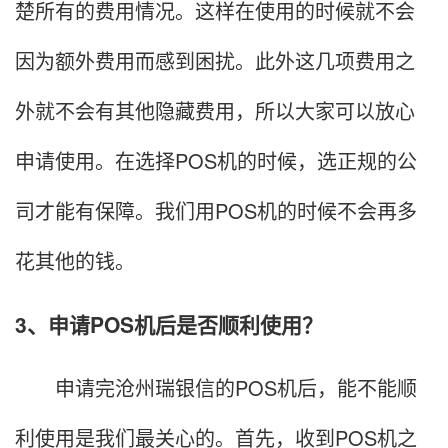
楚所有的费用情况。这样在使用的时候就不会
因为额外费用而感到困扰。此外这几项费用之
外就不会有其他隐藏费用，所以大家可以放心
申请使用。在选择POS机的时候，选正规的公
司才能有保障。我们用POS机的时候不会再多
花其他的钱。
3、申请POS机后是否顺利使用？
申请完沧州瑞银信的POS机后，能不能顺
利使用是我们最关心的。首先，收到POS机之