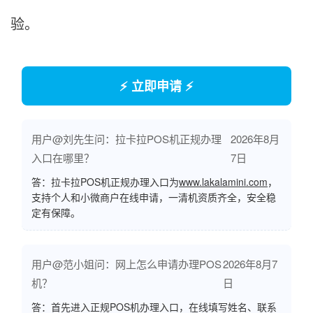
验。
⚡ 立即申请 ⚡
用户@刘先生问：拉卡拉POS机正规办理
2026年8月
入口在哪里？
7日
答：拉卡拉POS机正规办理入口为
www.lakalamini.com
，
支持个人和小微商户在线申请，一清机资质齐全，安全稳
定有保障。
用户@范小姐问：网上怎么申请办理POS
2026年8月7
机？
日
答：首先进入正规POS机办理入口，在线填写姓名、联系