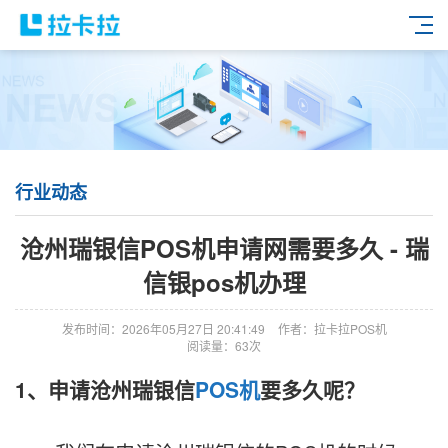
行业动态
沧州瑞银信POS机申请网需要多久 - 瑞
信银pos机办理
发布时间：2026年05月27日 20:41:49
作者：拉卡拉POS机
阅读量：63次
1、申请沧州瑞银信
POS机
要多久呢？