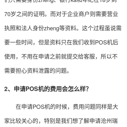
70岁之间的证明。而对于企业商户则需要营业
执照和法人身份zheng等资料。这个过程虽说需
要一些时间，但是资料只在我们收到POS机后
使用，不用在申请之前就提交给客服，所以不
需要担心资料泄露的问题。
2、申请POS机的费用会怎么样？
在申请POS机的时候，费用问题同样是大
家比较关心的，特别是我们想了解申请沧州瑞