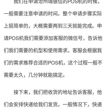
我们在申请沧州瑞银信的POS机的时候，
一般需要注意申请的时间。整个申请步骤实际
上挺简单的，大概需要两到三天就能完成。申
请POS机我们需要添加客服的微信号，告诉他
们我们需要的机型和使用需求。客服会根据我
们的需求推荐合适的POS机，这个过程一般不
需要太久，几分钟就能搞定。
接下来，我们把收货的地址告诉客服，他
们会安排快递给我们发货。一般情况下，快递