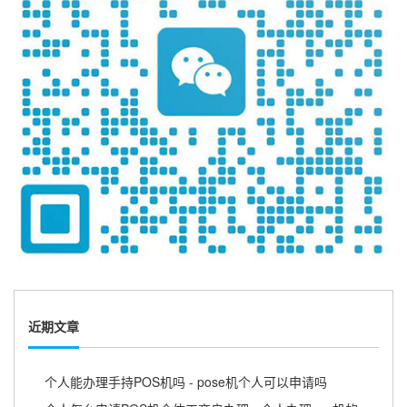
近期文章
个人能办理手持POS机吗 - pose机个人可以申请吗