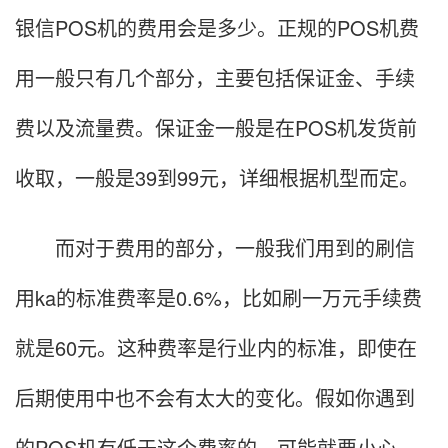
银信POS机的费用会是多少。正规的POS机费
用一般只有几个部分，主要包括保证金、手续
费以及流量费。保证金一般是在POS机发货前
收取，一般是39到99元，详细根据机型而定。
而对于费用的部分，一般我们用到的刷信
用ka的标准费率是0.6%，比如刷一万元手续费
就是60元。这种费率是行业内的标准，即使在
后期使用中也不会有太大的变化。假如你遇到
的POS机有低于这个费率的，可能就要小心