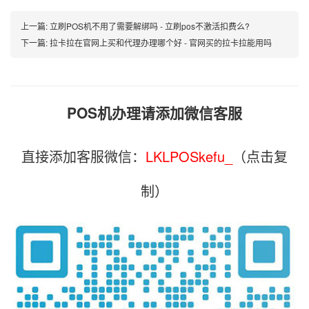
上一篇:
立刷POS机不用了需要解绑吗 - 立刷pos不激活扣费么?
下一篇:
拉卡拉在官网上买和代理办理哪个好 - 官网买的拉卡拉能用吗
POS机办理请添加微信客服
直接添加客服微信：
LKLPOSkefu_
（点击复
制）