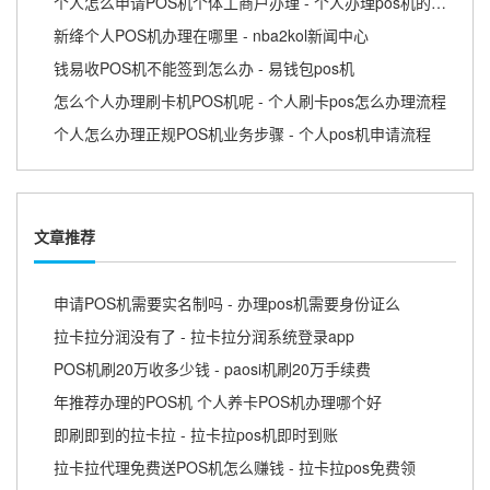
个人怎么申请POS机个体工商户办理 - 个人办理pos机的流程
新绛个人POS机办理在哪里 - nba2kol新闻中心
钱易收POS机不能签到怎么办 - 易钱包pos机
怎么个人办理刷卡机POS机呢 - 个人刷卡pos怎么办理流程
个人怎么办理正规POS机业务步骤 - 个人pos机申请流程
文章推荐
申请POS机需要实名制吗 - 办理pos机需要身份证么
拉卡拉分润没有了 - 拉卡拉分润系统登录app
POS机刷20万收多少钱 - paosi机刷20万手续费
年推荐办理的POS机 个人养卡POS机办理哪个好
即刷即到的拉卡拉 - 拉卡拉pos机即时到账
拉卡拉代理免费送POS机怎么赚钱 - 拉卡拉pos免费领