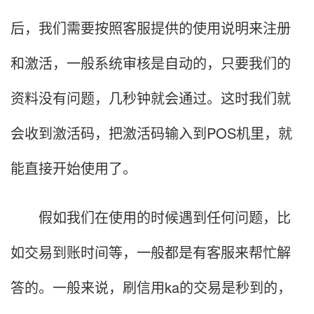
后，我们需要按照客服提供的使用说明来注册
和激活，一般系统审核是自动的，只要我们的
资料没有问题，几秒钟就会通过。这时我们就
会收到激活码，把激活码输入到POS机里，就
能直接开始使用了。
假如我们在使用的时候遇到任何问题，比
如交易到账时间等，一般都是有客服来帮忙解
答的。一般来说，刷信用ka的交易是秒到的，