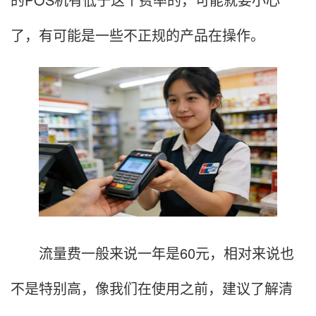
了，有可能是一些不正规的产品在操作。
流量费一般来说一年是60元，相对来说也
不是特别高，像我们在使用之前，建议了解清