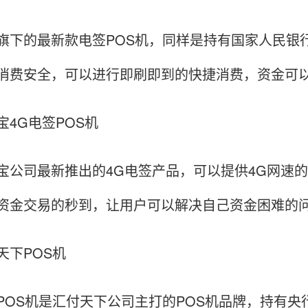
旗下的最新款电签POS机，同样是持有国家人民银
消费安全，可以进行即刷即到的快捷消费，资金可
宝4G电签POS机
宝公司最新推出的4G电签产品，可以提供4G网速
资金交易的秒到，让用户可以解决自己资金困难的
天下POS机
POS机是汇付天下公司主打的POS机品牌，持有央