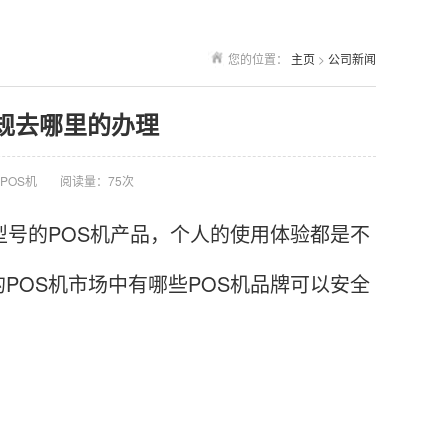
您的位置：
主页
>
公司新闻
s正规去哪里的办理
POS机
阅读量：75次
号的POS机产品，个人的使用体验都是不
POS机市场中有哪些POS机品牌可以安全