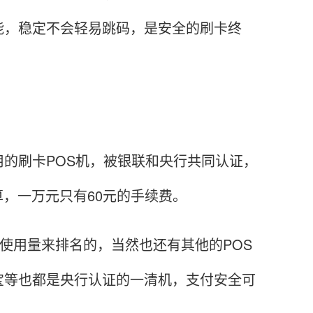
能，稳定不会轻易跳码，是安全的刷卡终
的刷卡POS机，被银联和央行共同认证，
算，一万元只有60元的手续费。
使用量来排名的，当然也还有其他的POS
宝等也都是央行认证的一清机，支付安全可