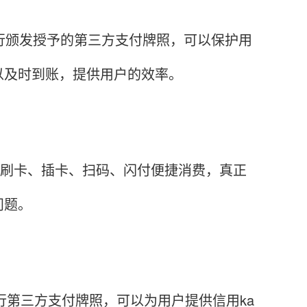
行颁发授予的第三方支付牌照，可以保护用
以及时到账，提供用户的效率。
的刷卡、插卡、扫码、闪付便捷消费，真正
问题。
行第三方支付牌照，可以为用户提供信用ka