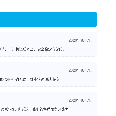
2026年8月7日
申请，一清机资质齐全，安全稳定有保障。
2026年8月7日
确保资料准确无误，就能快速通过审核。
2026年8月7日
通常1~3天内送达，我们的售后服务热线为