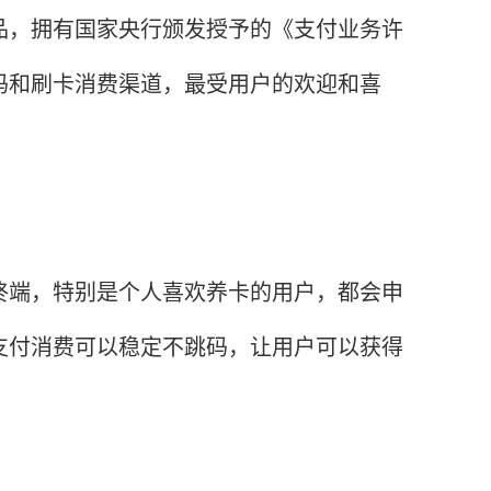
品，拥有国家央行颁发授予的《支付业务许
码和刷卡消费渠道，最受用户的欢迎和喜
终端，特别是个人喜欢养卡的用户，都会申
支付消费可以稳定不跳码，让用户可以获得