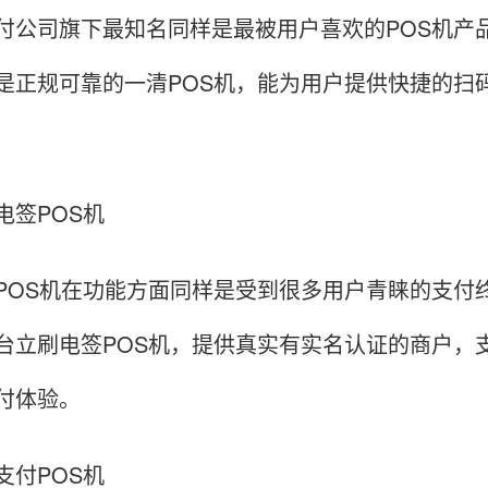
付公司旗下最知名同样是最被用户喜欢的POS机产
是正规可靠的一清POS机，能为用户提供快捷的扫
电签POS机
POS机在功能方面同样是受到很多用户青睐的支付
台立刷电签POS机，提供真实有实名认证的商户，
付体验。
支付POS机