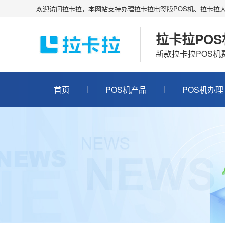
欢迎访问拉卡拉，本网站支持办理拉卡拉电签版POS机、拉卡拉大
拉卡拉PO
新款拉卡拉POS
首页
POS机产品
POS机办理