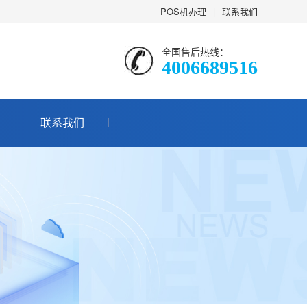
POS机办理
|
联系我们
全国售后热线：
4006689516
联系我们