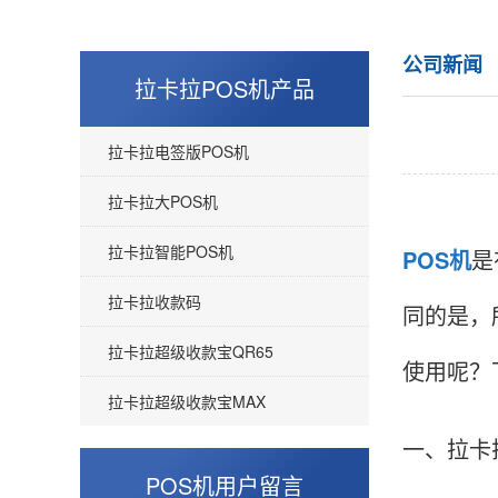
公司新闻
拉卡拉POS机产品
拉卡拉电签版POS机
拉卡拉大POS机
拉卡拉智能POS机
POS机
是
拉卡拉收款码
同的是，
拉卡拉超级收款宝QR65
使用呢？
拉卡拉超级收款宝MAX
一、拉卡
POS机用户留言