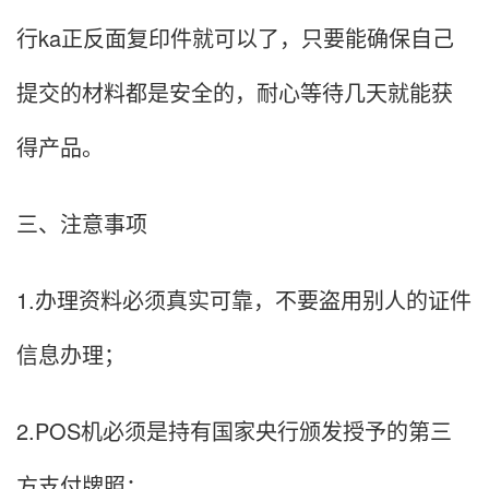
行ka正反面复印件就可以了，只要能确保自己
提交的材料都是安全的，耐心等待几天就能获
得产品。
三、注意事项
1.办理资料必须真实可靠，不要盗用别人的证件
信息办理；
2.POS机必须是持有国家央行颁发授予的第三
方支付牌照；