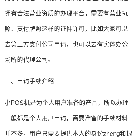
拥有合法营业资质的办理平台，需要有营业执
照、支付牌照这样的证件许可，比如大家可以
去第三方支付公司申请，也可以去有实体办公
场所的代理公司。
二、申请手续介绍
小POS机是为个人用户准备的产品，所以办理
一般都是个人用户申请，需要准备的手续材料
并不多，用户只需要提供本人的身份zheng和银