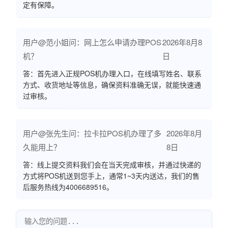
定有保障。
用户@范小姐问：网上怎么申请办理POS
2026年8月8
机？
日
答：首先进入正规POS机办理入口，在线填写姓名、联系
方式、收货地址等信息，确保资料准确无误，就能快速通
过审核。
用户@张先生问：拉卡拉POS机办理了多
2026年8月
久能用上？
8日
答：线上提交资料我们会在当天完成审核，并通过快递的
方式将POS机送到您手上，通常1~3天内送达，我们的售
后服务热线为4006689516。