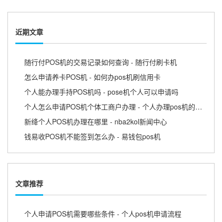
近期文章
随行付POS机的交易记录如何查询 - 随行付刷卡机
怎么申请养卡POS机 - 如何办pos机刷信用卡
个人能办理手持POS机吗 - pose机个人可以申请吗
个人怎么申请POS机个体工商户办理 - 个人办理pos机的流程
新绛个人POS机办理在哪里 - nba2kol新闻中心
钱易收POS机不能签到怎么办 - 易钱包pos机
文章推荐
个人申请POS机需要哪些条件 - 个人pos机申请流程