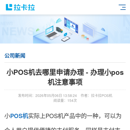
公司新闻
小POS机去哪里申请办理 - 办理小pos
机注意事项
发布时间：2026年05月06日 13:58:24
作者：拉卡拉POS机
阅读量：154次
小
POS机
实际上POS机产品中的一种，可以为