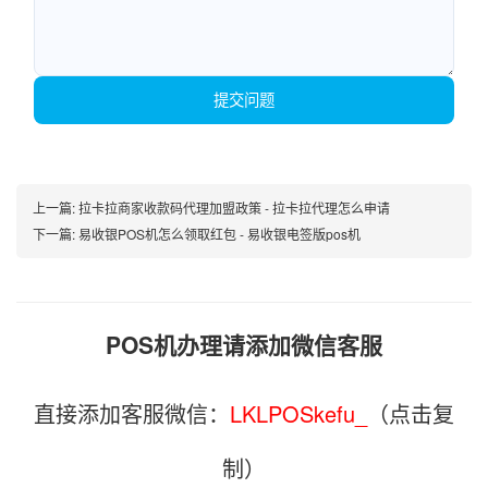
提交问题
上一篇:
拉卡拉商家收款码代理加盟政策 - 拉卡拉代理怎么申请
下一篇:
易收银POS机怎么领取红包 - 易收银电签版pos机
POS机办理请添加微信客服
直接添加客服微信：
LKLPOSkefu_
（点击复
制）