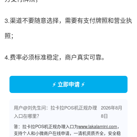
3.渠道不要随意选择，需要有支付牌照和营业执
照；
4.费率必须标准稳定，商户真实可靠。
⚡ 立即申请 ⚡
用户@刘先生问：拉卡拉POS机正规办理
2026年8月
入口在哪里？
8日
答：拉卡拉POS机正规办理入口为
www.lakalamini.com
，
支持个人和小微商户在线申请，一清机资质齐全，安全稳