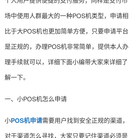
个人用户提供便捷的支付服务，同样是支付市
场中使用人群最大的一种POS机类型，申请相
比于大POS机也更加简单方便，只要申请平台
是正规的，办理POS机非常简单，提供本人办
理手续就可以，详细下面小编带大家来详细了
解一下。
一、小POS机怎么申请
小
POS机申请
需要用户找到安全正规的渠道，
对于渠道怎么寻找，大家只要记住渠道必须是