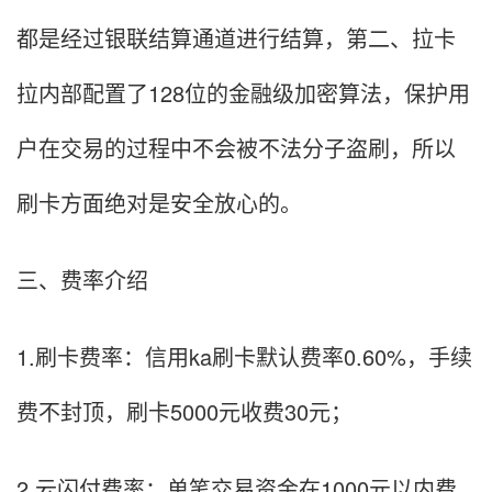
都是经过银联结算通道进行结算，第二、拉卡
拉内部配置了128位的金融级加密算法，保护用
户在交易的过程中不会被不法分子盗刷，所以
刷卡方面绝对是安全放心的。
三、费率介绍
1.刷卡费率：信用ka刷卡默认费率0.60%，手续
费不封顶，刷卡5000元收费30元；
2.云闪付费率：单笔交易资金在1000元以内费