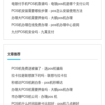
电银付手机POS机靠谱吗 - 电银pos机是哪个支付公司
POS机安装需要哪些步骤 - pos怎么安装使用方法
办理大POS机需要押金吗 - 大额pos机办理
POS机办理在线免费办理 - pos机办理中心官网
九付POS机安全吗 - 九萬支付
文章推荐
POS机免费送被骗了 - 送pos机骗局
拉卡拉是联想旗下的吗 - 联想与拉卡拉
秒顺达POS机刷白条 - pos机秒瞬达
办理大POS机需要押金吗 - 大额pos机办理
市办理POS机公司 - 办理pos 机
POS机什么时间段刷卡比较好 - pos机几点刷好