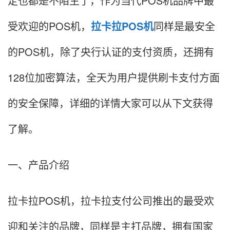
定也都是不陌生了，作为当代POS机品牌中最
受欢迎的POS机，
拉卡拉POS机
同样是最安全
的POS机，除了央行认证的支付资质，还拥有
128位加密算法，全天为用户提供刷卡支付方面
的安全保障，详细的详情大家可以从下文获得
了解。
一、产品介绍
拉卡拉POS机，拉卡拉支付公司推出的最受欢
迎和关注的品牌，同样是主打品牌，拥有国家