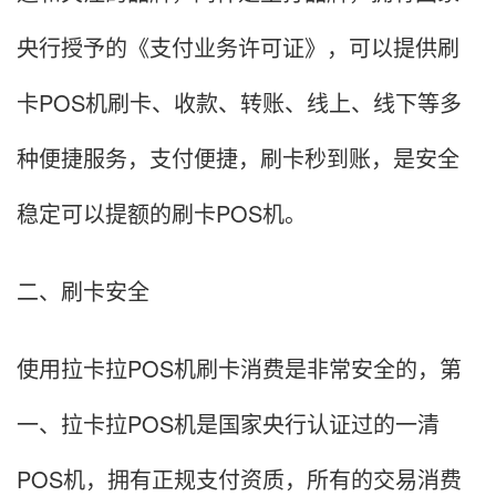
央行授予的《支付业务许可证》，可以提供刷
卡POS机刷卡、收款、转账、线上、线下等多
种便捷服务，支付便捷，刷卡秒到账，是安全
稳定可以提额的刷卡POS机。
二、刷卡安全
使用拉卡拉POS机刷卡消费是非常安全的，第
一、拉卡拉POS机是国家央行认证过的一清
POS机，拥有正规支付资质，所有的交易消费