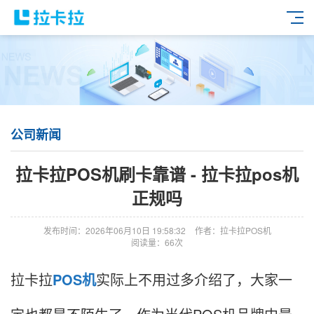
公司新闻
拉卡拉POS机刷卡靠谱 - 拉卡拉pos机
正规吗
发布时间：2026年06月10日 19:58:32
作者：拉卡拉POS机
阅读量：66次
拉卡拉
POS机
实际上不用过多介绍了，大家一