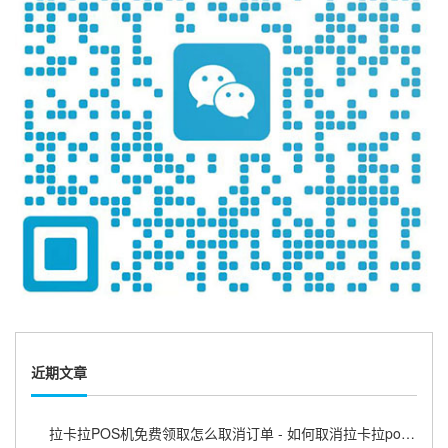
近期文章
拉卡拉POS机免费领取怎么取消订单 - 如何取消拉卡拉pos机