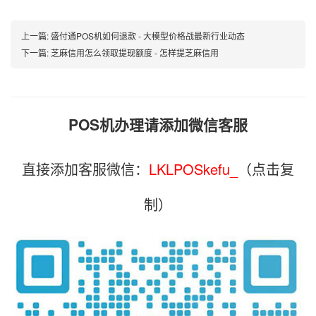
上一篇:
盛付通POS机如何退款 - 大模型价格战最新行业动态
下一篇:
芝麻信用怎么领取提现额度 - 怎样提芝麻信用
POS机办理请添加微信客服
直接添加客服微信：
LKLPOSkefu_
（点击复
制）