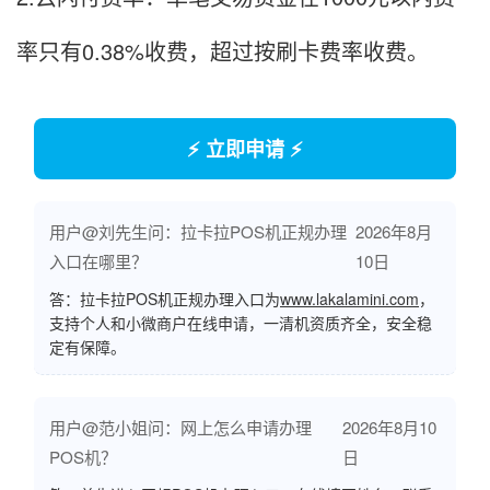
率只有0.38%收费，超过按刷卡费率收费。
⚡ 立即申请 ⚡
用户@刘先生问：拉卡拉POS机正规办理
2026年8月
入口在哪里？
10日
答：拉卡拉POS机正规办理入口为
www.lakalamini.com
，
支持个人和小微商户在线申请，一清机资质齐全，安全稳
定有保障。
用户@范小姐问：网上怎么申请办理
2026年8月10
POS机？
日