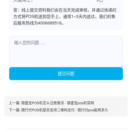
答：线上提交资料我们会在当天完成审核，并通过快递的
方式将POS机送到您手上，通常1~3天内送达，我们的售
后服务热线为4006689516。
提交问题
上一篇:
银盛宝POS机怎么注册激活 - 银盛宝pos机官网
下一篇:
随行付POS机是否支持二维码支付 - 随行付pos能用多久