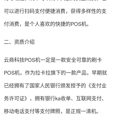
可以进行扫码支付便捷消费，获得多样性的支
付消费，是个人喜欢的快捷的POS机。
二、资质介绍
云商科技POS机一定是一款安全可靠的刷卡
POS机，作为拉卡拉旗下的一款产品，早期就
已经拥有了国家人民银行颁发授予的《支付业
务许可证》，拥有银行ka收单、互联网支付、
移动电话支付等支付牌照，是正规一清机。