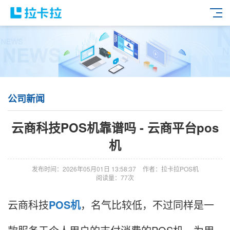
公司新闻
云商科技POS机靠谱吗 - 云商平台pos
机
发布时间：2026年05月01日 13:58:37
作者：拉卡拉POS机
阅读量：77次
云商科技
POS机
，名气比较低，不过同样是一