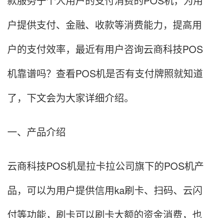
款服务于个人用户的支付消费的POS机，为用
户提供支付、金融、收款等消费能力，提高用
户的支付效率，最近有用户咨询云商科技POS
机靠谱吗？查看POS机是否有支付牌照就知道
了，下文会为大家详细介绍。
一、产品介绍
云商科技POS机是拉卡拉公司旗下的POS机产
品，可以为用户提供信用ka刷卡、扫码、云闪
付等功能，刷卡可以刷卡大额的资金消费，也