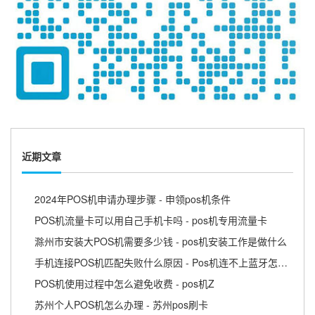
近期文章
2024年POS机申请办理步骤 - 申领pos机条件
POS机流量卡可以用自己手机卡吗 - pos机专用流量卡
滁州市安装大POS机需要多少钱 - pos机安装工作是做什么
手机连接POS机匹配失败什么原因 - Pos机连不上蓝牙怎么回事
POS机使用过程中怎么避免收费 - pos机Z
苏州个人POS机怎么办理 - 苏州pos刷卡