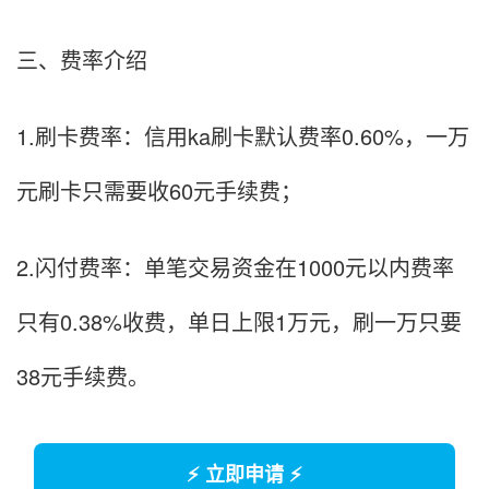
三、费率介绍
1.刷卡费率：信用ka刷卡默认费率0.60%，一万
元刷卡只需要收60元手续费；
2.闪付费率：单笔交易资金在1000元以内费率
只有0.38%收费，单日上限1万元，刷一万只要
38元手续费。
⚡ 立即申请 ⚡