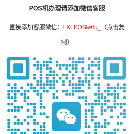
POS机办理请添加微信客服
直接添加客服微信：
LKLPOSkefu_
（点击复
制）