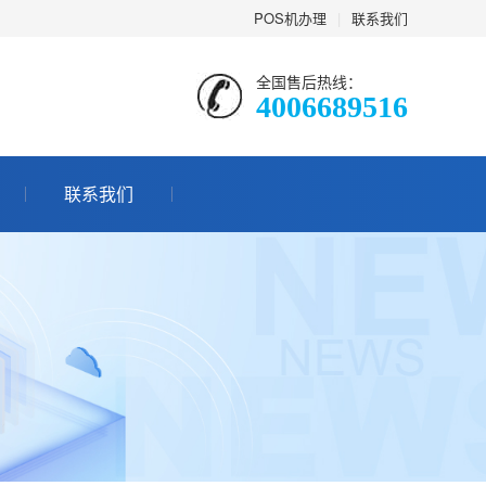
POS机办理
|
联系我们
全国售后热线：
4006689516
联系我们