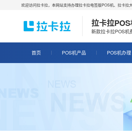
欢迎访问拉卡拉，本网站支持办理拉卡拉电签版POS机、拉卡拉大
拉卡拉PO
新款拉卡拉POS
首页
POS机产品
POS机办理