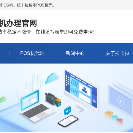
POS机、拉卡拉智能POS机等。
S机办理官网
机费率稳定不涨价，在线填写表单即可免费申请！
POS机代理
新闻中心
关于拉卡拉