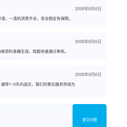
2026年8月6日
申请，一清机资质齐全，安全稳定有保障。
2026年8月6日
确保资料准确无误，就能快速通过审核。
2026年8月6日
通常1~3天内送达，我们的售后服务热线为
提交问题