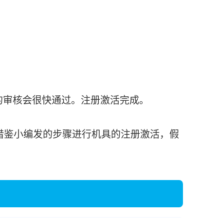
审核会很快通过。注册激活完成。
鉴小编发的步骤进行机具的注册激活，假