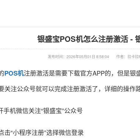
银盛宝POS机怎么注册激活 - 
发布时间：2026年05月01日 8:58:04
作者：拉卡拉
的
POS机
注册激活是需要下载官方APP的，但是银
要关注公众号就可以完成注册激活了，详细的操作
手机微信关注“银盛宝”公众号
“小程序注册”选择微信登录