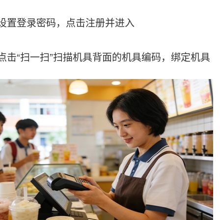
置登录密码，点击注册并进入
“扫一扫”扫描机具背面的机具编码，绑定机具