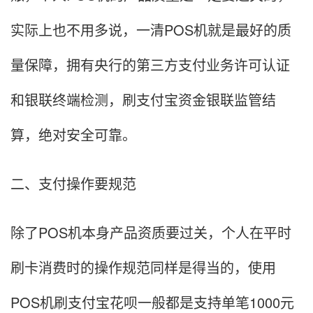
实际上也不用多说，一清POS机就是最好的质
量保障，拥有央行的第三方支付业务许可认证
和银联终端检测，刷支付宝资金银联监管结
算，绝对安全可靠。
二、支付操作要规范
除了POS机本身产品资质要过关，个人在平时
刷卡消费时的操作规范同样是得当的，使用
POS机刷支付宝花呗一般都是支持单笔1000元