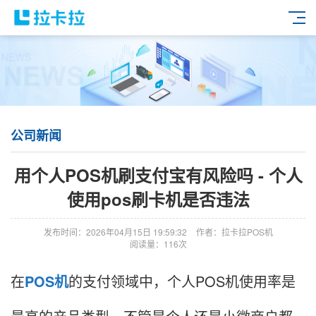
公司新闻
用个人POS机刷支付宝有风险吗 - 个人
使用pos刷卡机是否违法
发布时间：2026年04月15日 19:59:32
作者：拉卡拉POS机
阅读量：116次
在
POS机
的支付领域中，个人POS机使用率是