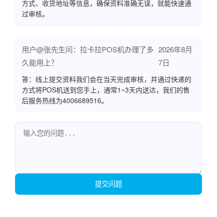
方式、收货地址等信息，确保资料准确无误，就能快速通
过审核。
用户@张先生问：拉卡拉POS机办理了多
2026年8月
久能用上？
7日
答：线上提交资料我们会在当天完成审核，并通过快递的
方式将POS机送到您手上，通常1~3天内送达，我们的售
后服务热线为4006689516。
提交问题