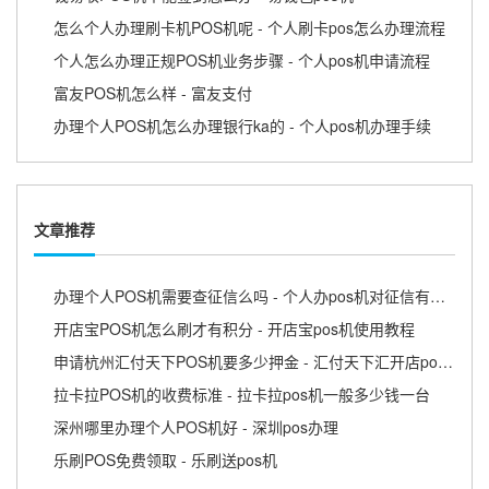
怎么个人办理刷卡机POS机呢 - 个人刷卡pos怎么办理流程
个人怎么办理正规POS机业务步骤 - 个人pos机申请流程
富友POS机怎么样 - 富友支付
办理个人POS机怎么办理银行ka的 - 个人pos机办理手续
文章推荐
办理个人POS机需要查征信么吗 - 个人办pos机对征信有影响吗
开店宝POS机怎么刷才有积分 - 开店宝pos机使用教程
申请杭州汇付天下POS机要多少押金 - 汇付天下汇开店pos机
拉卡拉POS机的收费标准 - 拉卡拉pos机一般多少钱一台
深州哪里办理个人POS机好 - 深圳pos办理
乐刷POS免费领取 - 乐刷送pos机