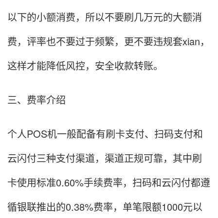
以下的小额消费，所以不要刷几万元的大额消
费，评率也不要过于频繁，更不要违规套xian，
这样才能降低风控，安全收款转账。
三、费率介绍
个人POS机一般配备有刷卡支付、扫码支付和
云闪付三种支付渠道，渠道正规可靠，其中刷
卡使用标准0.60%手续费率，扫码和云闪付都遵
循银联推出的0.38%费率，单笔限额1000元以