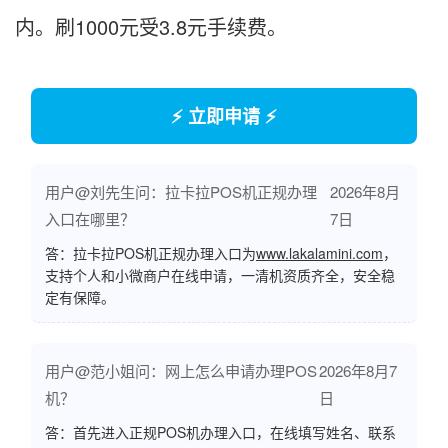
内。刷1000元受3.8元手续费。
⚡ 立即申请 ⚡
用户@刘先生问：拉卡拉POS机正规办理
2026年8月
入口在哪里？
7日
答：拉卡拉POS机正规办理入口为
www.lakalamini.com
，
支持个人和小微商户在线申请，一清机资质齐全，安全稳
定有保障。
用户@范小姐问：网上怎么申请办理POS
2026年8月7
机？
日
答：首先进入正规POS机办理入口，在线填写姓名、联系