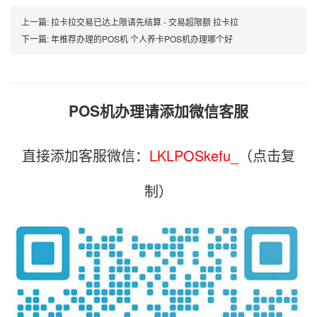
上一篇:
拉卡拉交易已达上限请先结算 - 交易超限额 拉卡拉
下一篇:
年推荐办理的POS机 个人养卡POS机办理哪个好
POS机办理请添加微信客服
直接添加客服微信：
LKLPOSkefu_
（点击复
制）