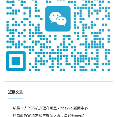
近期文章
新绛个人POS机办理在哪里 - nba2kol新闻中心
钱易收POS机不能签到怎么办 - 易钱包pos机