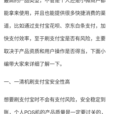
最高的产品类型，不管是个人还是小微商户都
能拿来使用，并且也能提供很多快捷消费的渠
道，比如通过支付宝花呗、京东白条支付，加
快支付效率，至于刷支付宝是否有风险，主要
取决于产品资质和用户操作是否得当，下面小
编带大家来详细了解一下。
一、一清机刷支付宝安全性高
想要刷支付宝时不会有支付风险，安全稳定到
账，个人POS机的产品质量是一定要过关的，