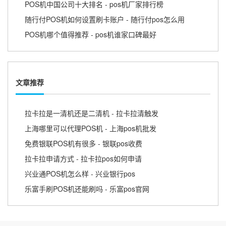
POS机中国公司十大排名 - pos机厂家排行榜
随行付POS机如何设置刷卡账户 - 随行付pos怎么用
POS机哪个值得推荐 - pos机谁家口碑最好
文章推荐
拉卡拉是一清机还是二清机 - 拉卡拉清触发
上海哪里可以代理POS机 - 上海pos机批发
免费银联POS机有很多 - 银联pos收费
拉卡拉申请方式 - 拉卡拉pos如何申请
兴业通POS机怎么样 - 兴业银行pos
乐富手刷POS机还能刷吗 - 乐富pos官网