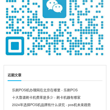
近期文章
乐刷POS机办理网在北京在哪里 - 乐刷POS
十大靠谱刷卡机费率是多少 - 刷卡机器有哪家
2024年选择POS机品牌有什么讲究 - pos机未来趋势