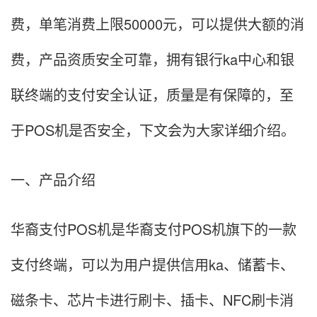
费，单笔消费上限50000元，可以提供大额的消
费，产品资质安全可靠，拥有银行ka中心和银
联终端的支付安全认证，质量是有保障的，至
于POS机是否安全，下文会为大家详细介绍。
一、产品介绍
华裔支付POS机是华裔支付POS机旗下的一款
支付终端，可以为用户提供信用ka、储蓄卡、
磁条卡、芯片卡进行刷卡、插卡、NFC刷卡消