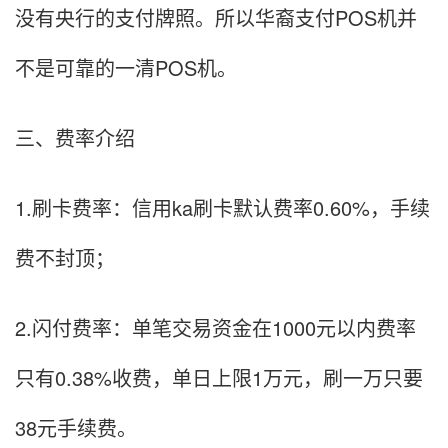
没有央行的支付牌照。所以华裔支付POS机并
不是可靠的一清POS机。
三、费率介绍
1.刷卡费率：信用ka刷卡默认费率0.60%，手续
费不封顶；
2.闪付费率：单笔交易资金在1000元以内费率
只有0.38%收费，单日上限1万元，刷一万只要
38元手续费。