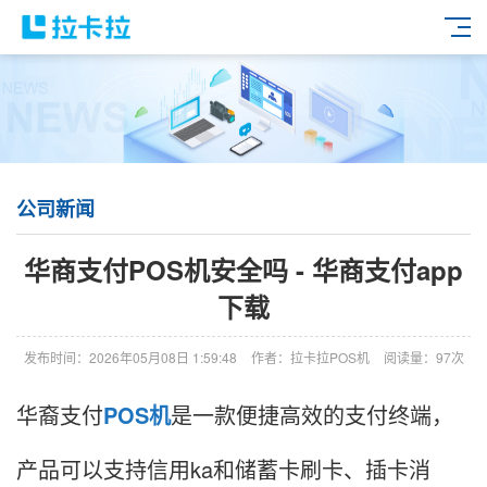
公司新闻
华商支付POS机安全吗 - 华商支付app
下载
发布时间：2026年05月08日 1:59:48
作者：拉卡拉POS机
阅读量：97次
华裔支付
POS机
是一款便捷高效的支付终端，
产品可以支持信用ka和储蓄卡刷卡、插卡消