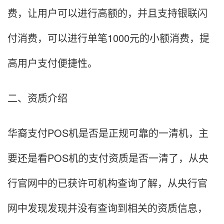
费，让用户可以进行高额的，并且支持银联闪
付消费，可以进行单笔1000元的小额消费，提
高用户支付便捷性。
二、资质介绍
华裔支付POS机是否是正规可靠的一清机，主
要还是看POS机的支付资质是否一清了，从央
行官网中的已获许可机构查询了解，从央行官
网中发现发现并没有查询到相关的资质信息，