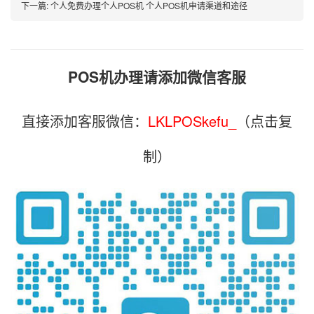
下一篇:
个人免费办理个人POS机 个人POS机申请渠道和途径
POS机办理请添加微信客服
直接添加客服微信：
LKLPOSkefu_
（点击复
制）