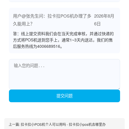
用户@张先生问：拉卡拉POS机办理了多
2026年8月
久能用上？
6日
答：线上提交资料我们会在当天完成审核，并通过快递的
方式将POS机送到您手上，通常1~3天内送达，我们的售
后服务热线为4006689516。
提交问题
上一篇:
拉卡拉小POS机个人可以用吗 - 拉卡拉小pos机去哪里办