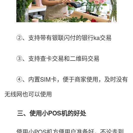
②、支持带有银联闪付的银行ka交易
③、支持查卡交易和二维码交易
④、内置SIM卡，便于商家使用，及时没有
无线网也可以使用
三、使用小POS机的好处
使用小POS机方便用户准备好，不论走到