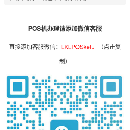
POS机办理请添加微信客服
直接添加客服微信：
LKLPOSkefu_
（点击复
制）