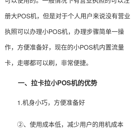
可以使用的。一般情况下有营业执照的可以注
册大POS机，但是对于个人用户来说没有营业
执照可以办理小POS机，办理步骤简单一操
作，方便准备好，现在的小POS机内置流量
卡，走哪都可以刷，非常便捷。
一、拉卡拉小POS机的优势
1.机身小巧，方便准备好
②、使用成本低，减少用户的用机成本