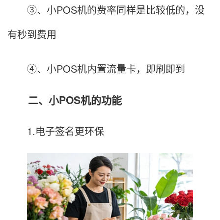
③、小POS机的费率同样是比较低的，没
有秒到费用
④、小POS机内置流量卡，即刷即到
二、小POS机的功能
1.电子签名更环保