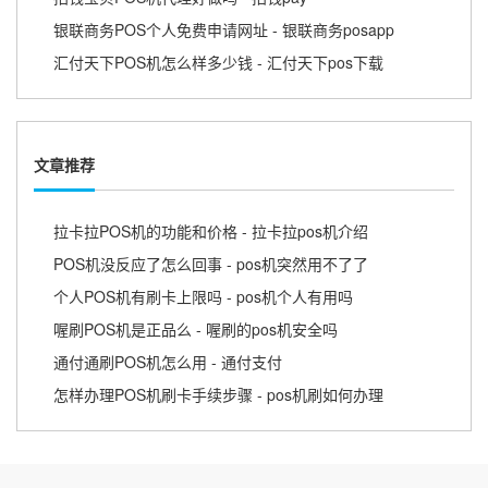
银联商务POS个人免费申请网址 - 银联商务posapp
汇付天下POS机怎么样多少钱 - 汇付天下pos下载
文章推荐
拉卡拉POS机的功能和价格 - 拉卡拉pos机介绍
POS机没反应了怎么回事 - pos机突然用不了了
个人POS机有刷卡上限吗 - pos机个人有用吗
喔刷POS机是正品么 - 喔刷的pos机安全吗
通付通刷POS机怎么用 - 通付支付
怎样办理POS机刷卡手续步骤 - pos机刷如何办理