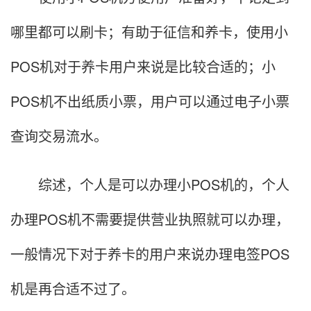
哪里都可以刷卡；有助于征信和养卡，使用小
POS机对于养卡用户来说是比较合适的；小
POS机不出纸质小票，用户可以通过电子小票
查询交易流水。
综述，个人是可以办理小POS机的，个人
办理POS机不需要提供营业执照就可以办理，
一般情况下对于养卡的用户来说办理电签POS
机是再合适不过了。