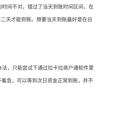
的时间不对，错过了当天到账时间区间，在
到第二天才能到账。想要当天到账最好是在白
办法，只能尝试下通过拉卡拉商户通软件里
不着急，可以等到次日资金正常到账，并不