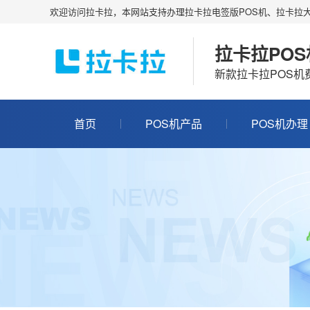
欢迎访问拉卡拉，本网站支持办理拉卡拉电签版POS机、拉卡拉大
拉卡拉PO
新款拉卡拉POS
首页
POS机产品
POS机办理