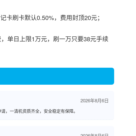
记卡刷卡默认0.50%，费用封顶20元；
收费，单日上限1万元，刷一万只要38元手续
2026年8月6日
申请，一清机资质齐全，安全稳定有保障。
2026年8月6日