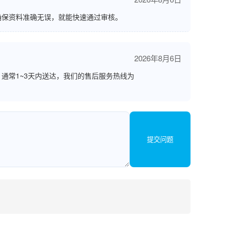
确保资料准确无误，就能快速通过审核。
2026年8月6日
通常1~3天内送达，我们的售后服务热线为
提交问题