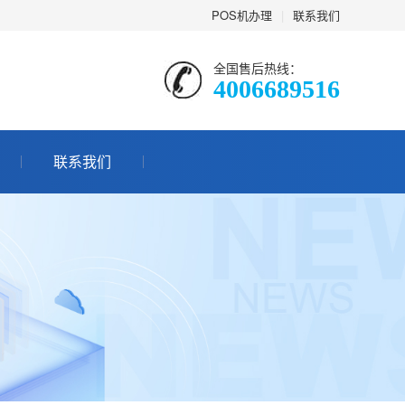
POS机办理
|
联系我们
全国售后热线：
4006689516
联系我们