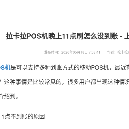
拉卡拉POS机晚上11点刷怎么没到账 -
发布时间：2026年05月18日 7:58:41
作者：拉卡拉
OS机
是可以支持多种到账方式的移动POS机，最近
？这种事情是比较常见的，很多用户都出现这种情况
介绍到。
11点不到账的原因