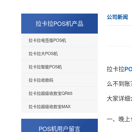
公司新闻
拉卡拉POS机产品
拉卡拉电签版POS机
拉卡拉大POS机
拉卡拉智能POS机
拉卡拉
P
拉卡拉收款码
么不到账
拉卡拉超级收款宝QR65
大家详细
拉卡拉超级收款宝MAX
一、晚上
POS机用户留言