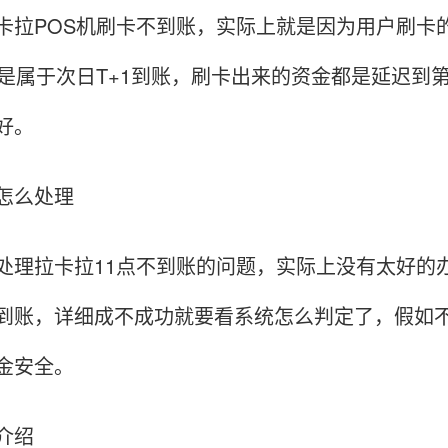
卡拉POS机刷卡不到账，实际上就是因为用户刷卡
账是属于次日T+1到账，刷卡出来的资金都是延迟
好。
怎么处理
处理拉卡拉11点不到账的问题，实际上没有太好的
到账，详细成不成功就要看系统怎么判定了，假如
金安全。
介绍