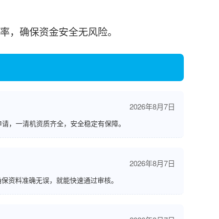
率，确保资金安全无风险。
2026年8月7日
申请，一清机资质齐全，安全稳定有保障。
2026年8月7日
确保资料准确无误，就能快速通过审核。