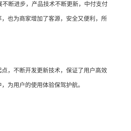
不断进步，产品技术不断更新，中付支付
率，也为商家增加了客源，安全又便利，所
点，不断开发更新技术，保证了用户高效
中，为用户的使用体验保驾护航。