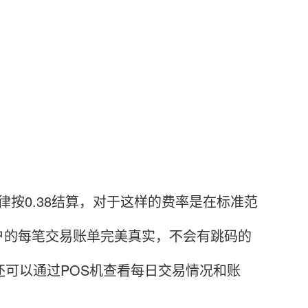
按0.38结算，对于这样的费率是在标准范
户的每笔交易账单完美真实，不会有跳码的
还可以通过POS机查看每日交易情况和账