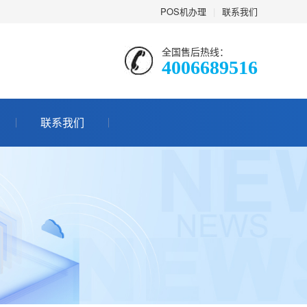
POS机办理
|
联系我们
全国售后热线：
4006689516
联系我们