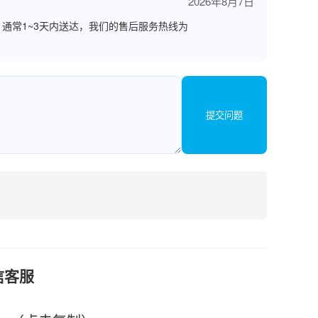
2026年8月7日
通常1~3天内送达，我们的售后服务热线为
提交问题
信客服