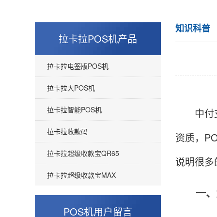
知识科普
拉卡拉POS机产品
拉卡拉电签版POS机
拉卡拉大POS机
拉卡拉智能POS机
中付
拉卡拉收款码
资质，P
拉卡拉超级收款宝QR65
说明很多
拉卡拉超级收款宝MAX
一、为
POS机用户留言