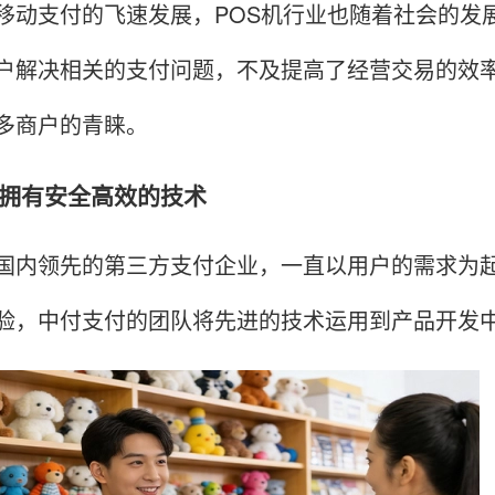
支付的飞速发展，POS机行业也随着社会的发展
户解决相关的支付问题，不及提高了经营交易的效
多商户的青睐。
有安全高效的技术
领先的第三方支付企业，一直以用户的需求为起
验，中付支付的团队将先进的技术运用到产品开发