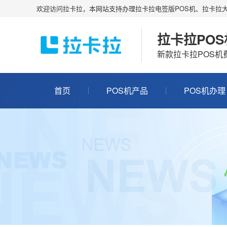
欢迎访问拉卡拉，本网站支持办理拉卡拉电签版POS机、拉卡拉大
拉卡拉PO
新款拉卡拉POS
首页
POS机产品
POS机办理