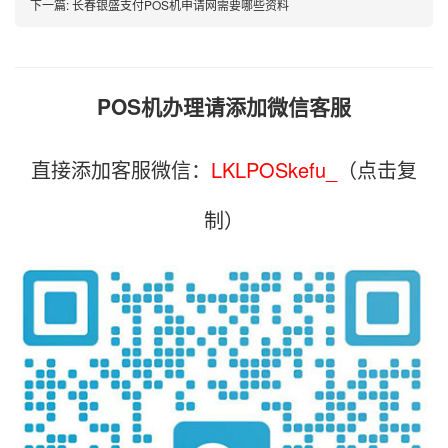
下一篇:
长春银盛支付POS机申请网需要哪些资料
POS机办理请添加微信客服
直接添加客服微信：
LKLPOSkefu_
（点击复
制）