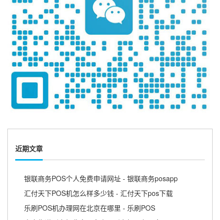
近期文章
银联商务POS个人免费申请网址 - 银联商务posapp
汇付天下POS机怎么样多少钱 - 汇付天下pos下载
乐刷POS机办理网在北京在哪里 - 乐刷POS