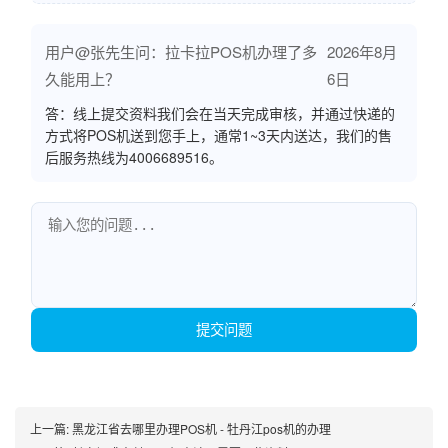
用户@张先生问：拉卡拉POS机办理了多
2026年8月
久能用上？
6日
答：线上提交资料我们会在当天完成审核，并通过快递的
方式将POS机送到您手上，通常1~3天内送达，我们的售
后服务热线为4006689516。
提交问题
上一篇:
黑龙江省去哪里办理POS机 - 牡丹江pos机的办理