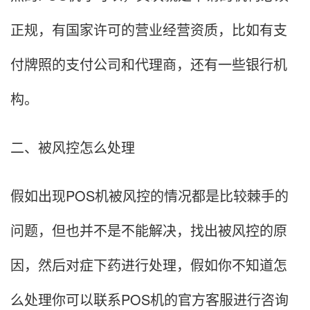
正规，有国家许可的营业经营资质，比如有支
付牌照的支付公司和代理商，还有一些银行机
构。
二、被风控怎么处理
假如出现POS机被风控的情况都是比较棘手的
问题，但也并不是不能解决，找出被风控的原
因，然后对症下药进行处理，假如你不知道怎
么处理你可以联系POS机的官方客服进行咨询