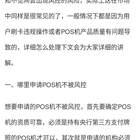
知不觉间会出现风控的风险，实际上这在市场
中同样是很常见的了，一般情况下都是因为用
户刷卡违规操作或者POS机产品质量有问题导
致的，详细怎么处理下文会为大家详细的讲
解。
一、哪里申请POS机不被风控
想要申请的POS机不被风控，首先要确定POS
机的资质可靠，必须是持有央行第三方支付牌
照的POS机才可以，其次就是申请的机构必须