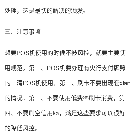
处理，这是最快的解决的颁发。
三、注意事项
想要POS机使用的时候不被风控，就要主要使
用规范。第一、POS机要办理有央行支付牌照
的一清POS机使用，第二、刷卡不要出现套xian
的情况，第三、不要使用低费率刷卡消费，第
四、不要刷空信用ka，满足这些要求可以很好
的降低风控。