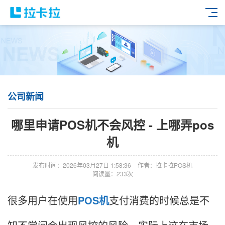
公司新闻
哪里申请POS机不会风控 - 上哪弄pos
机
发布时间：2026年03月27日 1:58:36
作者：拉卡拉POS机
阅读量：233次
很多用户在使用
POS机
支付消费的时候总是不