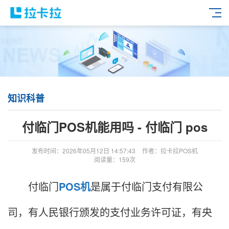
知识科普
付临门POS机能用吗 - 付临门 pos
发布时间：2026年05月12日 14:57:43
作者：拉卡拉POS机
阅读量：159次
付临门
POS机
是属于付临门支付有限公
司，有人民银行颁发的支付业务许可证，有央