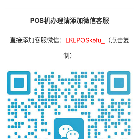
POS机办理请添加微信客服
直接添加客服微信：
LKLPOSkefu_
（点击复
制）