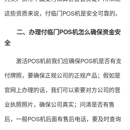
这些资质来说，付临门POS机是安全可靠的。
二、办理付临门POS机怎么确保资金安
全
激活POS机前我们应确保POS机是否有支
付牌照，要确保正规公司的正规产品；假如是
官网上办理的话，我们可以索要对方公司的营
业执照照片，确保公司真实；问清是否有售
后，一般POS机后面有售后电话，要及时查询