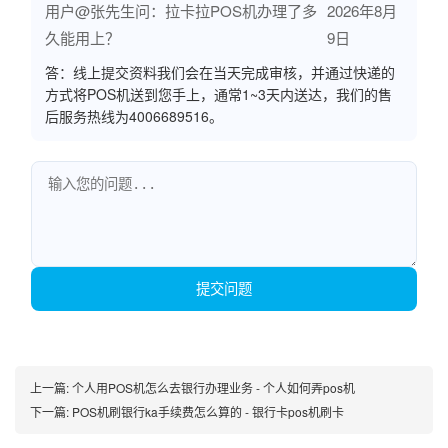
用户@张先生问：拉卡拉POS机办理了多
2026年8月
久能用上？
9日
答：线上提交资料我们会在当天完成审核，并通过快递的
方式将POS机送到您手上，通常1~3天内送达，我们的售
后服务热线为4006689516。
提交问题
上一篇:
个人用POS机怎么去银行办理业务 - 个人如何弄pos机
下一篇:
POS机刷银行ka手续费怎么算的 - 银行卡pos机刷卡