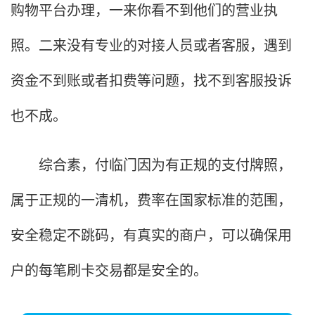
购物平台办理，一来你看不到他们的营业执
照。二来没有专业的对接人员或者客服，遇到
资金不到账或者扣费等问题，找不到客服投诉
也不成。
综合素，付临门因为有正规的支付牌照，
属于正规的一清机，费率在国家标准的范围，
安全稳定不跳码，有真实的商户，可以确保用
户的每笔刷卡交易都是安全的。