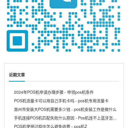
近期文章
2024年POS机申请办理步骤 - 申领pos机条件
POS机流量卡可以用自己手机卡吗 - pos机专用流量卡
滁州市安装大POS机需要多少钱 - pos机安装工作是做什么
手机连接POS机匹配失败什么原因 - Pos机连不上蓝牙怎么回事
POS机使用过程中怎么避免收费 - pos机Z