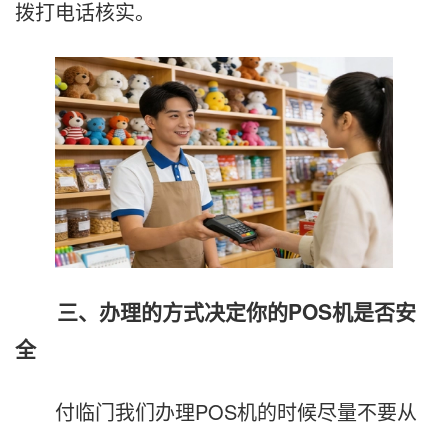
拨打电话核实。
三、办理的方式决定你的POS机是否安
全
付临门我们办理POS机的时候尽量不要从