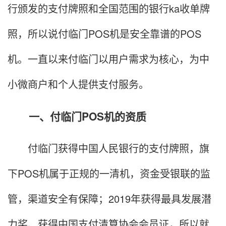
行颁发的支付牌照和全国范围的银行ka收单牌
照，所以说付临门POS机是安全靠谱的POS
机。一直以来付临门以用户需求为核心，为中
小微商户和个人提供支付服务。
一、付临门POS机的资质
付临门获得中国人民银行的支付牌照，旗
下POS机属于正规的一清机，资金受银联的监
管，渠道安全有保障；2019年获得最具发展潜
力奖、获得中国支付清算协会会员证，所以就