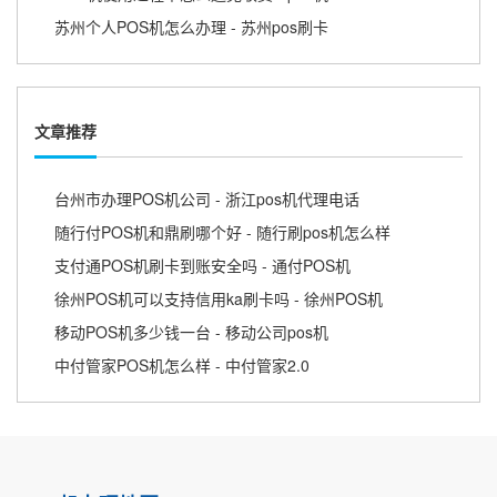
苏州个人POS机怎么办理 - 苏州pos刷卡
文章推荐
台州市办理POS机公司 - 浙江pos机代理电话
随行付POS机和鼎刷哪个好 - 随行刷pos机怎么样
支付通POS机刷卡到账安全吗 - 通付POS机
徐州POS机可以支持信用ka刷卡吗 - 徐州POS机
移动POS机多少钱一台 - 移动公司pos机
中付管家POS机怎么样 - 中付管家2.0