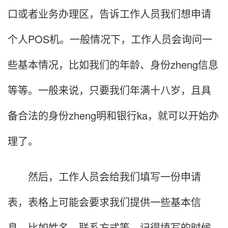
口或者业务办理区，告诉工作人员我们想申请
个人POS机。一般情况下，工作人员会询问一
些基本情况，比如我们的年龄、身份zheng信息
等等。一般来说，只要我们年满十八岁，且具
备合法的身份zheng明和银行ka，就可以开始办
理了。
然后，工作人员会给我们填写一份申请
表，表格上可能会要求我们提供一些基本信
息，比如姓名、联系方式等，记得填写的时候