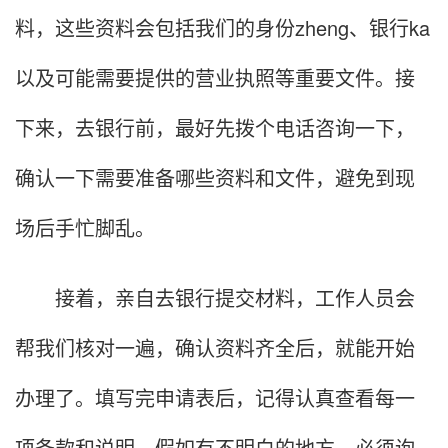
料，这些资料会包括我们的身份zheng、银行ka
以及可能需要提供的营业执照等重要文件。接
下来，去银行前，最好先拨个电话咨询一下，
确认一下需要准备哪些资料和文件，避免到现
场后手忙脚乱。
接着，亲自去银行提交材料，工作人员会
帮我们核对一遍，确认资料齐全后，就能开始
办理了。填写完申请表后，记得认真查看每一
项条款和说明，假如有不明白的地方，必须询