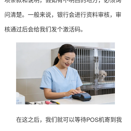
问清楚。一般来说，银行会进行资料审核，审
核通过后会给我们发个激活码。
在这之后，我们就可以等待POS机寄到我