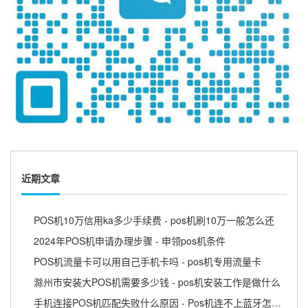
近期文章
POS机10万信用ka多少手续费 - pos机刷10万一般怎么还
2024年POS机申请办理步骤 - 申领pos机条件
POS机流量卡可以用自己手机卡吗 - pos机专用流量卡
滁州市安装大POS机需要多少钱 - pos机安装工作是做什么
手机连接POS机匹配失败什么原因 - Pos机连不上蓝牙怎么回事