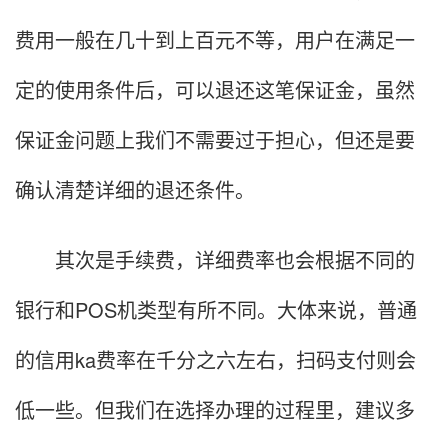
费用一般在几十到上百元不等，用户在满足一
定的使用条件后，可以退还这笔保证金，虽然
保证金问题上我们不需要过于担心，但还是要
确认清楚详细的退还条件。
其次是手续费，详细费率也会根据不同的
银行和POS机类型有所不同。大体来说，普通
的信用ka费率在千分之六左右，扫码支付则会
低一些。但我们在选择办理的过程里，建议多