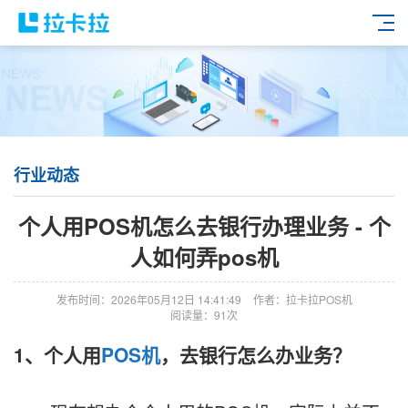
行业动态
个人用POS机怎么去银行办理业务 - 个
人如何弄pos机
发布时间：2026年05月12日 14:41:49
作者：拉卡拉POS机
阅读量：91次
1、个人用
POS机
，去银行怎么办业务？