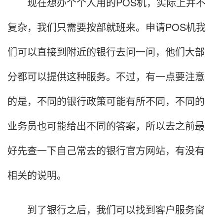
现在想办个个人用的POS机，实际上并不
复杂，我们只需要按部就班来。申请POS机我
们可以直接到附近的银行去问一问，他们大部
分都可以提供这种服务。不过，有一点要注意
的是，不同的银行政策可能有所不同，不同的
业务员也可能给出不同的答案，所以去之前最
好先查一下自己常去的银行官方网站，有没有
相关的说明。
到了银行之后，我们可以找到客户服务窗