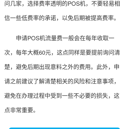
问几家，选择费率透明的POS机，不要轻易相
信一些低费率的承诺，以免后期被提高费率。
申请POS机流量费一般会在每年收取一
次，每年大概60元，这点同样是要提前询问清
楚，避免后期出现意料之外的费用。此外，申
请之前建议了解清楚相关的风险和注意事项，
避免在办理过程中受到一些不必要的损失，这
点非常重要。