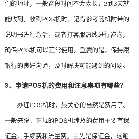
们的地址，一般这段时间不会太长，2到3天就
能收到。收到POS机时，记得参考随机附带的
说明书进行激活，或者打客服热线进行咨询，
确保POS机可以正常使用。重要的是，保持跟
银行的良好沟通，及时解决可能遇到的问题。
3、申请POS机的费用和注意事项有哪些？
办理POS机时，最关心的当然是费用了。
一般来说，正规的POS机涉及的费用主要有保
证金、手续费和流量费。首先是保证金，这笔