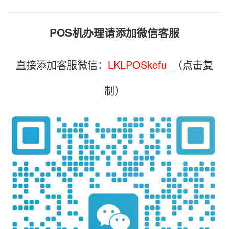
POS机办理请添加微信客服
直接添加客服微信：
LKLPOSkefu_
（点击复
制）