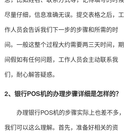
尽量仔细，信息准确无误。提交表格之后，工
作人员会告诉我们下一步的步骤和所需的时
间。一般这整个过程大约需要两三天时间，期
间假如有任何问题，工作人员会主动联系我
们，耐心解答疑惑。
2、银行POS机的办理步骤详细是怎样的？
办理银行POS机的步骤实际上也差不多，
我们可以这么理解。首先，准备好相关的资