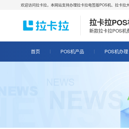
欢迎访问拉卡拉，本网站支持办理拉卡拉电签版POS机、拉卡拉大
拉卡拉PO
新款拉卡拉POS
首页
POS机产品
POS机办理