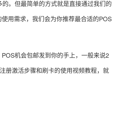
的。但最简单的方式就是直接通过我们的
的使用需求，我们会为你推荐最合适的POS
OS机会包邮发到你的手上，一般来说2
的注册激活步骤和刷卡的使用视频教程，就