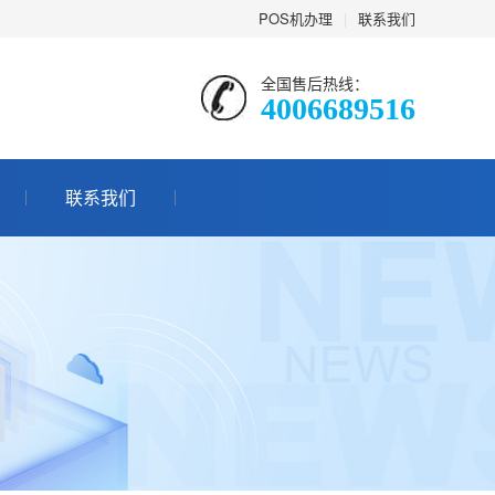
POS机办理
|
联系我们
全国售后热线：
4006689516
联系我们