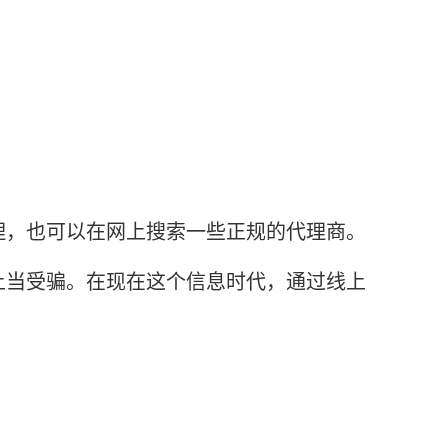
，也可以在网上搜索一些正规的代理商。
上当受骗。在现在这个信息时代，通过线上