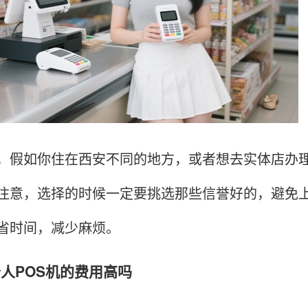
如你住在西安不同的地方，或者想去实体店办理
注意，选择的时候一定要挑选那些信誉好的，避免
省时间，减少麻烦。
理个人POS机的费用高吗