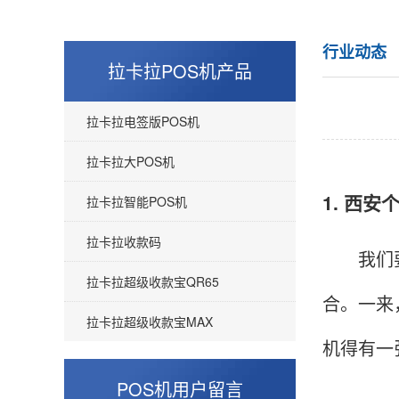
行业动态
拉卡拉POS机产品
拉卡拉电签版POS机
拉卡拉大POS机
1. 西安
拉卡拉智能POS机
拉卡拉收款码
我们要办
拉卡拉超级收款宝QR65
合。一来
拉卡拉超级收款宝MAX
机得有一
POS机用户留言