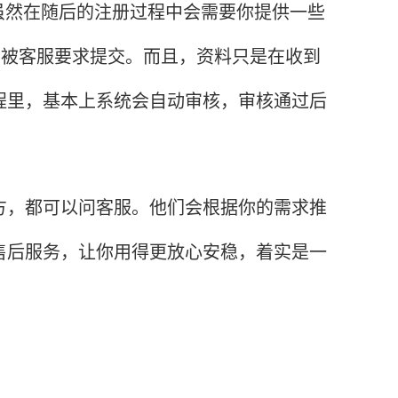
然在随后的注册过程中会需要你提供一些
不会被客服要求提交。而且，资料只是在收到
程里，基本上系统会自动审核，审核通过后
，都可以问客服。他们会根据你的需求推
售后服务，让你用得更放心安稳，着实是一