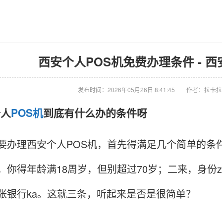
西安个人POS机免费办理条件 - 西
发布时间：2026年05月26日 8:41:45
作者：拉卡拉
个人
POS机
到底有什么办的条件呀
理西安个人POS机，首先得满足几个简单的条件
，你得年龄满18周岁，但别超过70岁；二来，身份z
张银行ka。这就三条，听起来是否是很简单？