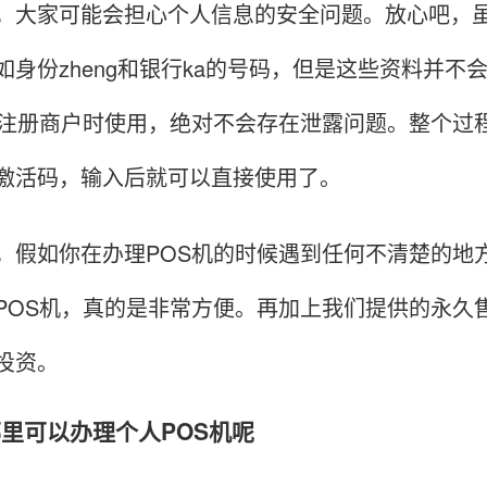
家可能会担心个人信息的安全问题。放心吧，虽
如身份zheng和银行ka的号码，但是这些资料并
后注册商户时使用，绝对不会存在泄露问题。整个过
激活码，输入后就可以直接使用了。
如你在办理POS机的时候遇到任何不清楚的地方
POS机，真的是非常方便。再加上我们提供的永久
投资。
安哪里可以办理个人POS机呢