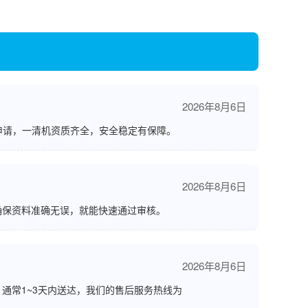
2026年8月6日
申请，一清机资质齐全，安全稳定有保障。
2026年8月6日
确保资料准确无误，就能快速通过审核。
2026年8月6日
通常1~3天内送达，我们的售后服务热线为