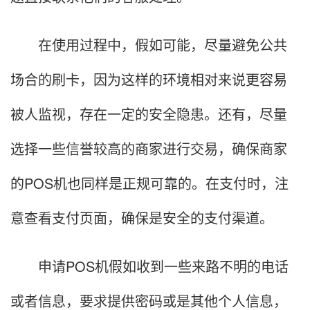
在使用过程中，假如可能，尽量避免公共
场合的刷卡，因为这样的环境相对来说更容易
被人监视，存在一定的安全隐患。还有，尽量
选择一些信誉较高的商家进行交易，确保商家
的POS机也同样是正规可靠的。在支付时，注
意查看支付页面，确保是安全的支付渠道。
申请POS机假如收到一些来路不明的电话
或者信息，要求提供密码或是其他个人信息，