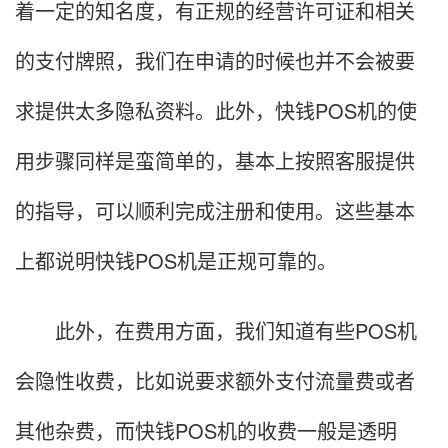
着一定的知名度，有正规的经营许可证和相关
的支付牌照，我们在申请的时候也并不会被要
求提供太多隐私资料。此外，快钱POS机的使
用步骤同样是蛮简单的，基本上按照客服提供
的指导，可以顺利完成注册和使用。这些基本
上都说明快钱POS机是正规可靠的。
此外，在费用方面，我们知道有些POS机
会隐性收费，比如说要求额外支付流量费或者
其他杂费，而快钱POS机的收费一般是透明