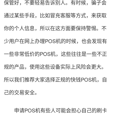
保管好，不要轻易告诉别人。有时候，骗子会
通过某些手段，比如冒充客服等方式，来获取
你的个人信息，所以在这方面要保持警惕。不
少用户在网上办理POS机的时候，也会发现有
一些非常低价的POS机，这些往往是一些不正
规的产品，使用这些设备实际上风险会更大。
所以我们推荐大家选择正规的快钱POS机，自
己的交易安全。
申请POS机有些人可能会担心自己的刷卡