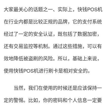
大家最关心的话题之一、实际上，快钱POS机
在行业内都是比较正规的品牌，它的支付系统
经过了一定的安全认证，既包括了数据加密，
还有交易监控等机制。通过这些措施，可以有
效地降低被盗刷的风险。所以，基础上来说，
使用快钱POS机进行刷卡是相对安全的。
当然，我们在使用的时候还是应该保持一
定的警惕。比如，你的密码和个人信息一定要