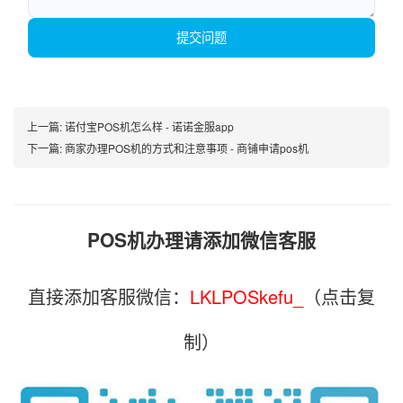
提交问题
上一篇:
诺付宝POS机怎么样 - 诺诺金服app
下一篇:
商家办理POS机的方式和注意事项 - 商铺申请pos机
POS机办理请添加微信客服
直接添加客服微信：
LKLPOSkefu_
（点击复
制）