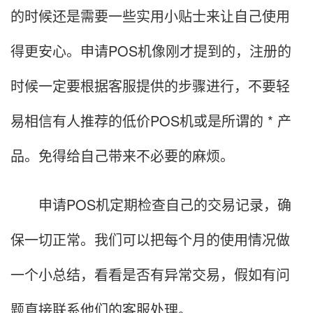
的时候还是需要一些实用小贴士来让自己使用
得更安心。申请POS机像刚才提到的，注册的
时候一定要根据客服提供的步骤进行，不要轻
易相信有人推荐的低价POS机或是所谓的 * 产
品。免得给自己带来不必要的麻烦。
申请POS机定期检查自己的交易记录，确
保一切正常。我们可以把每个月的使用情况做
一个小总结，看看是否有异常交易，假如有问
题直接联系他们的客服处理。