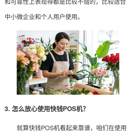
和可靠性上表现得都是比较不错的，比较适合
中小微企业和个人用户使用。
3. 怎么放心使用快钱POS机？
就算快钱POS机看起来靠谱，咱们在使用