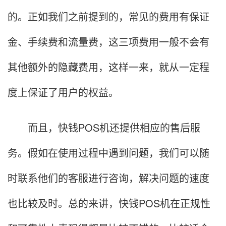
的。正如我们之前提到的，常见的费用有保证
金、手续费和流量费，这三项费用一般不会有
其他额外的隐藏费用，这样一来，就从一定程
度上保证了用户的权益。
而且，快钱POS机还提供相应的售后服
务。假如在使用过程中遇到问题，我们可以随
时联系他们的客服进行咨询，解决问题的速度
也比较及时。总的来讲，快钱POS机在正规性