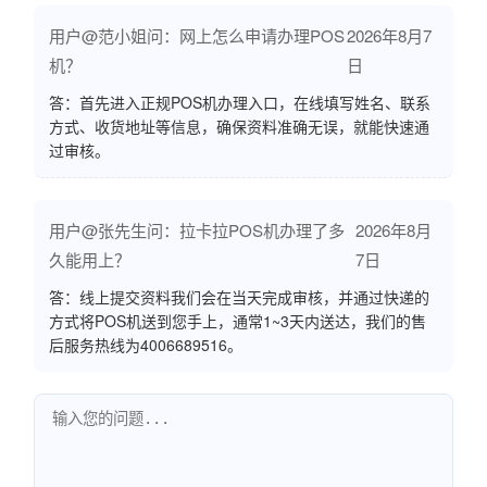
用户@范小姐问：网上怎么申请办理POS
2026年8月7
机？
日
答：首先进入正规POS机办理入口，在线填写姓名、联系
方式、收货地址等信息，确保资料准确无误，就能快速通
过审核。
用户@张先生问：拉卡拉POS机办理了多
2026年8月
久能用上？
7日
答：线上提交资料我们会在当天完成审核，并通过快递的
方式将POS机送到您手上，通常1~3天内送达，我们的售
后服务热线为4006689516。