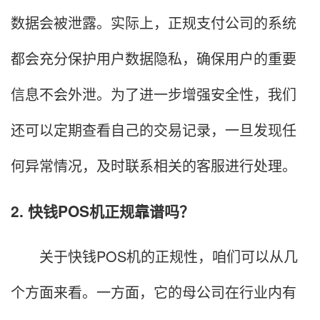
数据会被泄露。实际上，正规支付公司的系统
都会充分保护用户数据隐私，确保用户的重要
信息不会外泄。为了进一步增强安全性，我们
还可以定期查看自己的交易记录，一旦发现任
何异常情况，及时联系相关的客服进行处理。
2. 快钱POS机正规靠谱吗？
关于快钱POS机的正规性，咱们可以从几
个方面来看。一方面，它的母公司在行业内有