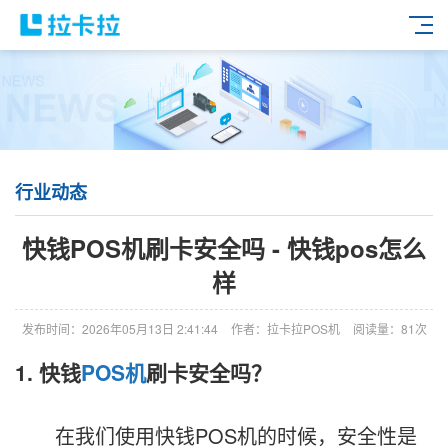
行业动态
快钱POS机刷卡安全吗 - 快钱pos怎么
样
发布时间：2026年05月13日 2:41:44
作者：拉卡拉POS机
阅读量：81次
1. 快钱
POS机
刷卡安全吗？
在我们使用快钱POS机的时候，安全性是