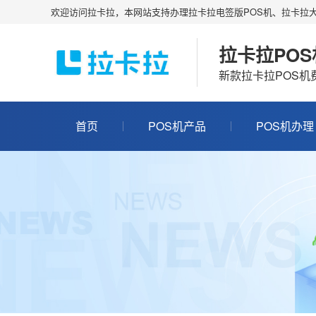
欢迎访问拉卡拉，本网站支持办理拉卡拉电签版POS机、拉卡拉大
拉卡拉PO
新款拉卡拉POS
首页
POS机产品
POS机办理