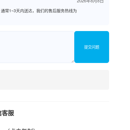
2026年8月8日
通常1~3天内送达，我们的售后服务热线为
提交问题
信客服