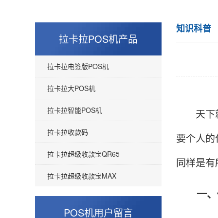
知识科普
拉卡拉POS机产品
拉卡拉电签版POS机
拉卡拉大POS机
拉卡拉智能POS机
天下就没
拉卡拉收款码
要个人的
拉卡拉超级收款宝QR65
同样是有
拉卡拉超级收款宝MAX
一、做
POS机用户留言