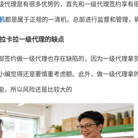
理是有很多优势的，首先和一级代理签约享有很
S机
都是属于正规的一清机，总部进行监督和管理，
卡拉一级代理的缺点
约做一级代理也存在缺陷的，因为一级代理拿货
小编觉得还是要慎重考虑额。此外，做一级代理拿
能，所以风险还是比较大的