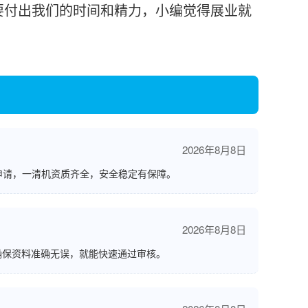
付出我们的时间和精力，小编觉得展业就
2026年8月8日
申请，一清机资质齐全，安全稳定有保障。
2026年8月8日
确保资料准确无误，就能快速通过审核。