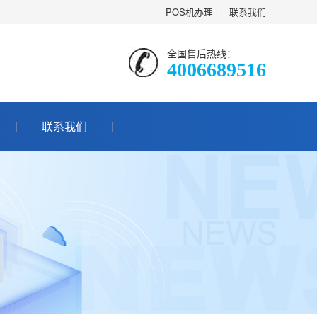
POS机办理
|
联系我们
全国售后热线：
4006689516
联系我们