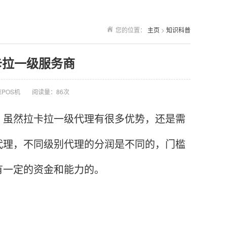
您的位置：
主页
>
知识科普
卡拉一级服务商
POS机
阅读量：86次
虽然拉卡拉一级代理有很多优势，还是需
代理，不同级别代理的分润是不同的，门槛
有一定的资金和能力的。