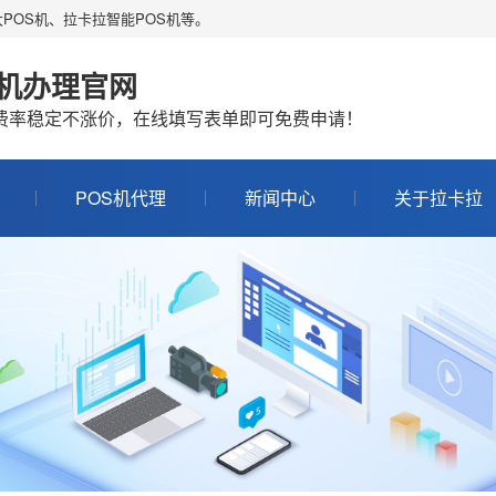
POS机、拉卡拉智能POS机等。
S机办理官网
机费率稳定不涨价，在线填写表单即可免费申请！
POS机代理
新闻中心
关于拉卡拉