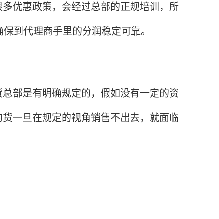
多优惠政策，会经过总部的正规培训，所
确保到代理商手里的分润稳定可靠。
总部是有明确规定的，假如没有一定的资
的货一旦在规定的视角销售不出去，就面临