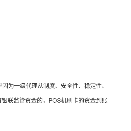
因为一级代理从制度、安全性、稳定性、
银联监管资金的，POS机刷卡的资金到账