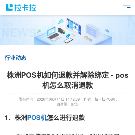
行业动态
株洲POS机如何退款并解除绑定 - pos
机怎么取消退款
发布时间：2026年06月11日 14:42:39
作者：拉卡拉POS机
阅读量：67次
1、株洲
POS机
怎么进行退款