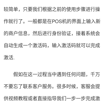
较简单，只要我们根据之前的使用步骤进行操
作就行了。一般都是在POS机的界面上输入新
的商户信息，然后进行身份验证，接着系统会
自动生成一个激活码，输入激活码就可以完成
激活.
假如在这一过程当中遇到任何问题，千万
不要忘了联系客户服务。很多时候，客服会提
供视频教程或者直接指导我们一步一步完成激