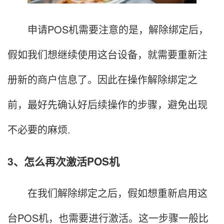
申请POS机需要注意的是，解除绑定后，
假如我们想继续使用这台设备，就需要重新注
册新的商户信息了。因此在操作解除绑定之
前，最好先确认好后续操作的步骤，避免出现
不必要的麻烦.
3、怎么再次激活POS机
在我们解除绑定之后，假如想重新启用这
台POS机，也需要进行激活。这一步骤一般比