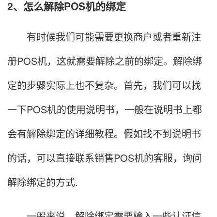
2、怎么解除POS机的绑定
有时候我们可能需要更换商户或者重新注
册POS机，这就需要解除之前的绑定。解除绑
定的步骤实际上也不复杂。首先，我们可以找
一下POS机的使用说明书，一般在说明书上都
会有解除绑定的详细教程。假如找不到说明书
的话，可以直接联系销售POS机的客服，询问
解除绑定的方式.
一般来说，解除绑定需要输入一些认证信