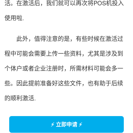
活。在激活后，我们就可以再次将POS机投入
使用啦.
此外，值得注意的是，有些时候在激活过
程中可能会需要上传一些资料，尤其是涉及到
个体户或者企业注册时，所需材料可能会多一
些。因此提前准备好这些文件，也有助于后续
的顺利激活.
⚡ 立即申请 ⚡