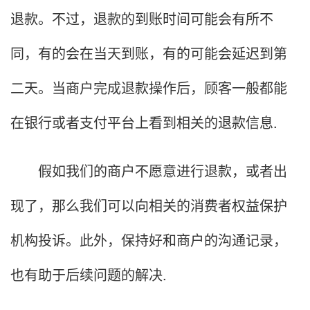
退款。不过，退款的到账时间可能会有所不
同，有的会在当天到账，有的可能会延迟到第
二天。当商户完成退款操作后，顾客一般都能
在银行或者支付平台上看到相关的退款信息.
假如我们的商户不愿意进行退款，或者出
现了，那么我们可以向相关的消费者权益保护
机构投诉。此外，保持好和商户的沟通记录，
也有助于后续问题的解决.