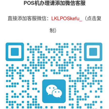
POS机办理请添加微信客服
直接添加客服微信：
LKLPOSkefu_
（点击复
制）