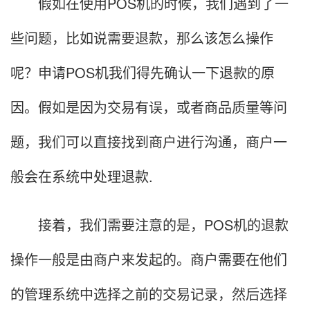
假如在使用POS机的时候，我们遇到了一
些问题，比如说需要退款，那么该怎么操作
呢？申请POS机我们得先确认一下退款的原
因。假如是因为交易有误，或者商品质量等问
题，我们可以直接找到商户进行沟通，商户一
般会在系统中处理退款.
接着，我们需要注意的是，POS机的退款
操作一般是由商户来发起的。商户需要在他们
的管理系统中选择之前的交易记录，然后选择