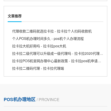
文章推荐
代理收款二维码就选拉卡拉 - 拉卡拉个人扫码收款机
个人POS机办理时间多久 - pos机个人办理流程
拉卡拉大机好用吗 - 拉卡拉pos大机
拉卡拉二级代理可以升级成一级代理吗 - 拉卡拉2020代理政策
拉卡拉POS机官网办理中心最新政策 - 拉卡拉pos机申请条件
拉卡拉二维码代理 - 拉卡拉代理端
POS机办理地区
/ PROVINCE