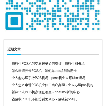
近期文章
随行付POS机的交易记录如何查询 - 随行付刷卡机
怎么申请养卡POS机 - 如何办pos机刷信用卡
个人能办理手持POS机吗 - pose机个人可以申请吗
个人怎么申请POS机个体工商户办理 - 个人办理pos机的流程
新绛个人POS机办理在哪里 - nba2kol新闻中心
钱易收POS机不能签到怎么办 - 易钱包pos机