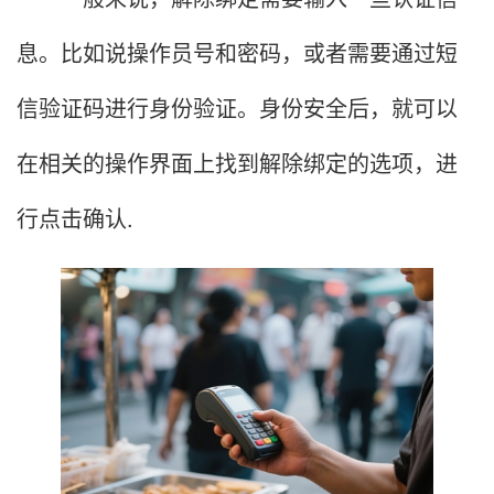
息。比如说操作员号和密码，或者需要通过短
信验证码进行身份验证。身份安全后，就可以
在相关的操作界面上找到解除绑定的选项，进
行点击确认.