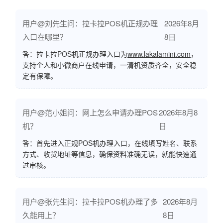
用户@刘先生问：拉卡拉POS机正规办理
2026年8月
入口在哪里？
8日
答：拉卡拉POS机正规办理入口为
www.lakalamini.com
，
支持个人和小微商户在线申请，一清机资质齐全，安全稳
定有保障。
用户@范小姐问：网上怎么申请办理POS
2026年8月8
机？
日
答：首先进入正规POS机办理入口，在线填写姓名、联系
方式、收货地址等信息，确保资料准确无误，就能快速通
过审核。
用户@张先生问：拉卡拉POS机办理了多
2026年8月
久能用上？
8日