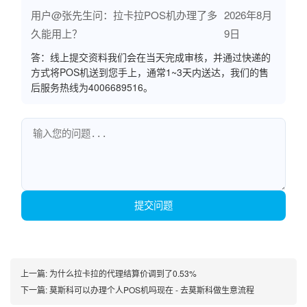
用户@张先生问：拉卡拉POS机办理了多
2026年8月
久能用上？
9日
答：线上提交资料我们会在当天完成审核，并通过快递的
方式将POS机送到您手上，通常1~3天内送达，我们的售
后服务热线为4006689516。
提交问题
上一篇:
为什么拉卡拉的代理结算价调到了0.53%
下一篇:
莫斯科可以办理个人POS机吗现在 - 去莫斯科做生意流程