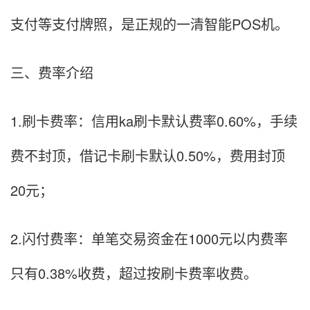
支付等支付牌照，是正规的一清智能POS机。
三、费率介绍
1.刷卡费率：信用ka刷卡默认费率0.60%，手续
费不封顶，借记卡刷卡默认0.50%，费用封顶
20元；
2.闪付费率：单笔交易资金在1000元以内费率
只有0.38%收费，超过按刷卡费率收费。