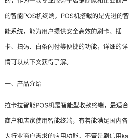
的，作为一款专业服务于店铺商家和企业商户
的智能POS机终端，POS机搭载的是先进的智
能系统，能为用户提供安全高效的刷卡、插
卡、扫码、白条闪付等便捷的功能，详细的详
情可以从下文获得了解。
一、产品介绍
拉卡拉智能POS机是智能型收款终端，最适合
商户和店家使用智能终端，有着能满足国内各
大行业商户需求的应用功能，不管是刷信用ka