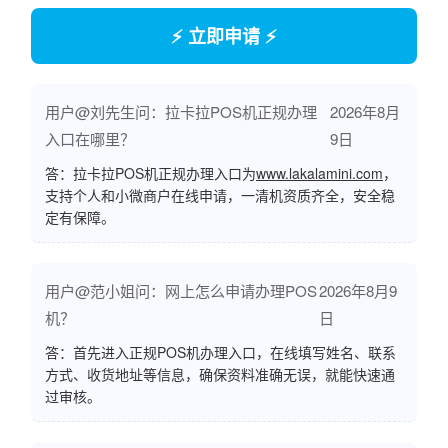
⚡ 立即申请 ⚡
用户@刘先生问：拉卡拉POS机正规办理
2026年8月
入口在哪里？
9日
答：拉卡拉POS机正规办理入口为
www.lakalamini.com
，
支持个人和小微商户在线申请，一清机资质齐全，安全稳
定有保障。
用户@范小姐问：网上怎么申请办理POS
2026年8月9
机？
日
答：首先进入正规POS机办理入口，在线填写姓名、联系
方式、收货地址等信息，确保资料准确无误，就能快速通
过审核。