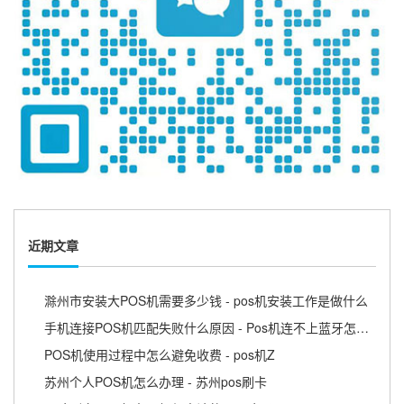
近期文章
滁州市安装大POS机需要多少钱 - pos机安装工作是做什么
手机连接POS机匹配失败什么原因 - Pos机连不上蓝牙怎么回事
POS机使用过程中怎么避免收费 - pos机Z
苏州个人POS机怎么办理 - 苏州pos刷卡