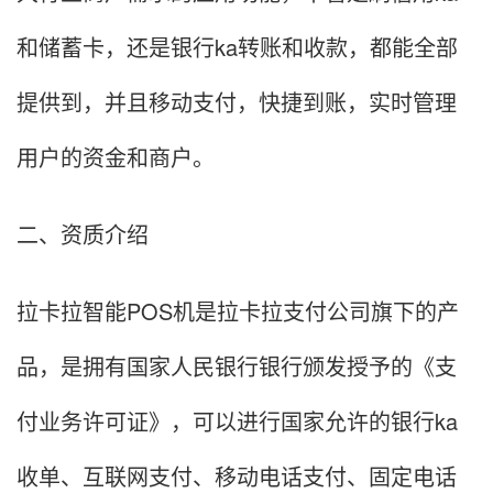
和储蓄卡，还是银行ka转账和收款，都能全部
提供到，并且移动支付，快捷到账，实时管理
用户的资金和商户。
二、资质介绍
拉卡拉智能POS机是拉卡拉支付公司旗下的产
品，是拥有国家人民银行银行颁发授予的《支
付业务许可证》，可以进行国家允许的银行ka
收单、互联网支付、移动电话支付、固定电话