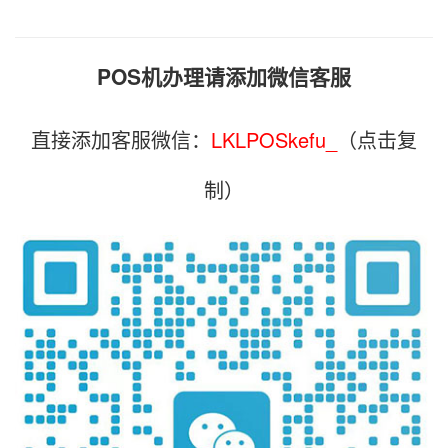
POS机办理请添加微信客服
直接添加客服微信：
LKLPOSkefu_
（点击复
制）