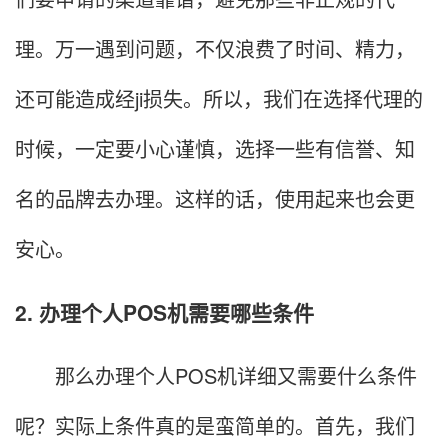
理。万一遇到问题，不仅浪费了时间、精力，
还可能造成经ji损失。所以，我们在选择代理的
时候，一定要小心谨慎，选择一些有信誉、知
名的品牌去办理。这样的话，使用起来也会更
安心。
2. 办理个人POS机需要哪些条件
那么办理个人POS机详细又需要什么条件
呢？实际上条件真的是蛮简单的。首先，我们