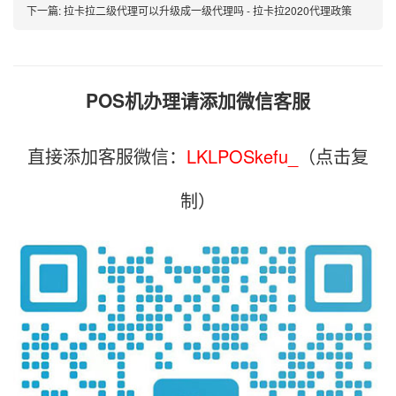
下一篇:
拉卡拉二级代理可以升级成一级代理吗 - 拉卡拉2020代理政策
POS机办理请添加微信客服
直接添加客服微信：
LKLPOSkefu_
（点击复
制）