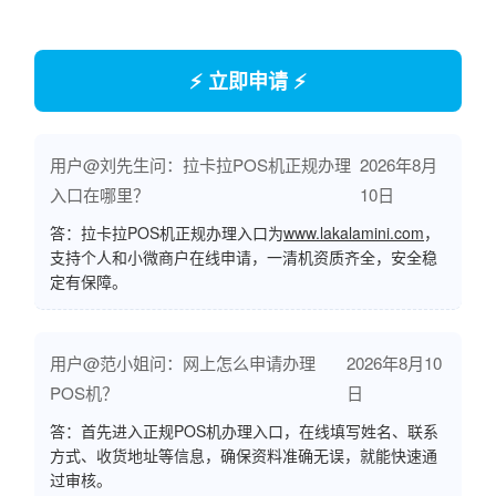
⚡ 立即申请 ⚡
用户@刘先生问：拉卡拉POS机正规办理
2026年8月
入口在哪里？
10日
答：拉卡拉POS机正规办理入口为
www.lakalamini.com
，
支持个人和小微商户在线申请，一清机资质齐全，安全稳
定有保障。
用户@范小姐问：网上怎么申请办理
2026年8月10
POS机？
日
答：首先进入正规POS机办理入口，在线填写姓名、联系
方式、收货地址等信息，确保资料准确无误，就能快速通
过审核。