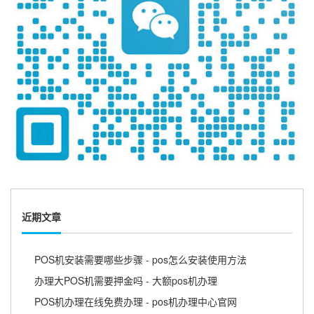
近期文章
POS机安装需要哪些步骤 - pos怎么安装使用方法
办理大POS机需要押金吗 - 大额pos机办理
POS机办理在线免费办理 - pos机办理中心官网