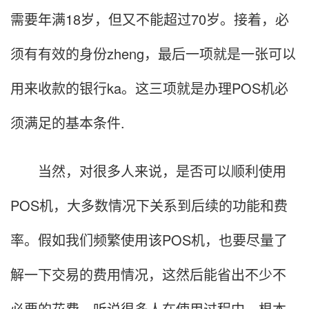
需要年满18岁，但又不能超过70岁。接着，必
须有有效的身份zheng，最后一项就是一张可以
用来收款的银行ka。这三项就是办理POS机必
须满足的基本条件.
当然，对很多人来说，是否可以顺利使用
POS机，大多数情况下关系到后续的功能和费
率。假如我们频繁使用该POS机，也要尽量了
解一下交易的费用情况，这然后能省出不少不
必要的花费。听说很多人在使用过程中，根本