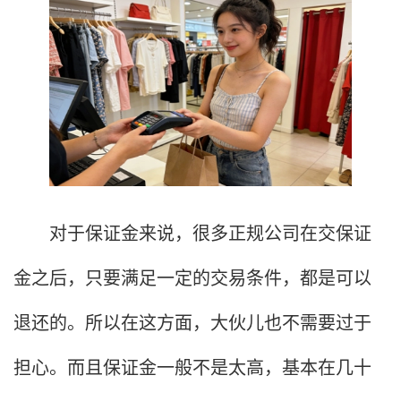
对于保证金来说，很多正规公司在交保证
金之后，只要满足一定的交易条件，都是可以
退还的。所以在这方面，大伙儿也不需要过于
担心。而且保证金一般不是太高，基本在几十