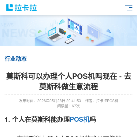
行业动态
莫斯科可以办理个人POS机吗现在 - 去
莫斯科做生意流程
发布时间：2026年05月28日 20:41:53
作者：拉卡拉POS机
阅读量：67次
1. 个人在莫斯科能办理
POS机
吗