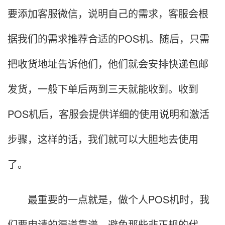
要添加客服微信，说明自己的需求，客服会根
据我们的需求推荐合适的POS机。随后，只需
把收货地址告诉他们，他们就会安排快递包邮
发货，一般下单后两到三天就能收到。收到
POS机后，客服会提供详细的使用说明和激活
步骤，这样的话，我们就可以大胆地去使用
了。
最重要的一点就是，做个人POS机时，我
们要申请的渠道靠谱，避免那些非正规的代