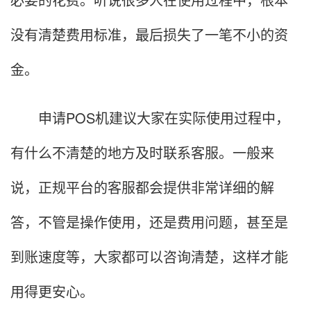
没有清楚费用标准，最后损失了一笔不小的资
金。
申请POS机建议大家在实际使用过程中，
有什么不清楚的地方及时联系客服。一般来
说，正规平台的客服都会提供非常详细的解
答，不管是操作使用，还是费用问题，甚至是
到账速度等，大家都可以咨询清楚，这样才能
用得更安心。