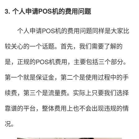
3. 个人申请POS机的费用问题
个人申请POS机的费用问题同样是大家比
较关心的一个话题。首先，我们需要了解的
是，正规的POS机费用，主要包括三个部分。
第一个就是保证金，第二个是使用过程中的手
续费，第三个是流量费。实际上只要我们选择
靠谱的平台，整体费用上也不会出现违规的情
况。