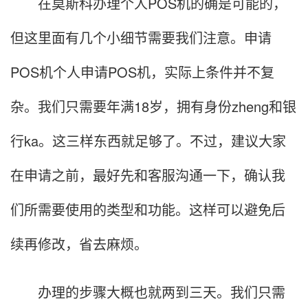
在莫斯科办理个人POS机的确是可能的，
但这里面有几个小细节需要我们注意。申请
POS机个人申请POS机，实际上条件并不复
杂。我们只需要年满18岁，拥有身份zheng和银
行ka。这三样东西就足够了。不过，建议大家
在申请之前，最好先和客服沟通一下，确认我
们所需要使用的类型和功能。这样可以避免后
续再修改，省去麻烦。
办理的步骤大概也就两到三天。我们只需