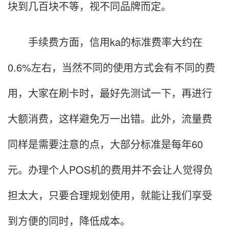
块到几百块不等，视不同品牌而定。
手续费方面，信用ka的标准费率大约在
0.6%左右，当然不同的使用方式会有不同的费
用，大家在刷卡时，最好先测试一下，再进行
大额消费，这样避免万一出错。此外，流量费
同样是需要注意的点，大部分标准是每年60
元。办理个人POS机的费用并不会让人觉得负
担太大，只要合理规划使用，就能让我们享受
到方便的同时，降低成本。