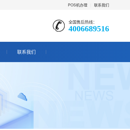
POS机办理
|
联系我们
全国售后热线：
4006689516
联系我们