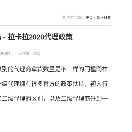
您的位置：
主页
>
知识科普
 拉卡拉2020代理政策
POS机
阅读量：90次
别的代理商拿货数量是不一样的门槛同样
一级代理拥有很多官方的政策扶持，初入行
和二级代理的区别，以及二级代理商升到一