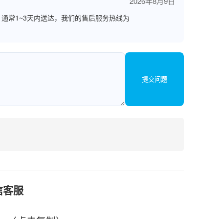
2026年8月9日
通常1~3天内送达，我们的售后服务热线为
提交问题
信客服