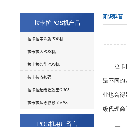
知识科普
拉卡拉POS机产品
拉卡拉电签版POS机
拉卡拉大POS机
拉卡拉智能POS机
拉卡拉二
拉卡拉收款码
是不同的
拉卡拉超级收款宝QR65
业也会得
拉卡拉超级收款宝MAX
级代理商
POS机用户留言
一、拉