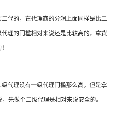
二代的，在代理商的分润上面同样是比二
级代理的门槛相对来说还是比较高的，拿货
的！
级代理没有一级代理门槛那么高，但是拿
说，先做个二级代理是相对来说安全的。