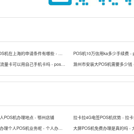
乐刷POS机在上海的申请条件有哪些 - 乐刷pos收费标准
POS机流量卡可以用自己手机卡吗 - pos机专用流量卡
人POS机办理地点 - 鄂州店铺
去哪里办理个人POS机业务呢 - 个人办理pos刷卡机在哪里办