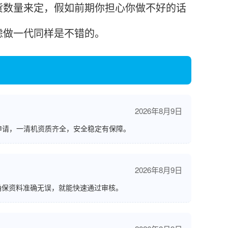
数量来定，假如前期你担心你做不好的话
虑做一代同样是不错的。
2026年8月9日
申请，一清机资质齐全，安全稳定有保障。
2026年8月9日
确保资料准确无误，就能快速通过审核。