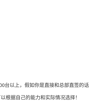
0台以上，假如你是直接和总部直签的话
家可以根据自己的能力和实际情况选择！