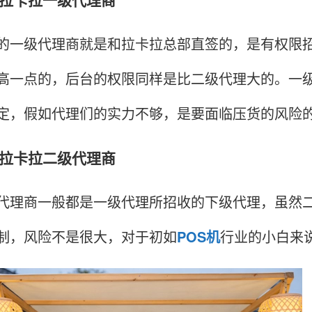
级代理商就是和拉卡拉总部直签的，是有权限招
高一点的，后台的权限同样是比二级代理大的。一
定，假如代理们的实力不够，是要面临压货的风险
卡拉二级代理商
商一般都是一级代理所招收的下级代理，虽然二
制，风险不是很大，对于初如
POS机
行业的小白来