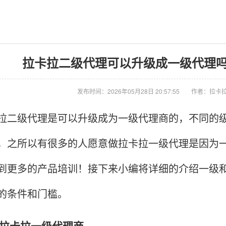
拉卡拉二级代理可以升级成一级代理吗 -
发布时间：2026年05月28日 20:57:55
作者：拉卡拉
级代理是可以升级成为一级代理商的，不同的级
，之所以有很多的人愿意做拉卡拉一级代理是因为
到更多的产品培训！接下来小编将详细的介绍一级
的条件和门槛。
卡拉一级代理商