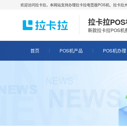
欢迎访问拉卡拉，本网站支持办理拉卡拉电签版POS机、拉卡拉大
拉卡拉PO
新款拉卡拉POS
首页
POS机产品
POS机办理