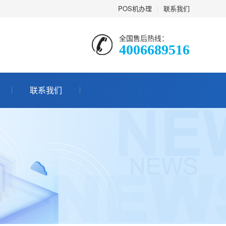
POS机办理
|
联系我们
全国售后热线：
4006689516
联系我们