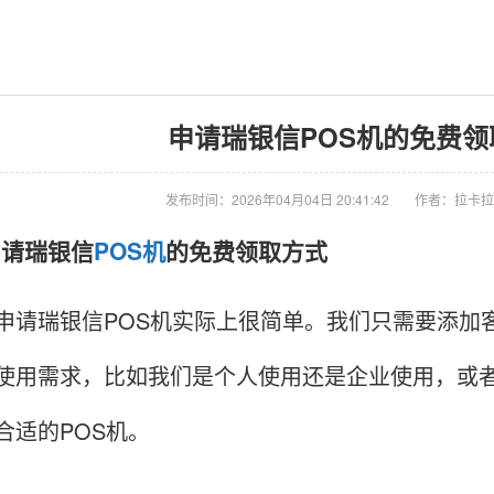
申请瑞银信POS机的免费
发布时间：2026年04月04日 20:41:42
作者：拉卡拉
申请瑞银信
POS机
的免费领取方式
瑞银信POS机实际上很简单。我们只需要添加客服
使用需求，比如我们是个人使用还是企业使用，或
合适的POS机。