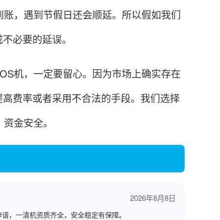
账，遇到节假日还会顺延。所以假如我们
成不必要的延误。
S机，一定要留心。因为市场上确实存在
提高费率或者采用不合法的手段。我们选择
，资金安全。
2026年8月8日
申请，一清机资质齐全，安全稳定有保障。