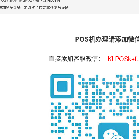
拉加盟多少钱 - 加盟拉卡拉要拿多少台设备
POS机办理请添加微
直接添加客服微信：
LKLPOSkef