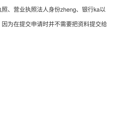
营业执照法人身份zheng、银行ka以
，因为在提交申请时并不需要把资料提交给