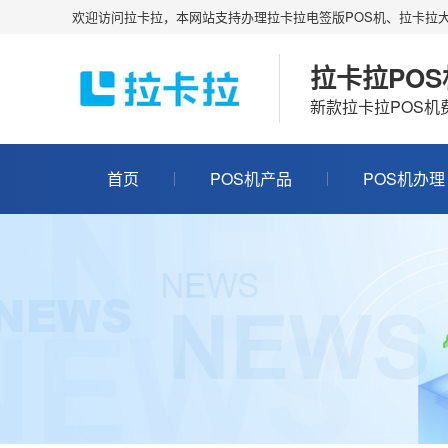
欢迎访问拉卡拉，本网站支持办理拉卡拉电签版POS机、拉卡拉大
拉卡拉PO
新款拉卡拉POS
首页
POS机产品
POS机办理