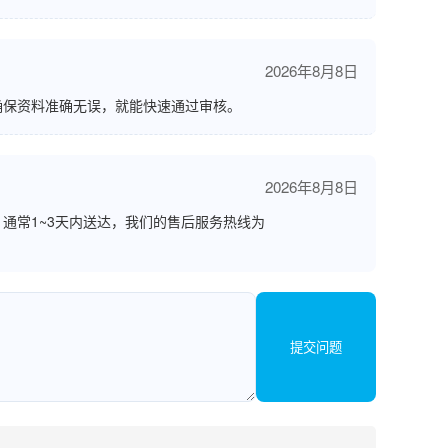
2026年8月8日
确保资料准确无误，就能快速通过审核。
2026年8月8日
通常1~3天内送达，我们的售后服务热线为
提交问题