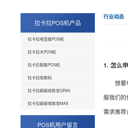
行业动态
拉卡拉POS机产品
拉卡拉电签版POS机
拉卡拉大POS机
1. 怎么
拉卡拉智能POS机
拉卡拉收款码
想要申请
拉卡拉超级收款宝QR65
服我们的
拉卡拉超级收款宝MAX
需求推荐
POS机用户留言