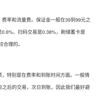
率和流量费。保证金一般在39到99元之
.6%、扫码交易是0.38%，刷储蓄卡是
比较合理的。
，特别是在费率和到账时间方面。一般情
3点之后的交易，次日到账，因此我们最好避