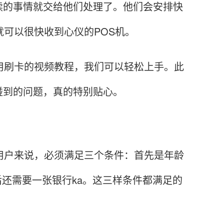
的事情就交给他们处理了。他们会安排快
就可以很快收到心仪的POS机。
刷卡的视频教程，我们可以轻松上手。此
碰到的问题，真的特别贴心。
户来说，必须满足三个条件：首先是年龄
最后还需要一张银行ka。这三样条件都满足的