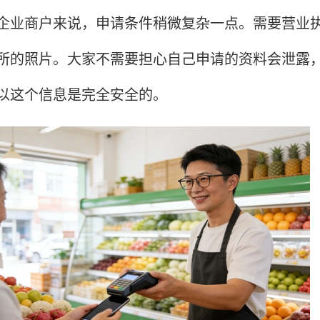
商户来说，申请条件稍微复杂一点。需要营业执照、
所的照片。大家不需要担心自己申请的资料会泄露
以这个信息是完全安全的。