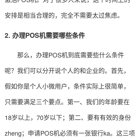
安排是相当合理的，完全不需要太过焦虑。
2. 办理POS机需要哪些条件
那么，办理POS机到底需要些什么条件
呢？我们可以分开说个人的和企业的。首先，
假如你是个人小微用户，条件实际上很简单，
只需要满足三个要点。第一、我们的年龄要在
18岁以上，70岁以下；第二、要有有效的身份
zheng；申请POS机必须有一张银行ka。这三项