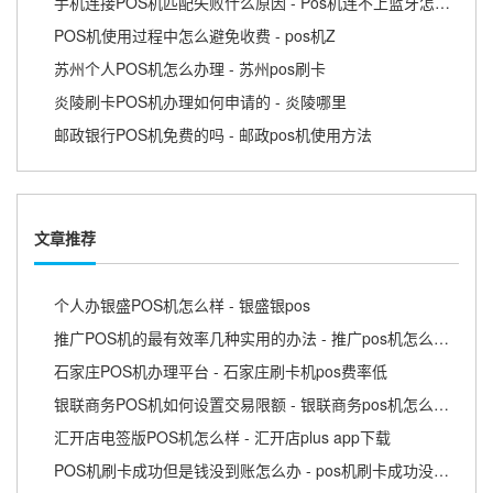
手机连接POS机匹配失败什么原因 - Pos机连不上蓝牙怎么回事
POS机使用过程中怎么避免收费 - pos机Z
苏州个人POS机怎么办理 - 苏州pos刷卡
炎陵刷卡POS机办理如何申请的 - 炎陵哪里
邮政银行POS机免费的吗 - 邮政pos机使用方法
文章推荐
个人办银盛POS机怎么样 - 银盛银pos
推广POS机的最有效率几种实用的办法 - 推广pos机怎么赚钱
石家庄POS机办理平台 - 石家庄刷卡机pos费率低
银联商务POS机如何设置交易限额 - 银联商务pos机怎么刷卡
汇开店电签版POS机怎么样 - 汇开店plus app下载
POS机刷卡成功但是钱没到账怎么办 - pos机刷卡成功没有到账