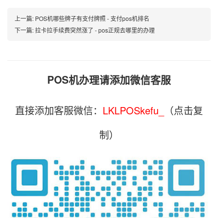
上一篇:
POS机哪些牌子有支付牌照 - 支付pos机排名
下一篇:
拉卡拉手续费突然涨了 - pos正规去哪里的办理
POS机办理请添加微信客服
直接添加客服微信：
LKLPOSkefu_
（点击复
制）