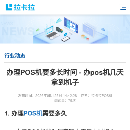
行业动态
办理POS机要多长时间 - 办pos机几天
拿到机子
发布时间：2026年05月25日 14:42:28
作者：拉卡拉POS机
阅读量：79次
1. 办理
POS机
需要多久