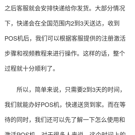
之后客服就会安排快递给你发货。大部分情况
下，快递会在全国范围内2到3天送达，收到
POS机后，我们可以根据客服提供的注册激活
步骤和视频教程来进行操作。这样的话，整个
过程就十分顺利了。
所以，简单来说，只需要2到3天的时间，
我们就能办好POS机，快递送货到家。而在等
待的同时，我们还可以先了解一下怎么使用和
激活POS机。对于很多人来说，这个时间上的