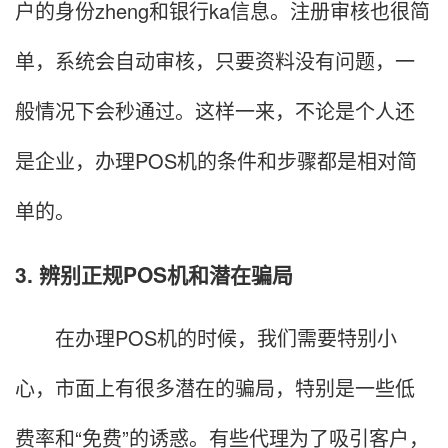
户的身份zheng和银行ka信息。注册审核也很简
单，系统会自动审核，只要资料没有问题，一
般情况下会秒通过。这样一来，不论是个人还
是企业，办理POS机的条件和步骤都是相对简
单的。
3. 辨别正规POS机和潜在骗局
在办理POS机的时候，我们需要特别小
心，市面上有很多潜在的骗局，特别是一些低
费率和“免费”的诱惑。有些代理为了吸引客户，