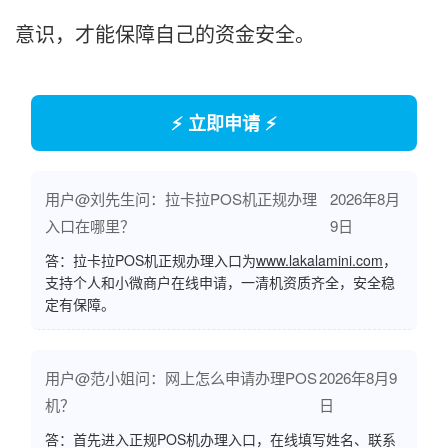
意识，才能保障自己的资金安全。
⚡ 立即申请 ⚡
用户@刘先生问：拉卡拉POS机正规办理
2026年8月
入口在哪里？
9日
答：拉卡拉POS机正规办理入口为
www.lakalamini.com
，
支持个人和小微商户在线申请，一清机资质齐全，安全稳
定有保障。
用户@范小姐问：网上怎么申请办理POS
2026年8月9
机？
日
答：首先进入正规POS机办理入口，在线填写姓名、联系