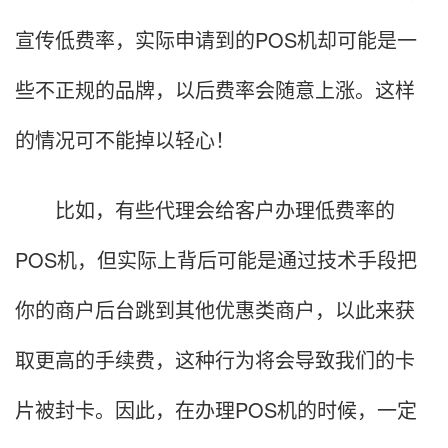
宣传低费率，实际申请到的POS机却可能是一
些不正规的品牌，以后费率会随意上涨。这样
的情况可不能掉以轻心！
比如，有些代理会给客户办理低费率的
POS机，但实际上背后可能是通过技术手段把
你的商户后台跳到其他优惠类商户，以此来获
取更高的手续费，这种行为将会导致我们的卡
片被封卡。因此，在办理POS机的时候，一定