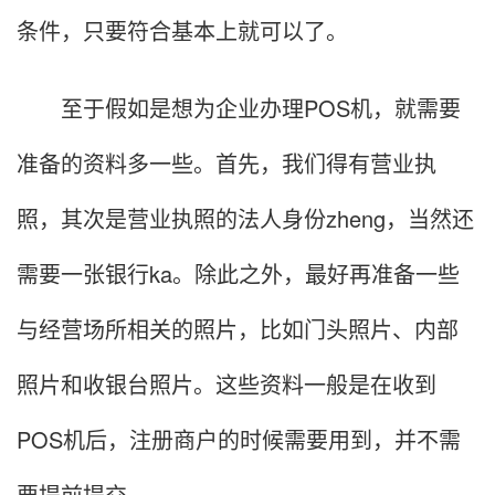
条件，只要符合基本上就可以了。
至于假如是想为企业办理POS机，就需要
准备的资料多一些。首先，我们得有营业执
照，其次是营业执照的法人身份zheng，当然还
需要一张银行ka。除此之外，最好再准备一些
与经营场所相关的照片，比如门头照片、内部
照片和收银台照片。这些资料一般是在收到
POS机后，注册商户的时候需要用到，并不需
要提前提交。