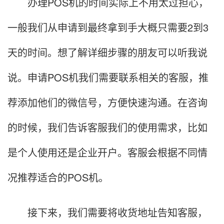
办理POS机的时间实际上不用太过担心，
一般我们从申请到最终拿到手大概只需要2到3
天的时间。想了解详细步骤的朋友可以听我说
说。申请POS机我们需要联系相关的客服，推
荐添加他们的微信号，方便快速沟通。在咨询
的时候，我们告诉客服我们的使用需求，比如
是个人使用还是企业开户。客服会根据不同情
况推荐适合的POS机。
接下来，我们需要将收货地址告知客服，