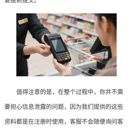
值得注意的是，在整个过程中，你并不需
要担心信息泄露的问题，因为我们提供的这些
资料都是在注册时使用，客服不会随便询问客