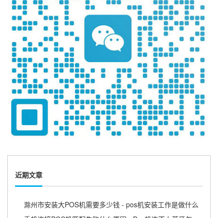
近期文章
滁州市安装大POS机需要多少钱 - pos机安装工作是做什么