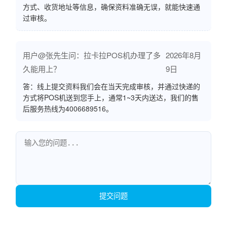
方式、收货地址等信息，确保资料准确无误，就能快速通
过审核。
用户@张先生问：拉卡拉POS机办理了多
2026年8月
久能用上？
9日
答：线上提交资料我们会在当天完成审核，并通过快递的
方式将POS机送到您手上，通常1~3天内送达，我们的售
后服务热线为4006689516。
提交问题