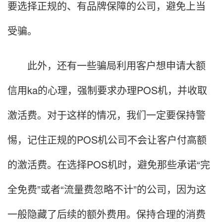
要选择正规的、有品牌保障的公司，避免上当
受骗。
此外，还有一些骗局利用客户想申请大额
信用ka的心理，强制要求办理POS机，并收取
激活费。对于这样的情况，我们一定要保持警
惕，记住正规的POS机公司不会让客户付高额
的激活费。在选择POS机时，避免那些承诺“完
全免费”或者“流量费忽略不计”的公司，因为这
一般隐藏了后续的额外费用。保持合理的消费