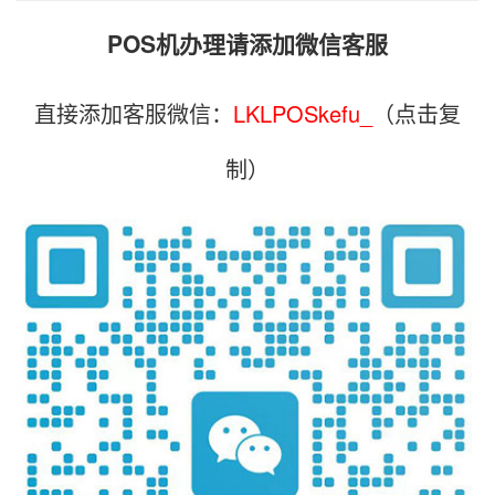
POS机办理请添加微信客服
直接添加客服微信：
LKLPOSkefu_
（点击复
制）