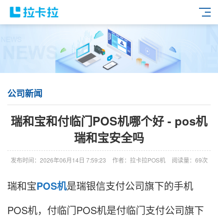
公司新闻
瑞和宝和付临门POS机哪个好 - pos机
瑞和宝安全吗
发布时间：2026年06月14日 7:59:23
作者：拉卡拉POS机
阅读量：69次
瑞和宝
POS机
是瑞银信支付公司旗下的手机
POS机，付临门POS机是付临门支付公司旗下