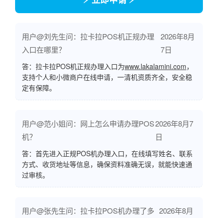
用户@刘先生问：拉卡拉POS机正规办理
2026年8月
入口在哪里？
7日
答：拉卡拉POS机正规办理入口为
www.lakalamini.com
，
支持个人和小微商户在线申请，一清机资质齐全，安全稳
定有保障。
用户@范小姐问：网上怎么申请办理POS
2026年8月7
机？
日
答：首先进入正规POS机办理入口，在线填写姓名、联系
方式、收货地址等信息，确保资料准确无误，就能快速通
过审核。
用户@张先生问：拉卡拉POS机办理了多
2026年8月