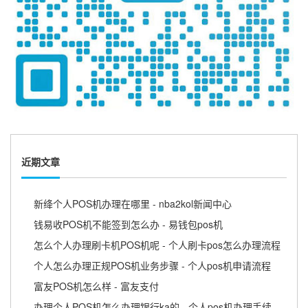
近期文章
新绛个人POS机办理在哪里 - nba2kol新闻中心
钱易收POS机不能签到怎么办 - 易钱包pos机
怎么个人办理刷卡机POS机呢 - 个人刷卡pos怎么办理流程
个人怎么办理正规POS机业务步骤 - 个人pos机申请流程
富友POS机怎么样 - 富友支付
办理个人POS机怎么办理银行ka的 - 个人pos机办理手续