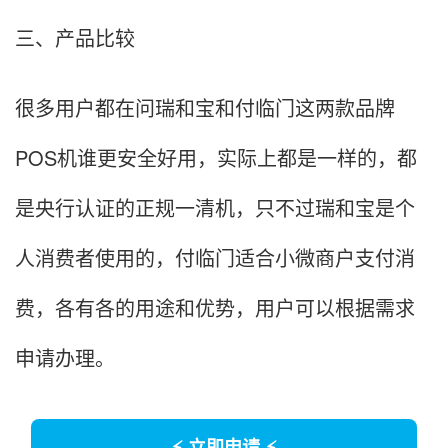
三、产品比较
很多用户都在问瑞和宝和付临门这两款品牌
POS机谁更安全好用，实际上都是一样的，都
是央行认证的正规一清机，只不过瑞和宝是个
人消费者使用的，付临门适合小微商户支付消
费，各有各的用途和优势，用户可以根据需求
申请办理。
⚡ 立即申请 ⚡