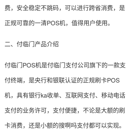
费，安全稳定不跳码，可以进行跨省消费，是
正规可靠的一清POS机，值得用户使用。
二、付临门产品介绍
付临门POS机是付临门支付公司旗下的一款支
付终端，是央行和银联认证的正规刷卡POS
机，具有银行ka收单、互联网支付、移动电话
支付的业务许可，支付便捷，不论是大额的刷
卡消费，还是小额的搜啊吗支付都可以实现。