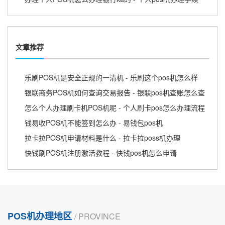
文章推荐
乐刷POS机是安全正规的一清机 - 乐刷这个pos机怎么样
银联商务POS机如何查询交易报告 - 银联pos机查账怎么查
怎么个人办理刷卡机POS机呢 - 个人刷卡pos怎么办理流程
钱易收POS机不能签到怎么办 - 易钱包pos机
拉卡拉POS机申请材料是什么 - 拉卡拉poss机办理
快钱刷POS机注册激活教程 - 快钱pos机怎么申请
POS机办理地区
/ PROVINCE