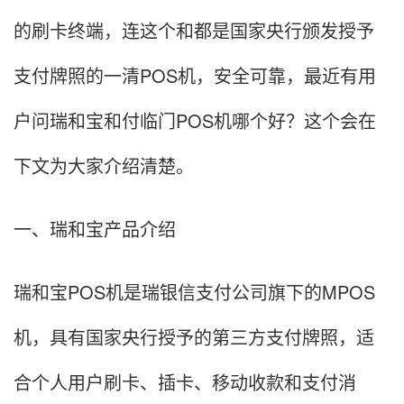
的刷卡终端，连这个和都是国家央行颁发授予
支付牌照的一清POS机，安全可靠，最近有用
户问瑞和宝和付临门POS机哪个好？这个会在
下文为大家介绍清楚。
一、瑞和宝产品介绍
瑞和宝POS机是瑞银信支付公司旗下的MPOS
机，具有国家央行授予的第三方支付牌照，适
合个人用户刷卡、插卡、移动收款和支付消