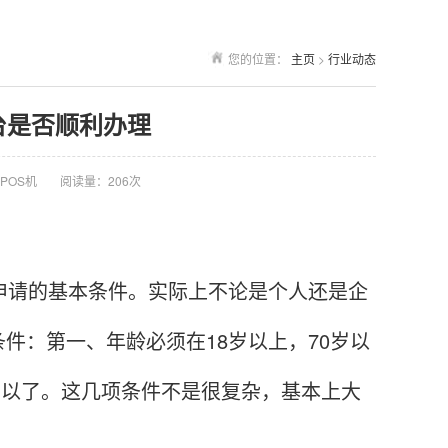
您的位置：
主页
>
行业动态
台是否顺利办理
POS机
阅读量：206次
请的基本条件。实际上不论是个人还是企
件：第一、年龄必须在18岁以上，70岁以
就可以了。这几项条件不是很复杂，基本上大