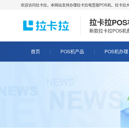
欢迎访问拉卡拉，本网站支持办理拉卡拉电签版POS机、拉卡拉大
拉卡拉PO
新款拉卡拉POS
首页
POS机产品
POS机办理