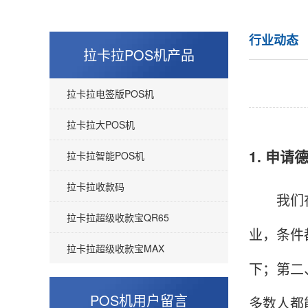
行业动态
拉卡拉POS机产品
拉卡拉电签版POS机
拉卡拉大POS机
1. 申
拉卡拉智能POS机
拉卡拉收款码
我们在申
拉卡拉超级收款宝QR65
业，条件
拉卡拉超级收款宝MAX
下；第二
POS机用户留言
多数人都