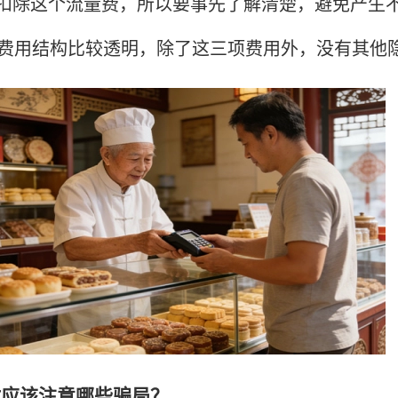
扣除这个流量费，所以要事先了解清楚，避免产生
的费用结构比较透明，除了这三项费用外，没有其他
理时应该注意哪些骗局？