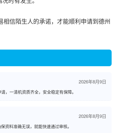
情况时有发生。
相信陌生人的承诺，才能顺利申请到德州
。
2026年8月9日
申请，一清机资质齐全，安全稳定有保障。
2026年8月9日
确保资料准确无误，就能快速通过审核。