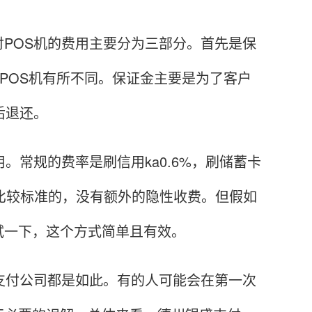
OS机的费用主要分为三部分。首先是保
同POS机有所不同。保证金主要是为了客户
后退还。
常规的费率是刷信用ka0.6%，刷储蓄卡
都是比较标准的，没有额外的隐性收费。但假如
试一下，这个方式简单且有效。
付公司都是如此。有的人可能会在第一次