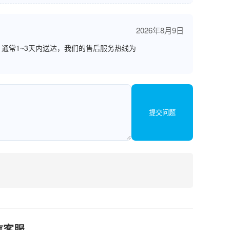
2026年8月9日
通常1~3天内送达，我们的售后服务热线为
提交问题
信客服