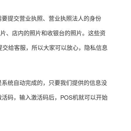
要提交营业执照、营业执照法人的身份
头照片、店内的照片和收银台的照片。这些资
提交给客服，所以大家可以放心，隐私信息
系统自动完成的，只要我们提供的信息没
活码，输入激活码后，POS机就可以开始
。