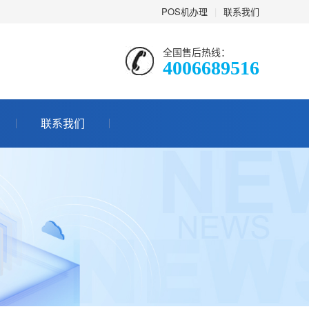
POS机办理
|
联系我们
全国售后热线：
4006689516
联系我们