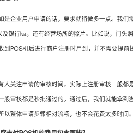
企业用户申请的话，要求就稍微多一点。我们需
g、以及银行ka，还有经营场所的照片。比如说，门
收到POS机后进行商户注册时用到，并不需要提前
。
关注申请的审核时间，实际上注册审核一般都是
一般审核都是秒批通过的。通过后，我们就能拿到激
所以整体申请步骤相对流畅，也不会花费太多时间
州银盛支付POS机的费用包含哪些？