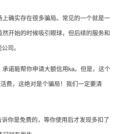
上确实存在很多骗局。常见的一个就是一
虽然开始的时候吸引眼球，但后续的服务和
规公司。
承诺能帮你申请大额信用ka。但是，这个
激活费，这绝对是个骗局！我们一定要清
诉你是免费的，等你使用后才发现多扣了