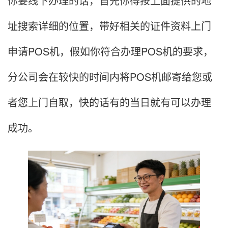
你要线下办理的话，首先你得按上面提供的地
址搜索详细的位置，带好相关的证件资料上门
申请POS机，假如你符合办理POS机的要求，
分公司会在较快的时间内将POS机邮寄给您或
者您上门自取，快的话有的当日就有可以办理
成功。