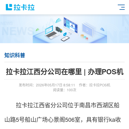
知识科普
拉卡拉江西分公司在哪里 | 办理POS机
发布时间：2026年05月17日 8:58:11
作者：拉卡拉POS机
阅读量：100次
拉卡拉江西省分公司位于南昌市西湖区船
山路5号船山广场心景阁506室，具有银行ka收