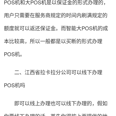
POS机和大POS机是以保证金的形式办理的，
用户只需要在服务商规定的时间内刷满规定的
额度就可以返还保证金。而智能大POS机的成
本比较高，所以一般都是以买断的形式办理
POS机。
二、江西省拉卡拉分公司可以线下办理
POS机吗
即可以线上办理也可以线下办理的，假如