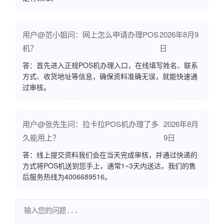
用户@范小姐问：网上怎么申请办理POS
2026年8月9
机？
日
答：首先进入正规POS机办理入口，在线填写姓名、联系
方式、收货地址等信息，确保资料准确无误，就能快速通
过审核。
用户@张先生问：拉卡拉POS机办理了多
2026年8月
久能用上？
9日
答：线上提交资料我们会在当天完成审核，并通过快递的
方式将POS机送到您手上，通常1~3天内送达，我们的售
后服务热线为4006689516。