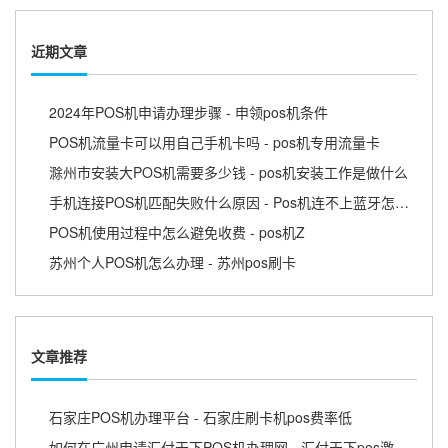
近期文章
2024年POS机申请办理步骤 - 申领pos机条件
POS机流量卡可以用自己手机卡吗 - pos机专用流量卡
滁州市安装大POS机需要多少钱 - pos机安装工作是做什么
手机连接POS机匹配失败什么原因 - Pos机连不上蓝牙怎么回事
POS机使用过程中怎么避免收费 - pos机Z
苏州个人POS机怎么办理 - 苏州pos刷卡
文章推荐
石家庄POS机办理平台 - 石家庄刷卡机pos费率低
如何在广州申请汇付天下POS机办理网 - 汇付天下pos激活教程