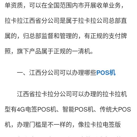
单资质，可以在全国范围内市开展收单业务，
拉卡拉江西省分公司是属于拉卡拉公司总部直
属的，归总部监督和管理的，有正规的支付牌
照，旗下产品属于正规的一清机。
一、江西分公司可以办理哪些
POS机
江西省拉卡拉分公司可以办理的拉卡拉机
型有4G电签POS机、智能POS机、传统大POS
机，办理门槛是不一样的，像拉卡拉电签版